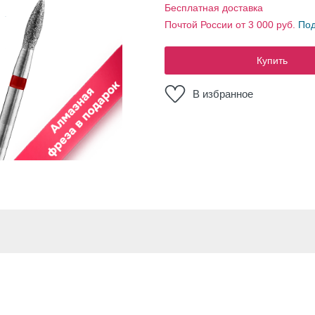
Бесплатная доставка
Почтой России от 3 000 руб.
По
Купить
В избранное