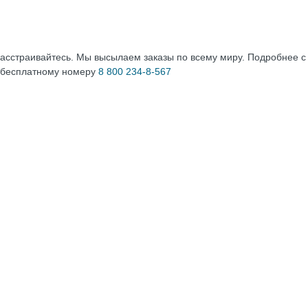
расстраивайтесь. Мы высылаем заказы по всему миру. Подробнее 
 бесплатному номеру
8 800 234-8-567