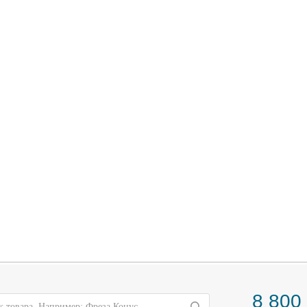
8 800