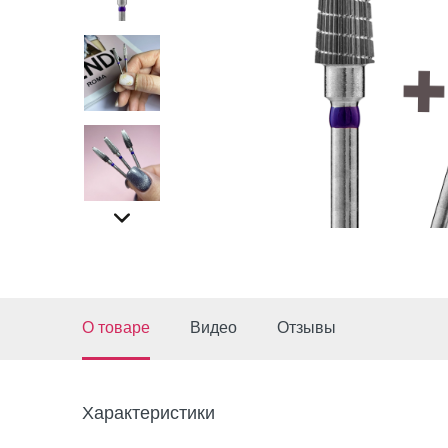
О товаре
Видео
Отзывы
Характеристики