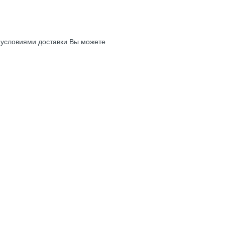
с условиями доставки Вы можете