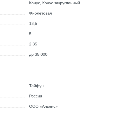
Конус, Конус закругленный
Фиолетовая
13,5
5
2,35
до 35 000
Тайфун
Россия
ООО «Альянс»