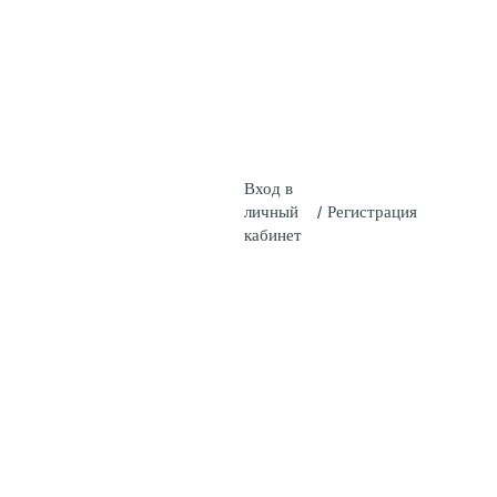
Вход в
личный
/
Регистрация
кабинет