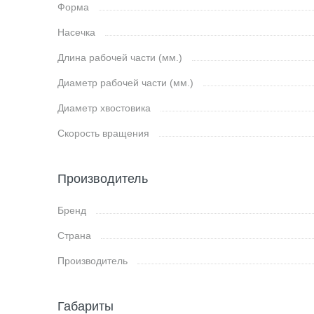
Форма
Насечка
Длина рабочей части (мм.)
Диаметр рабочей части (мм.)
Диаметр хвостовика
Скорость вращения
Производитель
Бренд
Страна
Производитель
Габариты