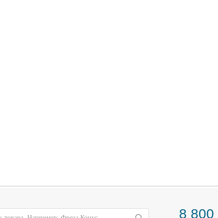
8 800