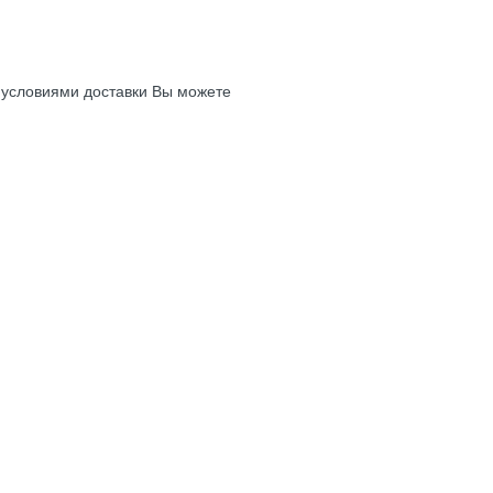
с условиями доставки Вы можете