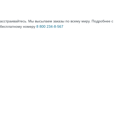
расстраивайтесь. Мы высылаем заказы по всему миру. Подробнее 
 бесплатному номеру
8 800 234-8-567