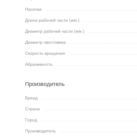
Насечка
Длина рабочей части (мм.)
Диаметр рабочей части (мм.)
Диаметр хвостовика
Скорость вращения
Абразивность
Производитель
Бренд
Страна
Город
Производитель