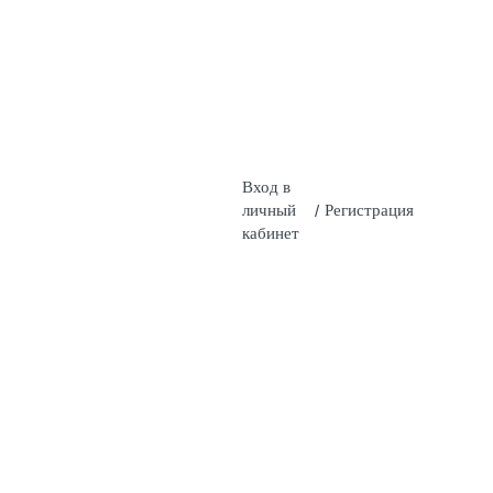
Вход в
личный
/
Регистрация
кабинет