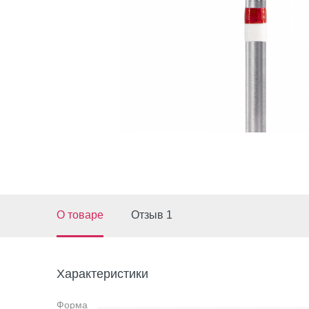
О товаре
Отзыв 1
Характеристики
Форма