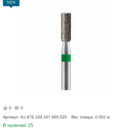
NEW
0
0
Артикул:
Kn.876.104.107.060.025
Вес товара:
0.002
кг.
В наличии:
25