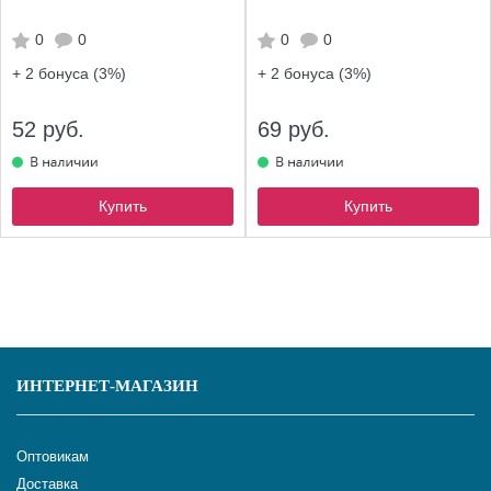
0
0
0
0
+ 2
бонуса (3%)
+ 2
бонуса (3%)
52 руб.
69 руб.
Купить
Купить
ИНТЕРНЕТ-МАГАЗИН
Оптовикам
Доставка