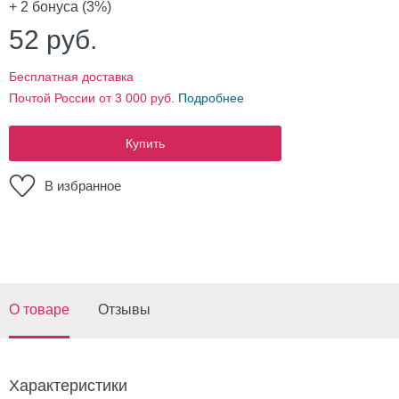
+ 2
бонуса (3%)
52
руб.
Бесплатная доставка
Почтой России от 3 000 руб.
Подробнее
Купить
В избранное
О товаре
Отзывы
Характеристики