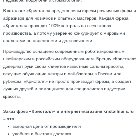
педикюра, подологии и стоматологии.
В каталоге «Кристалл» представлены фрезы различных форм и
абразивов для новичков и опытных мастеров. Каждая фреза
«Кристалл» проходит 100% контроль на всех этапах
производства, а потому уверенно конкурирует с мировыми
аналогами по надежности и долговечности.
Производство оснащено современным роботизированным
швейцарским и российским оборудованием. Бренду «Кристалл»
доверяют руки своих клиентов известные салоны красоты,
ведущие обучающие центры и nail-блогеры в России и за
рубежом. «Кристалл» не просто производит фрезы, а создает
лучших друзей и помощников для специалистов индустрии
красоты.
Заказ фрез «Кристалл» в интернет-магазине kristallnails.ru
– это:
выгодная цена от производителя
удобная и быстрая доставка