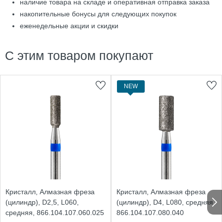
наличие товара на складе и оперативная отправка заказа
накопительные бонусы для следующих покупок
еженедельные акции и скидки
С этим товаром покупают
NEW
Кристалл, Алмазная фреза
Кристалл, Алмазная фреза
(цилиндр), D2,5, L060,
(цилиндр), D4, L080, средняя,
средняя, 866.104.107.060.025
866.104.107.080.040