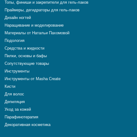
Топы, финиши и закрепители для гель-лаков
Праймеры, дегидраторы для гель-лаков
Дизайн ногтей
Наращивание и моделирование
Материалы от Натальи Пахомовой
Подология
Средства и жидкости
Пилки, основы и бафы
Сопутствующие товары
Инструменты
Инструменты от Masha Create
Кисти
Для волос
Депиляция
Уход за кожей
Парафинотерапия
Декоративная косметика