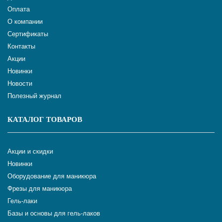
Оплата
О компании
Сертификаты
Контакты
Акции
Новинки
Новости
Полезный журнал
КАТАЛОГ ТОВАРОВ
Акции и скидки
Новинки
Оборудование для маникюра
Фрезы для маникюра
Гель-лаки
Базы и основы для гель-лаков