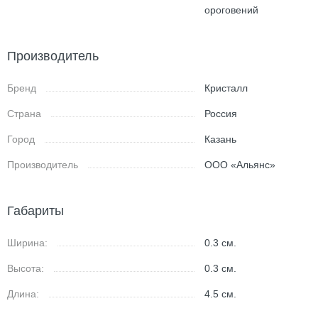
ороговений
Производитель
Бренд
Кристалл
Страна
Россия
Город
Казань
Производитель
ООО «Альянс»
Габариты
Ширина:
0.3
см.
Высота:
0.3
см.
Длина:
4.5
см.