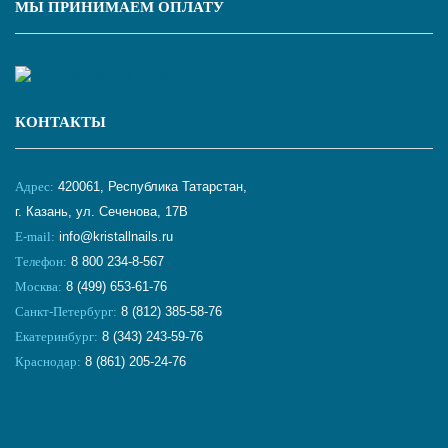
МЫ ПРИНИМАЕМ ОПЛАТУ
КОНТАКТЫ
Адрес:
420061, Республика Татарстан,
г. Казань, ул. Сеченова, 17В
E-mail:
info@kristallnails.ru
Телефон:
8 800 234-8-567
Москва:
8 (499) 653-61-76
Санкт-Петербург:
8 (812) 385-58-76
Екатеринбург:
8 (343) 243-59-76
Краснодар:
8 (861) 205-24-76