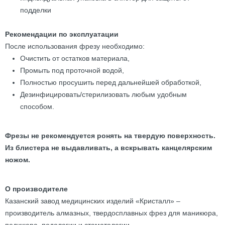
подделки
Рекомендации по эксплуатации
После использования фрезу необходимо:
Очистить от остатков материала,
Промыть под проточной водой,
Полностью просушить перед дальнейшей обработкой,
Дезинфицировать/стерилизовать любым удобным
способом.
Фрезы не рекомендуется ронять на твердую поверхность.
Из блистера не выдавливать, а вскрывать канцелярским
ножом.
О производителе
Казанский завод медицинских изделий «Кристалл» –
производитель алмазных, твердосплавных фрез для маникюра,