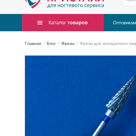
Каталог
товаров
Оптовикам
Главная
Блог
Фрезы
Фрезы для аппаратного пе