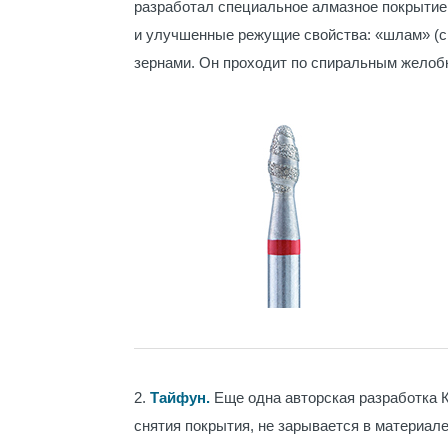
разработал специальное алмазное покрытие
и улучшенные режущие свойства: «шлам» (с
зернами. Он проходит по спиральным желоб
2.
Тайфун.
Еще одна авторская разработка К
снятия покрытия, не зарывается в материале