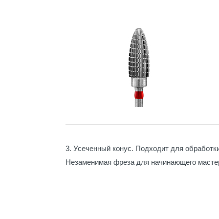
3. Усеченный конус. Подходит для обработки
Незаменимая фреза для начинающего масте