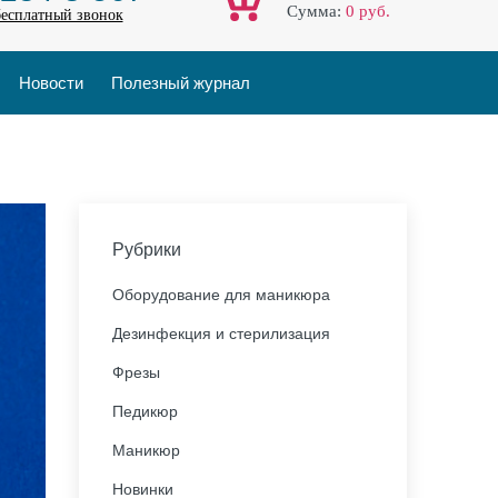
Cумма:
0
руб.
бесплатный звонок
Новости
Полезный журнал
Рубрики
Оборудование для маникюра
Дезинфекция и стерилизация
Фрезы
Педикюр
Маникюр
Новинки