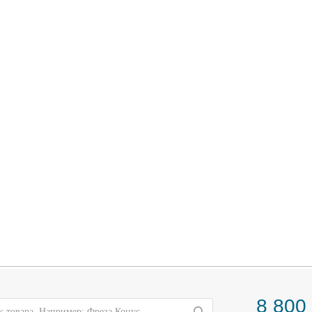
8 800