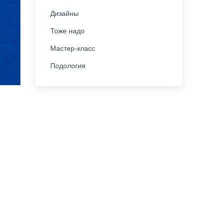
Дизайны
Тоже надо
Мастер-класс
Подология