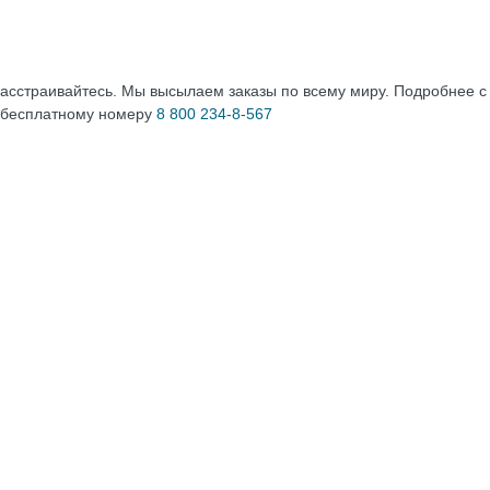
расстраивайтесь. Мы высылаем заказы по всему миру. Подробнее 
 бесплатному номеру
8 800 234-8-567