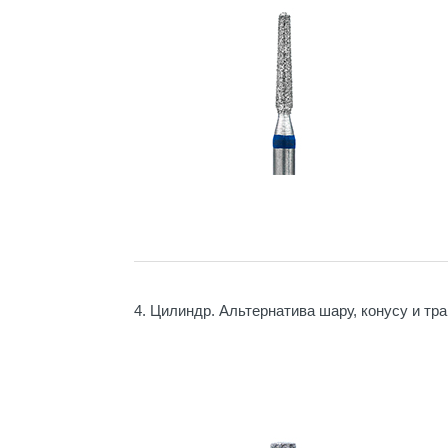
4. Цилиндр. Альтернатива шару, конусу и тр