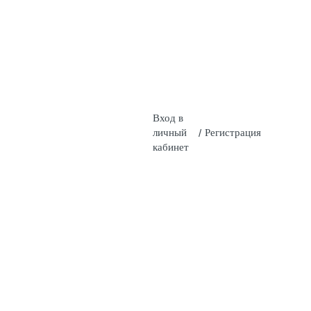
Вход в
личный
/
Регистрация
кабинет