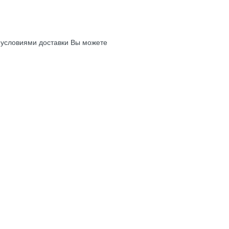
с условиями доставки Вы можете