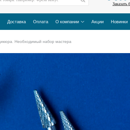
Заказать 
Доставка
Оплата
О компании
Акции
Новинки
дикюра. Необходимый набор мастера