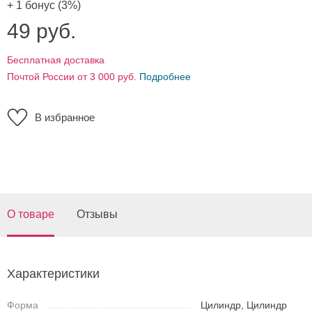
+ 1
бонус (3%)
49
руб.
Бесплатная доставка
Почтой России от 3 000 руб.
Подробнее
В избранное
О товаре
Отзывы
Характеристики
Форма
Цилиндр, Цилиндр