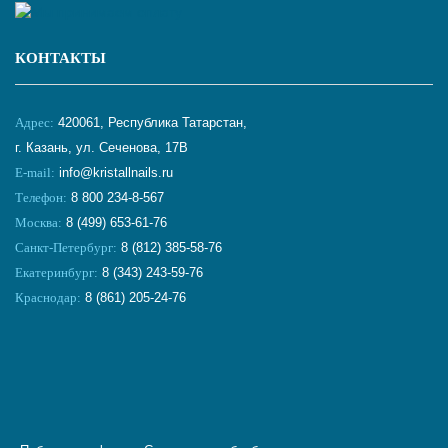
КОНТАКТЫ
Адрес:
420061, Республика Татарстан,
г. Казань, ул. Сеченова, 17В
E-mail:
info@kristallnails.ru
Телефон:
8 800 234-8-567
Москва:
8 (499) 653-61-76
Санкт-Петербург:
8 (812) 385-58-76
Екатеринбург:
8 (343) 243-59-76
Краснодар:
8 (861) 205-24-76