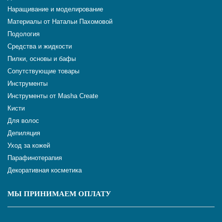
Наращивание и моделирование
Материалы от Натальи Пахомовой
Подология
Средства и жидкости
Пилки, основы и бафы
Сопутствующие товары
Инструменты
Инструменты от Masha Create
Кисти
Для волос
Депиляция
Уход за кожей
Парафинотерапия
Декоративная косметика
МЫ ПРИНИМАЕМ ОПЛАТУ