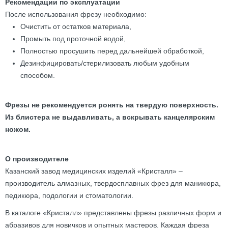
Рекомендации по эксплуатации
После использования фрезу необходимо:
Очистить от остатков материала,
Промыть под проточной водой,
Полностью просушить перед дальнейшей обработкой,
Дезинфицировать/стерилизовать любым удобным
способом.
Фрезы не рекомендуется ронять на твердую поверхность.
Из блистера не выдавливать, а вскрывать канцелярским
ножом.
О производителе
Казанский завод медицинских изделий «Кристалл» –
производитель алмазных, твердосплавных фрез для маникюра,
педикюра, подологии и стоматологии.
В каталоге «Кристалл» представлены фрезы различных форм и
абразивов для новичков и опытных мастеров. Каждая фреза