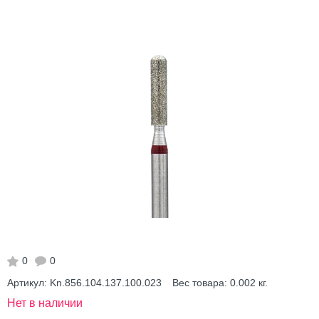
0
0
Артикул:
Kn.856.104.137.100.023
Вес товара:
0.002
кг.
Нет в наличии