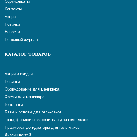
Сертификаты
Контакты
Акции
Новинки
Новости
Полезный журнал
КАТАЛОГ ТОВАРОВ
Акции и скидки
Новинки
Оборудование для маникюра
Фрезы для маникюра
Гель-лаки
Базы и основы для гель-лаков
Топы, финиши и закрепители для гель-лаков
Праймеры, дегидраторы для гель-лаков
Дизайн ногтей