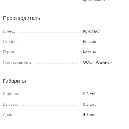
Производитель
Бренд
Кристалл
Страна
Россия
Город
Казань
Производитель
ООО «Альянс»
Габариты
Ширина:
0.3
см.
Высота:
0.3
см.
Длина:
4.5
см.