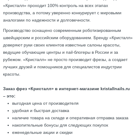
«Кристалл» проходит 100% контроль на всех этапах
производства, а потому уверенно конкурирует с мировыми
аналогами по надежности и долговечности.
Производство оснащено современным роботизированным
швейцарским и российским оборудованием. Бренду «Кристалл»
доверяют руки своих клиентов известные салоны красоты,
ведущие обучающие центры и nail-блогеры в России и за
рубежом. «Кристалл» не просто производит фрезы, а создает
лучших друзей и помощников для специалистов индустрии
красоты.
Заказ фрез «Кристалл» в интернет-магазине kristallnails.ru
– это:
выгодная цена от производителя
удобная и быстрая доставка
наличие товара на складе и оперативная отправка заказа
накопительные бонусы для следующих покупок
еженедельные акции и скидки