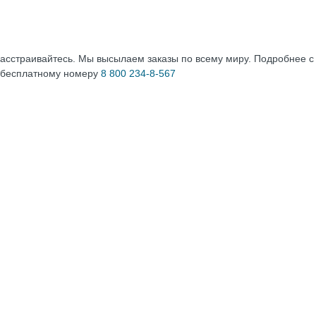
расстраивайтесь. Мы высылаем заказы по всему миру. Подробнее 
 бесплатному номеру
8 800 234-8-567