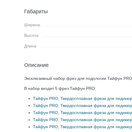
Габариты
Ширина:
Высота:
Длина:
Описание
Эксклюзивный набор фрез для подологии Тайфун PR
В набор входит 5 фрез Тайфун PRO:
Тайфун PRO, Твердосплавная фреза для педикюра
Тайфун PRO, Твердосплавная фреза для педикюра
Тайфун PRO, Твердосплавная фреза для педикюра
Тайфун PRO, Твердосплавная фреза для педикюра
Тайфун PRO, Твердосплавная фреза для педикюра