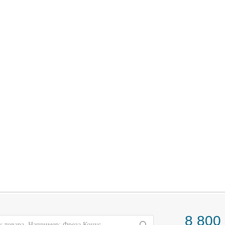
8 800