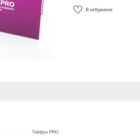
В избранное
Тайфун PRO