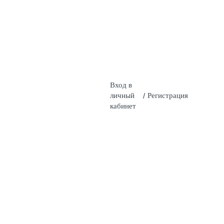
Вход в
личный
/
Регистрация
кабинет