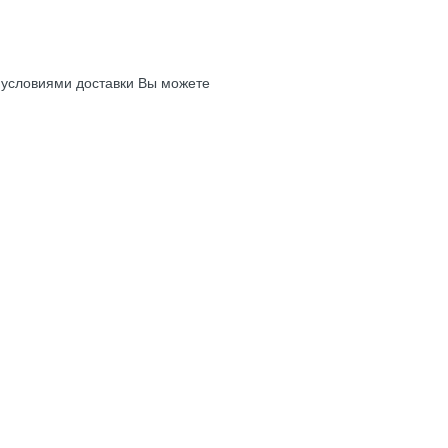
с условиями доставки Вы можете