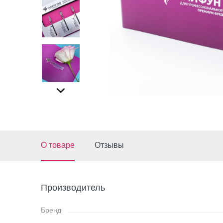
О товаре
Отзывы
Производитель
Бренд