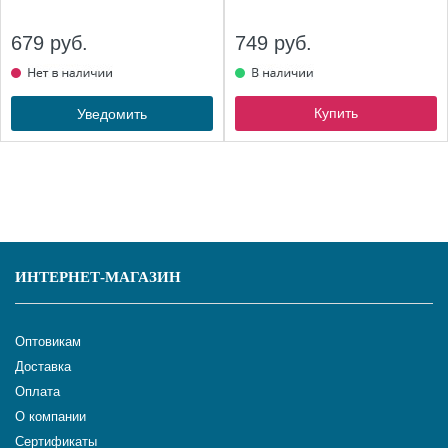
679 руб.
749 руб.
Купить
Уведомить
ИНТЕРНЕТ-МАГАЗИН
Оптовикам
Доставка
Оплата
О компании
Сертификаты