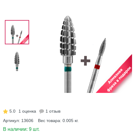
5.0
1 оценка
1 отзыв
Артикул:
13606
Вес товара:
0.005
кг.
В наличии:
9 шт.