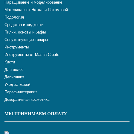
Наращивание и моделирование
Материалы от Натальи Пахомовой
Подология
Средства и жидкости
Пилки, основы и бафы
Сопутствующие товары
Инструменты
Инструменты от Masha Create
Кисти
Для волос
Депиляция
Уход за кожей
Парафинотерапия
Декоративная косметика
МЫ ПРИНИМАЕМ ОПЛАТУ