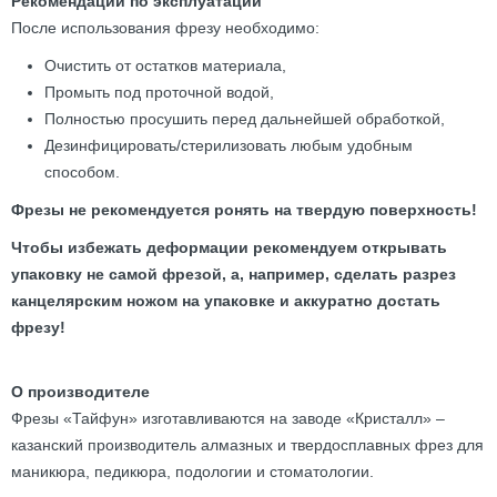
Рекомендации по эксплуатации
После использования фрезу необходимо:
Очистить от остатков материала,
Промыть под проточной водой,
Полностью просушить перед дальнейшей обработкой,
Дезинфицировать/стерилизовать любым удобным
способом.
Фрезы не рекомендуется ронять на твердую поверхность!
Чтобы избежать деформации рекомендуем открывать
упаковку не самой фрезой, а, например, сделать разрез
канцелярским ножом на упаковке и аккуратно достать
фрезу!
О производителе
Фрезы «Тайфун» изготавливаются на заводе «Кристалл» –
казанский производитель алмазных и твердосплавных фрез для
маникюра, педикюра, подологии и стоматологии.