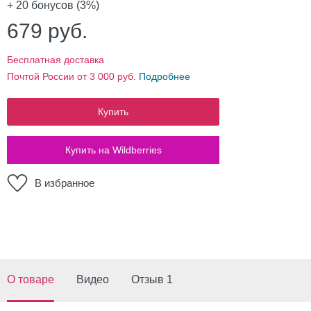
+ 20
бонусов (3%)
679
руб.
Бесплатная доставка
Почтой России от 3 000 руб.
Подробнее
Купить
Купить на Wildberries
В избранное
О товаре
Видео
Отзыв 1