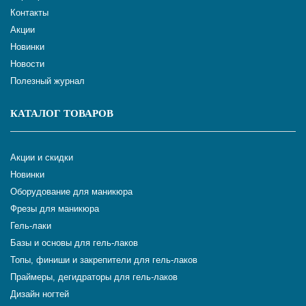
Контакты
Акции
Новинки
Новости
Полезный журнал
КАТАЛОГ ТОВАРОВ
Акции и скидки
Новинки
Оборудование для маникюра
Фрезы для маникюра
Гель-лаки
Базы и основы для гель-лаков
Топы, финиши и закрепители для гель-лаков
Праймеры, дегидраторы для гель-лаков
Дизайн ногтей