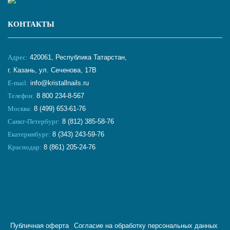
КОНТАКТЫ
Адрес:
420061, Республика Татарстан,
г. Казань, ул. Сеченова, 17В
E-mail:
info@kristallnails.ru
Телефон:
8 800 234-8-567
Москва:
8 (499) 653-61-76
Санкт-Петербург:
8 (812) 385-58-76
Екатеринбург:
8 (343) 243-59-76
Краснодар:
8 (861) 205-24-76
Публичная оферта
Согласие на обработку персональных данных