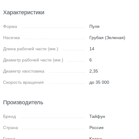
Характеристики
Форма
Пуля
Насечка
Грубая (Зеленая)
Длина рабочей части (мм.)
14
Диаметр рабочей части (мм.)
6
Диаметр хвостовика
2,35
Скорость вращения
до 35 000
Производитель
Бренд
Тайфун
Страна
Россия
Город
Казань