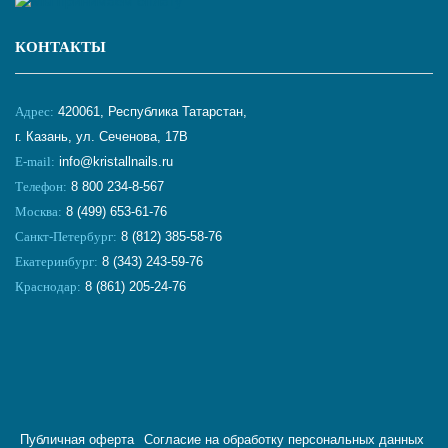
КОНТАКТЫ
Адрес:
420061, Республика Татарстан,
г. Казань, ул. Сеченова, 17В
E-mail:
info@kristallnails.ru
Телефон:
8 800 234-8-567
Москва:
8 (499) 653-61-76
Санкт-Петербург:
8 (812) 385-58-76
Екатеринбург:
8 (343) 243-59-76
Краснодар:
8 (861) 205-24-76
Публичная оферта
Согласие на обработку персональных данных