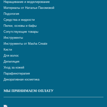
Наращивание и моделирование
Материалы от Натальи Пахомовой
Подология
Средства и жидкости
Пилки, основы и бафы
Сопутствующие товары
Инструменты
Инструменты от Masha Create
Кисти
Для волос
Депиляция
Уход за кожей
Парафинотерапия
Декоративная косметика
МЫ ПРИНИМАЕМ ОПЛАТУ