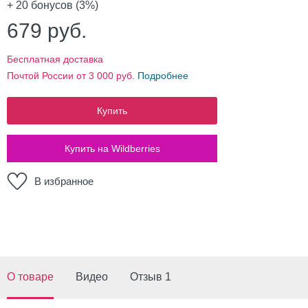
+ 20
бонусов (3%)
679
руб.
Бесплатная доставка
Почтой России от 3 000 руб.
Подробнее
Купить
Купить на Wildberries
В избранное
О товаре
Видео
Отзыв 1