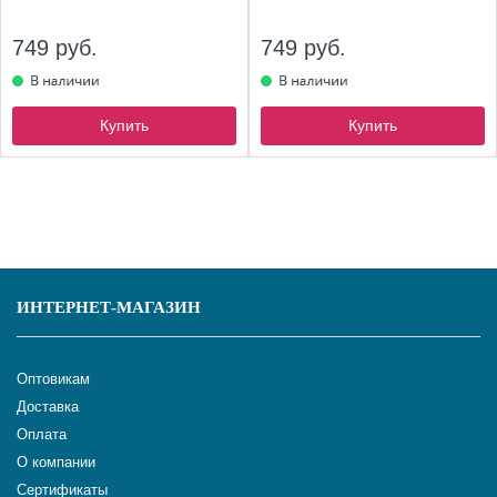
749 руб.
749 руб.
Купить
Купить
ИНТЕРНЕТ-МАГАЗИН
Оптовикам
Доставка
Оплата
О компании
Сертификаты