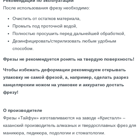
Рекомендации по эксплуатации
После использования фрезу необходимо:
Очистить от остатков материала,
Промыть под проточной водой,
Полностью просушить перед дальнейшей обработкой,
Дезинфицировать/стерилизовать любым удобным
способом.
Фрезы не рекомендуется ронять на твердую поверхность!
Чтобы избежать деформации рекомендуем открывать
упаковку не самой фрезой, а, например, сделать разрез
канцелярским ножом на упаковке и аккуратно достать
фрезу!
О производителе
Фрезы «Тайфун» изготавливаются на заводе «Кристалл» –
казанский производитель алмазных и твердосплавных фрез для
маникюра, педикюра, подологии и стоматологии.