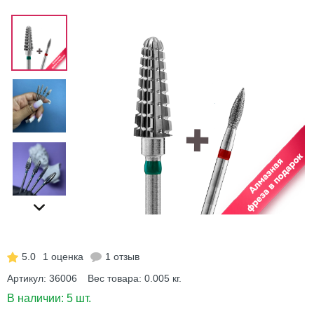
5.0
1 оценка
1 отзыв
Артикул:
36006
Вес товара:
0.005
кг.
В наличии:
5 шт.