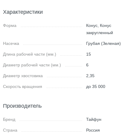
Характеристики
Форма
Конус, Конус
закругленный
Насечка
Грубая (Зеленая)
Длина рабочей части (мм.)
15
Диаметр рабочей части (мм.)
6
Диаметр хвостовика
2,35
Скорость вращения
до 35 000
Производитель
Бренд
Тайфун
Страна
Россия