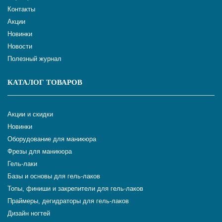
Контакты
Акции
Новинки
Новости
Полезный журнал
КАТАЛОГ ТОВАРОВ
Акции и скидки
Новинки
Оборудование для маникюра
Фрезы для маникюра
Гель-лаки
Базы и основы для гель-лаков
Топы, финиши и закрепители для гель-лаков
Праймеры, дегидраторы для гель-лаков
Дизайн ногтей