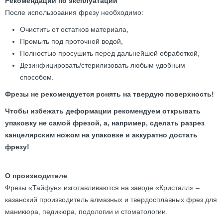
Рекомендации по эксплуатации
После использования фрезу необходимо:
Очистить от остатков материала,
Промыть под проточной водой,
Полностью просушить перед дальнейшей обработкой,
Дезинфицировать/стерилизовать любым удобным
способом.
Фрезы не рекомендуется ронять на твердую поверхность!
Чтобы избежать деформации рекомендуем открывать
упаковку не самой фрезой, а, например, сделать разрез
канцелярским ножом на упаковке и аккуратно достать
фрезу!
О производителе
Фрезы «Тайфун» изготавливаются на заводе «Кристалл» –
казанский производитель алмазных и твердосплавных фрез для
маникюра, педикюра, подологии и стоматологии.