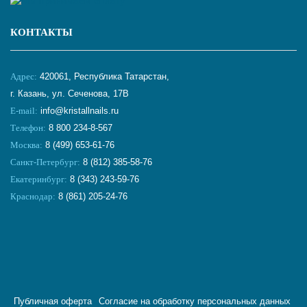
КОНТАКТЫ
Адрес:
420061, Республика Татарстан,
г. Казань, ул. Сеченова, 17В
E-mail:
info@kristallnails.ru
Телефон:
8 800 234-8-567
Москва:
8 (499) 653-61-76
Санкт-Петербург:
8 (812) 385-58-76
Екатеринбург:
8 (343) 243-59-76
Краснодар:
8 (861) 205-24-76
Публичная оферта
Согласие на обработку персональных данных