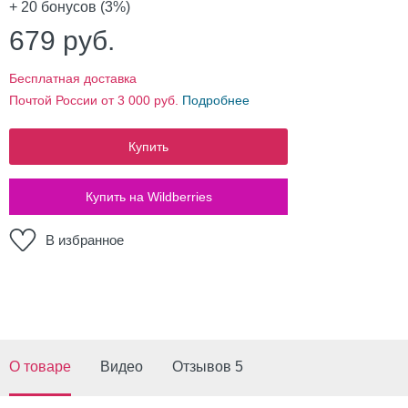
+ 20
бонусов (3%)
679
руб.
Бесплатная доставка
Почтой России от 3 000 руб.
Подробнее
Купить
Купить на Wildberries
В избранное
О товаре
Видео
Отзывов 5