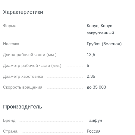
Характеристики
Форма
Конус, Конус
закругленный
Насечка
Грубая (Зеленая)
Длина рабочей части (мм.)
13,5
Диаметр рабочей части (мм.)
5
Диаметр хвостовика
2,35
Скорость вращения
до 35 000
Производитель
Бренд
Тайфун
Страна
Россия