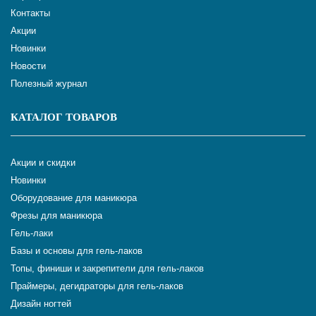
Контакты
Акции
Новинки
Новости
Полезный журнал
КАТАЛОГ ТОВАРОВ
Акции и скидки
Новинки
Оборудование для маникюра
Фрезы для маникюра
Гель-лаки
Базы и основы для гель-лаков
Топы, финиши и закрепители для гель-лаков
Праймеры, дегидраторы для гель-лаков
Дизайн ногтей