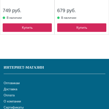
749 руб.
679 руб.
Купить
Купить
ИНТЕРНЕТ-МАГАЗИН
Оптовикам
Доставка
Оплата
О компании
Сертификаты