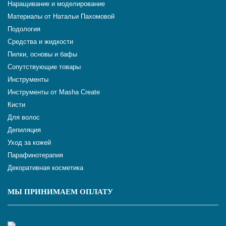
Наращивание и моделирование
Материалы от Натальи Пахомовой
Подология
Средства и жидкости
Пилки, основы и бафы
Сопутствующие товары
Инструменты
Инструменты от Masha Create
Кисти
Для волос
Депиляция
Уход за кожей
Парафинотерапия
Декоративная косметика
МЫ ПРИНИМАЕМ ОПЛАТУ