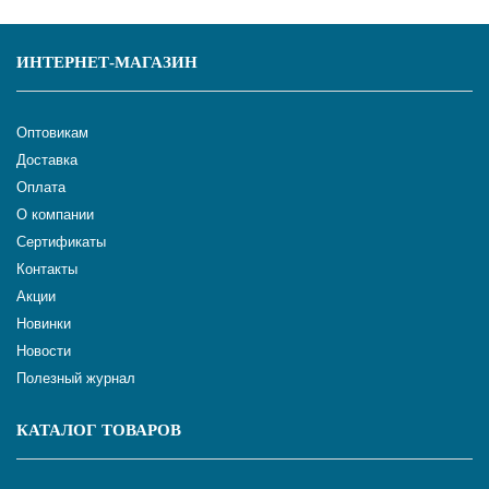
ИНТЕРНЕТ-МАГАЗИН
Оптовикам
Доставка
Оплата
О компании
Сертификаты
Контакты
Акции
Новинки
Новости
Полезный журнал
КАТАЛОГ ТОВАРОВ