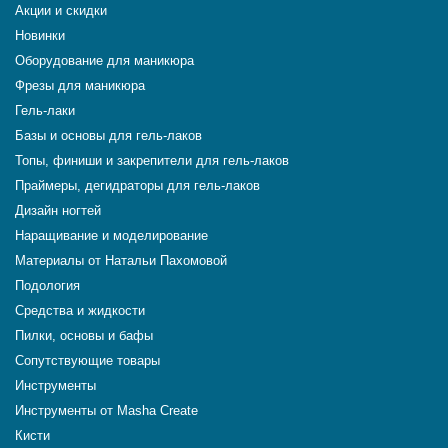
Акции и скидки
Новинки
Оборудование для маникюра
Фрезы для маникюра
Гель-лаки
Базы и основы для гель-лаков
Топы, финиши и закрепители для гель-лаков
Праймеры, дегидраторы для гель-лаков
Дизайн ногтей
Наращивание и моделирование
Материалы от Натальи Пахомовой
Подология
Средства и жидкости
Пилки, основы и бафы
Сопутствующие товары
Инструменты
Инструменты от Masha Create
Кисти