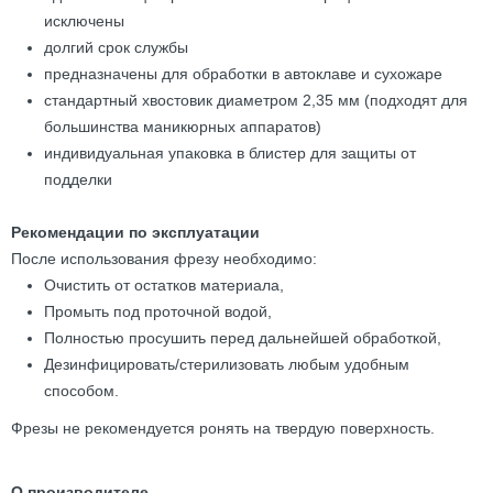
исключены
долгий срок службы
предназначены для обработки в автоклаве и сухожаре
стандартный хвостовик диаметром 2,35 мм (подходят для
большинства маникюрных аппаратов)
индивидуальная упаковка в блистер для защиты от
подделки
Рекомендации по эксплуатации
После использования фрезу необходимо:
Очистить от остатков материала,
Промыть под проточной водой,
Полностью просушить перед дальнейшей обработкой,
Дезинфицировать/стерилизовать любым удобным
способом.
Фрезы не рекомендуется ронять на твердую поверхность.
О производителе