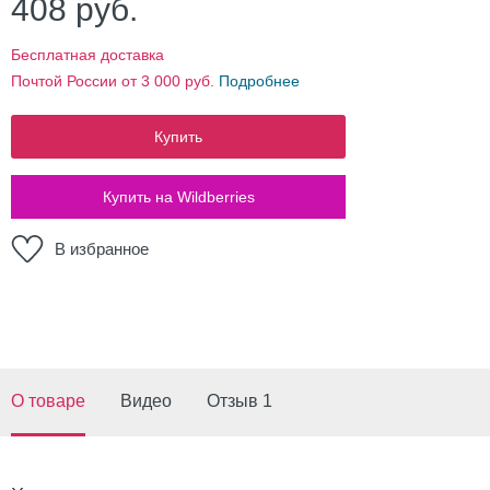
408
руб.
Бесплатная доставка
Почтой России от 3 000 руб.
Подробнее
Купить
Купить на Wildberries
В избранное
О товаре
Видео
Отзыв 1