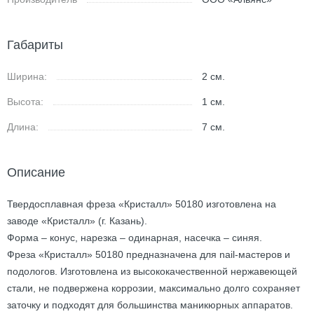
Габариты
Ширина:
2
см.
Высота:
1
см.
Длина:
7
см.
Описание
Твердосплавная фреза «Кристалл» 50180 изготовлена на
заводе «Кристалл» (г. Казань).
Форма – конус, нарезка – одинарная, насечка – синяя.
Фреза «Кристалл» 50180 предназначена для nail-мастеров и
подологов. Изготовлена из высококачественной нержавеющей
стали, не подвержена коррозии, максимально долго сохраняет
заточку и подходят для большинства маникюрных аппаратов.