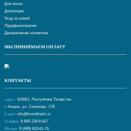
Для волос
Депиляция
Уход за кожей
Парафинотерапия
Декоративная косметика
МЫ ПРИНИМАЕМ ОПЛАТУ
КОНТАКТЫ
Адрес:
420061, Республика Татарстан,
г. Казань, ул. Сеченова, 17В
E-mail:
info@kristallnails.ru
Телефон:
8 800 234-8-567
Москва:
8 (499) 653-61-76