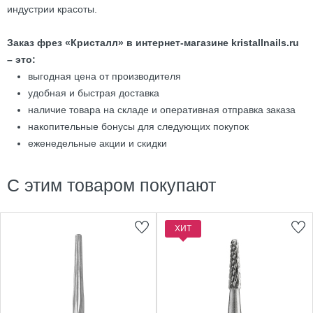
индустрии красоты.
Заказ фрез «Кристалл» в интернет-магазине kristallnails.ru
– это:
выгодная цена от производителя
удобная и быстрая доставка
наличие товара на складе и оперативная отправка заказа
накопительные бонусы для следующих покупок
еженедельные акции и скидки
С этим товаром покупают
ХИТ