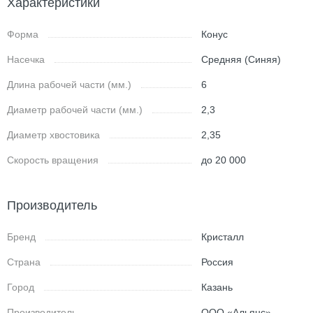
Характеристики
Форма
Конус
Насечка
Средняя (Синяя)
Длина рабочей части (мм.)
6
Диаметр рабочей части (мм.)
2,3
Диаметр хвостовика
2,35
Скорость вращения
до 20 000
Производитель
Бренд
Кристалл
Страна
Россия
Город
Казань
Производитель
ООО «Альянс»