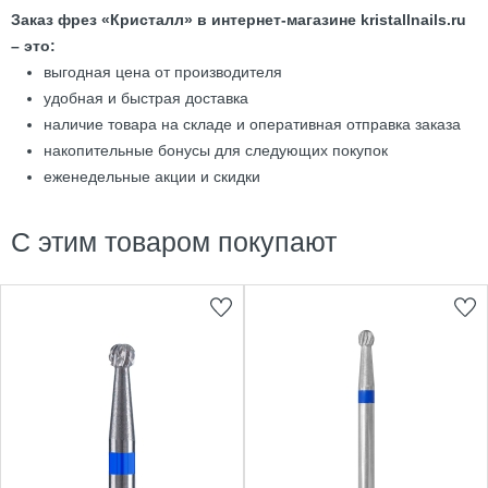
Заказ фрез «Кристалл» в интернет-магазине kristallnails.ru
– это:
выгодная цена от производителя
удобная и быстрая доставка
наличие товара на складе и оперативная отправка заказа
накопительные бонусы для следующих покупок
еженедельные акции и скидки
С этим товаром покупают