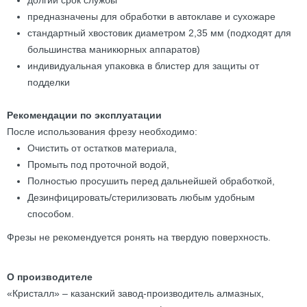
долгий срок службы
предназначены для обработки в автоклаве и сухожаре
стандартный хвостовик диаметром 2,35 мм (подходят для
большинства маникюрных аппаратов)
индивидуальная упаковка в блистер для защиты от
подделки
Рекомендации по эксплуатации
После использования фрезу необходимо:
Очистить от остатков материала,
Промыть под проточной водой,
Полностью просушить перед дальнейшей обработкой,
Дезинфицировать/стерилизовать любым удобным
способом.
Фрезы не рекомендуется ронять на твердую поверхность.
О производителе
«Кристалл» – казанский завод-производитель алмазных,