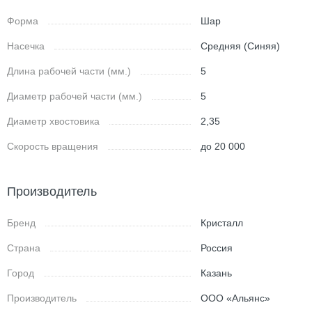
Форма
Шар
Насечка
Средняя (Синяя)
Длина рабочей части (мм.)
5
Диаметр рабочей части (мм.)
5
Диаметр хвостовика
2,35
Скорость вращения
до 20 000
Производитель
Бренд
Кристалл
Страна
Россия
Город
Казань
Производитель
ООО «Альянс»