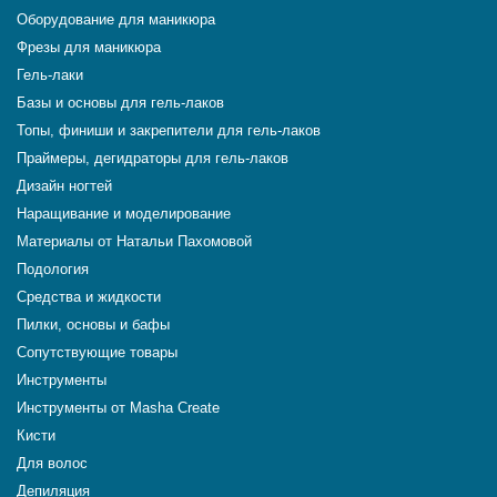
Оборудование для маникюра
Фрезы для маникюра
Гель-лаки
Базы и основы для гель-лаков
Топы, финиши и закрепители для гель-лаков
Праймеры, дегидраторы для гель-лаков
Дизайн ногтей
Наращивание и моделирование
Материалы от Натальи Пахомовой
Подология
Средства и жидкости
Пилки, основы и бафы
Сопутствующие товары
Инструменты
Инструменты от Masha Create
Кисти
Для волос
Депиляция