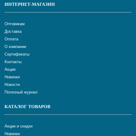
ИНТЕРНЕТ-МАГАЗИН
Оптовикам
Доставка
Оплата
О компании
Сертификаты
Контакты
Акции
Новинки
Новости
Полезный журнал
КАТАЛОГ ТОВАРОВ
Акции и скидки
Новинки