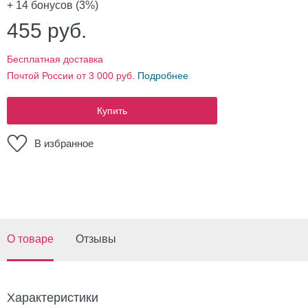
+ 14
бонусов (3%)
455
руб.
Бесплатная доставка
Почтой России от 3 000 руб.
Подробнее
Купить
В избранное
О товаре
Отзывы
Характеристики