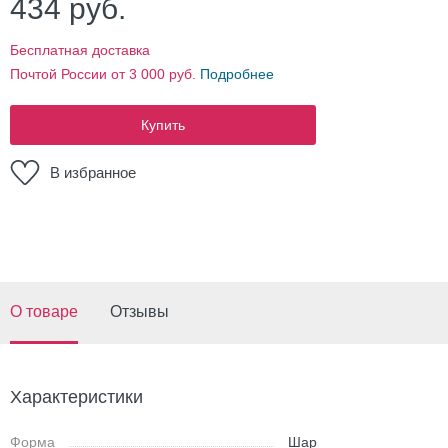
434
руб.
Бесплатная доставка
Почтой России от 3 000 руб.
Подробнее
Купить
В избранное
О товаре
Отзывы
Характеристики
Форма
Шар