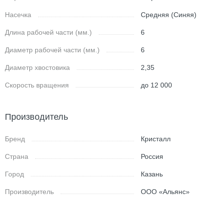
Насечка
Средняя (Синяя)
Длина рабочей части (мм.)
6
Диаметр рабочей части (мм.)
6
Диаметр хвостовика
2,35
Скорость вращения
до 12 000
Производитель
Бренд
Кристалл
Страна
Россия
Город
Казань
Производитель
ООО «Альянс»