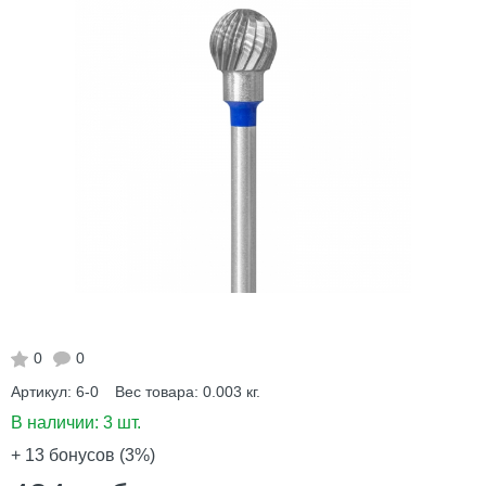
0
0
Артикул:
6-0
Вес товара:
0.003
кг.
В наличии:
3 шт.
+ 13
бонусов (3%)