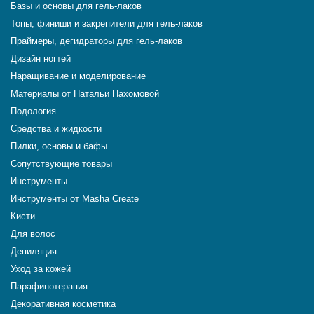
Базы и основы для гель-лаков
Топы, финиши и закрепители для гель-лаков
Праймеры, дегидраторы для гель-лаков
Дизайн ногтей
Наращивание и моделирование
Материалы от Натальи Пахомовой
Подология
Средства и жидкости
Пилки, основы и бафы
Сопутствующие товары
Инструменты
Инструменты от Masha Create
Кисти
Для волос
Депиляция
Уход за кожей
Парафинотерапия
Декоративная косметика