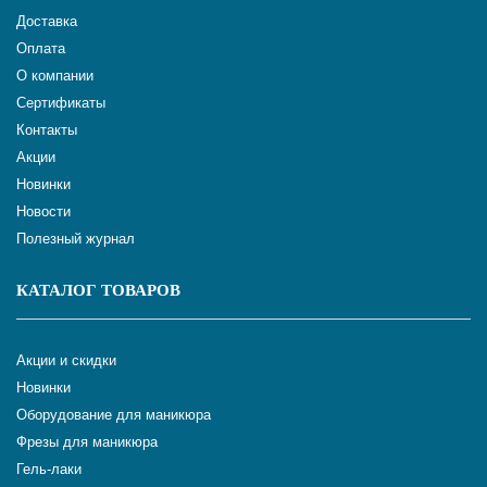
Доставка
Оплата
О компании
Сертификаты
Контакты
Акции
Новинки
Новости
Полезный журнал
КАТАЛОГ ТОВАРОВ
Акции и скидки
Новинки
Оборудование для маникюра
Фрезы для маникюра
Гель-лаки