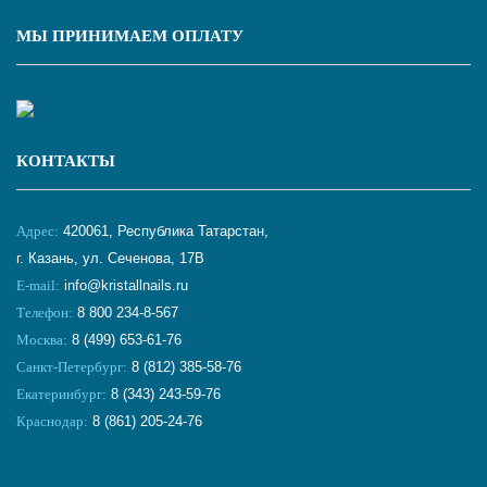
МЫ ПРИНИМАЕМ ОПЛАТУ
КОНТАКТЫ
Адрес:
420061, Республика Татарстан,
г. Казань, ул. Сеченова, 17В
E-mail:
info@kristallnails.ru
Телефон:
8 800 234-8-567
Москва:
8 (499) 653-61-76
Санкт-Петербург:
8 (812) 385-58-76
Екатеринбург:
8 (343) 243-59-76
Краснодар:
8 (861) 205-24-76