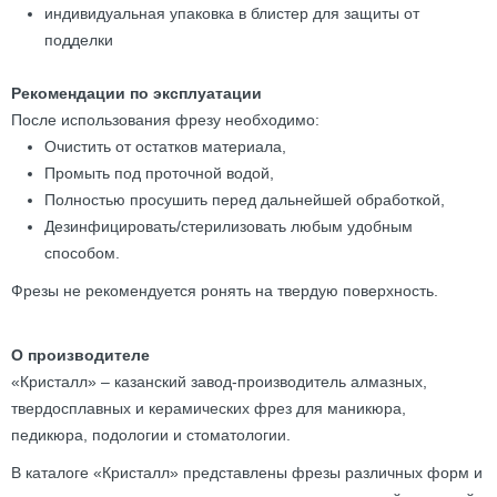
индивидуальная упаковка в блистер для защиты от
подделки
Рекомендации по эксплуатации
После использования фрезу необходимо:
Очистить от остатков материала,
Промыть под проточной водой,
Полностью просушить перед дальнейшей обработкой,
Дезинфицировать/стерилизовать любым удобным
способом.
Фрезы не рекомендуется ронять на твердую поверхность.
О производителе
«Кристалл» – казанский завод-производитель алмазных,
твердосплавных и керамических фрез для маникюра,
педикюра, подологии и стоматологии.
В каталоге «Кристалл» представлены фрезы различных форм и