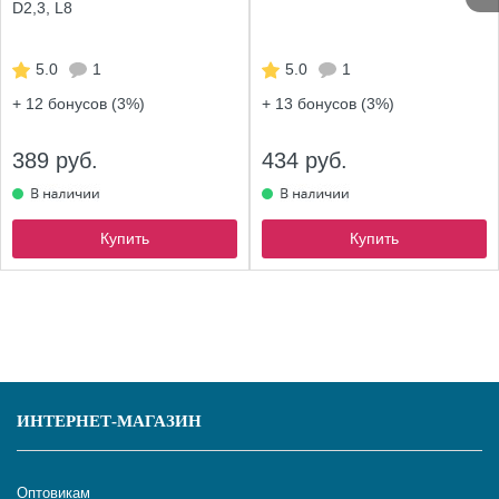
D2,3, L8
5.0
1
5.0
1
+ 12
бонусов (3%)
+ 13
бонусов (3%)
389 руб.
434 руб.
Купить
Купить
ИНТЕРНЕТ-МАГАЗИН
Оптовикам