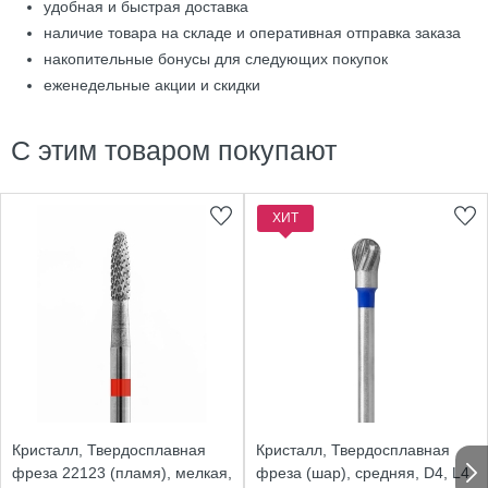
удобная и быстрая доставка
наличие товара на складе и оперативная отправка заказа
накопительные бонусы для следующих покупок
еженедельные акции и скидки
С этим товаром покупают
ХИТ
Кристалл, Твердосплавная
Кристалл, Твердосплавная
фреза 22123 (пламя), мелкая,
фреза (шар), средняя, D4, L4