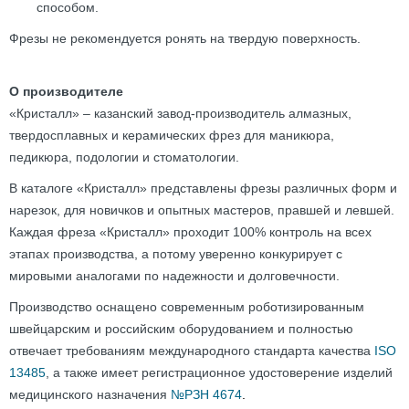
способом.
Фрезы не рекомендуется ронять на твердую поверхность.
О производителе
«Кристалл» – казанский завод-производитель алмазных,
твердосплавных и керамических фрез для маникюра,
педикюра, подологии и стоматологии.
В каталоге «Кристалл» представлены фрезы различных форм и
нарезок, для новичков и опытных мастеров, правшей и левшей.
Каждая фреза «Кристалл» проходит 100% контроль на всех
этапах производства, а потому уверенно конкурирует с
мировыми аналогами по надежности и долговечности.
Производство оснащено современным роботизированным
швейцарским и российским оборудованием и полностью
отвечает требованиям международного стандарта качества
ISO
13485
, а также имеет регистрационное удостоверение изделий
медицинского назначения
№РЗН 4674
.