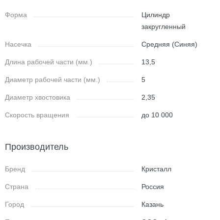
Форма
Цилиндр
закругленный
Насечка
Средняя (Синяя)
Длина рабочей части (мм.)
13,5
Диаметр рабочей части (мм.)
5
Диаметр хвостовика
2,35
Скорость вращения
до 10 000
Производитель
Бренд
Кристалл
Страна
Россия
Город
Казань