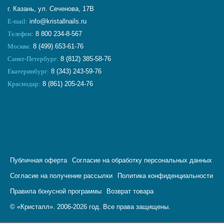
г. Казань, ул. Сеченова, 17В
E-mail:
info@kristallnails.ru
Телефон:
8 800 234-8-567
Москва:
8 (499) 653-61-76
Санкт-Петербург:
8 (812) 385-58-76
Екатеринбург:
8 (343) 243-59-76
Краснодар:
8 (861) 205-24-76
Публичная оферта
Согласие на обработку персональных данных
Согласие на получение рассылки
Политика конфиденциальности
Правила бонусной программы
Возврат товара
© «Кристалл». 2006-2026 год. Все права защищены.