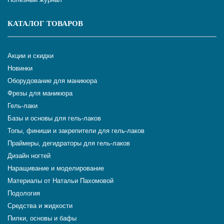
КАТАЛОГ ТОВАРОВ
Акции и скидки
Новинки
Оборудование для маникюра
Фрезы для маникюра
Гель-лаки
Базы и основы для гель-лаков
Топы, финиши и закрепители для гель-лаков
Праймеры, дегидраторы для гель-лаков
Дизайн ногтей
Наращивание и моделирование
Материалы от Натальи Пахомовой
Подология
Средства и жидкости
Пилки, основы и бафы