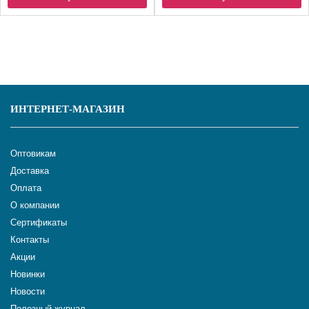
ИНТЕРНЕТ-МАГАЗИН
Оптовикам
Доставка
Оплата
О компании
Сертификаты
Контакты
Акции
Новинки
Новости
Полезный журнал