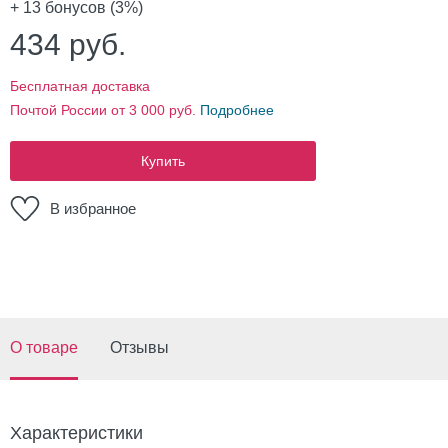
+ 13
бонусов (3%)
434
руб.
Бесплатная доставка
Почтой России от 3 000 руб.
Подробнее
Купить
В избранное
О товаре
Отзывы
Характеристики