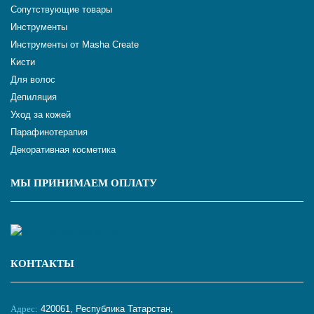
Сопутствующие товары
Инструменты
Инструменты от Masha Create
Кисти
Для волос
Депиляция
Уход за кожей
Парафинотерапия
Декоративная косметика
МЫ ПРИНИМАЕМ ОПЛАТУ
КОНТАКТЫ
Адрес:
420061, Республика Татарстан,