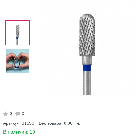
0
0
Артикул:
31550
Вес товара:
0.004
кг.
В наличии:
19