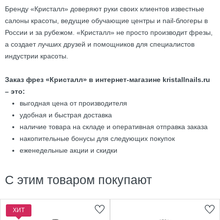
Бренду «Кристалл» доверяют руки своих клиентов известные
салоны красоты, ведущие обучающие центры и nail-блогеры в
России и за рубежом. «Кристалл» не просто производит фрезы,
а создает лучших друзей и помощников для специалистов
индустрии красоты.
Заказ фрез «Кристалл» в интернет-магазине kristallnails.ru
– это:
выгодная цена от производителя
удобная и быстрая доставка
наличие товара на складе и оперативная отправка заказа
накопительные бонусы для следующих покупок
еженедельные акции и скидки
С этим товаром покупают
ХИТ