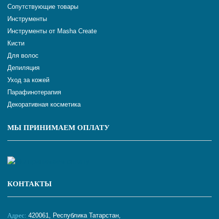
Сопутствующие товары
Инструменты
Инструменты от Masha Create
Кисти
Для волос
Депиляция
Уход за кожей
Парафинотерапия
Декоративная косметика
МЫ ПРИНИМАЕМ ОПЛАТУ
КОНТАКТЫ
Адрес:
420061, Республика Татарстан,