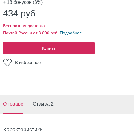
+ 13
бонусов (3%)
434
руб.
Бесплатная доставка
Почтой России от 3 000 руб.
Подробнее
Купить
В избранное
О товаре
Отзыва 2
Характеристики