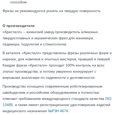
способом.
Фрезы не рекомендуется ронять на твердую поверхность.
О производителе
«Кристалл» – казанский завод-производитель алмазных,
твердосплавных и керамических фрез для маникюра,
педикюра, подологии и стоматологии.
В каталоге «Кристалл» представлены фрезы различных форм и
нарезок, для новичков и опытных мастеров, правшей и левшей.
Каждая фреза «Кристалл» проходит 100% контроль на всех
этапах производства, а потому уверенно конкурирует с
мировыми аналогами по надежности и долговечности.
Производство оснащено современным роботизированным
швейцарским и российским оборудованием и полностью
отвечает требованиям международного стандарта качества
ISO
13485
, а также имеет регистрационное удостоверение изделий
медицинского назначения
№РЗН 4674
.