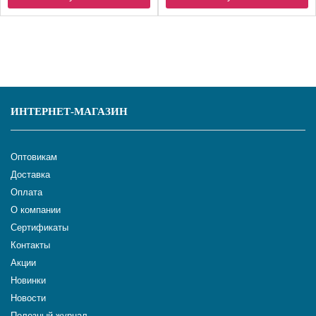
ИНТЕРНЕТ-МАГАЗИН
Оптовикам
Доставка
Оплата
О компании
Сертификаты
Контакты
Акции
Новинки
Новости
Полезный журнал