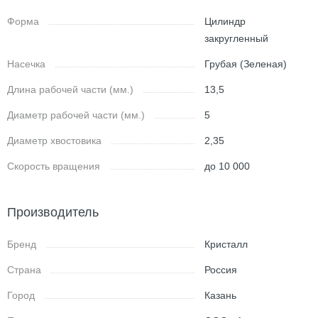
Форма
Цилиндр
закругленный
Насечка
Грубая (Зеленая)
Длина рабочей части (мм.)
13,5
Диаметр рабочей части (мм.)
5
Диаметр хвостовика
2,35
Скорость вращения
до 10 000
Производитель
Бренд
Кристалл
Страна
Россия
Город
Казань