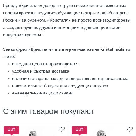
Бренду «Кристалл» доверяют руки своих клиентов известные
салоны красоты, ведущие обучающие центры и nail-блогеры в
России и за рубежом. «Кристалл» не просто производит фрезы,
а создает лучших друзей и помощников для специалистов
индустрии красоты.
Заказ фрез «Кристалл» в интернет-магазине kristallnails.ru
– это:
выгодная цена от производителя
удобная и быстрая доставка
наличие товара на складе и оперативная отправка заказа
накопительные бонусы для следующих покупок
еженедельные акции и скидки
С этим товаром покупают
ХИТ
ХИТ