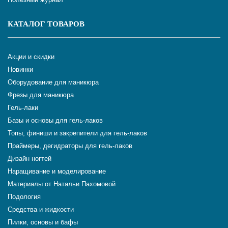
КАТАЛОГ ТОВАРОВ
Акции и скидки
Новинки
Оборудование для маникюра
Фрезы для маникюра
Гель-лаки
Базы и основы для гель-лаков
Топы, финиши и закрепители для гель-лаков
Праймеры, дегидраторы для гель-лаков
Дизайн ногтей
Наращивание и моделирование
Материалы от Натальи Пахомовой
Подология
Средства и жидкости
Пилки, основы и бафы