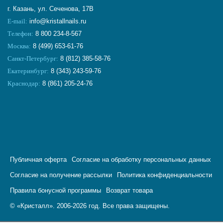
г. Казань, ул. Сеченова, 17В
E-mail:
info@kristallnails.ru
Телефон:
8 800 234-8-567
Москва:
8 (499) 653-61-76
Санкт-Петербург:
8 (812) 385-58-76
Екатеринбург:
8 (343) 243-59-76
Краснодар:
8 (861) 205-24-76
Публичная оферта
Согласие на обработку персональных данных
Согласие на получение рассылки
Политика конфиденциальности
Правила бонусной программы
Возврат товара
© «Кристалл». 2006-2026 год. Все права защищены.