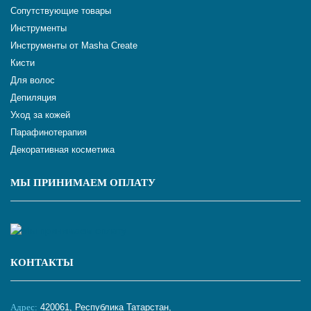
Сопутствующие товары
Инструменты
Инструменты от Masha Create
Кисти
Для волос
Депиляция
Уход за кожей
Парафинотерапия
Декоративная косметика
МЫ ПРИНИМАЕМ ОПЛАТУ
КОНТАКТЫ
Адрес:
420061, Республика Татарстан,