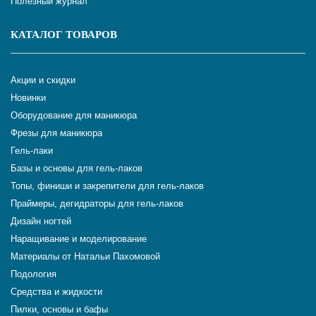
Полезный журнал
КАТАЛОГ ТОВАРОВ
Акции и скидки
Новинки
Оборудование для маникюра
Фрезы для маникюра
Гель-лаки
Базы и основы для гель-лаков
Топы, финиши и закрепители для гель-лаков
Праймеры, дегидраторы для гель-лаков
Дизайн ногтей
Наращивание и моделирование
Материалы от Натальи Пахомовой
Подология
Средства и жидкости
Пилки, основы и бафы