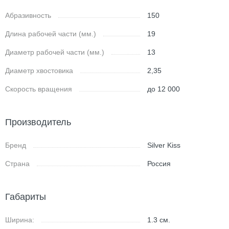
Абразивность
150
Длина рабочей части (мм.)
19
Диаметр рабочей части (мм.)
13
Диаметр хвостовика
2,35
Скорость вращения
до 12 000
Производитель
Бренд
Silver Kiss
Страна
Россия
Габариты
Ширина:
1.3
см.