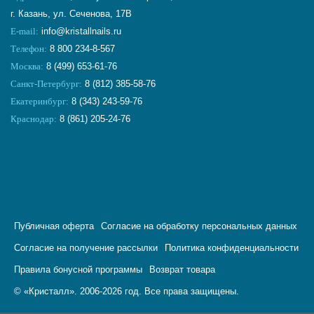
г. Казань, ул. Сеченова, 17В
E-mail:
info@kristallnails.ru
Телефон:
8 800 234-8-567
Москва:
8 (499) 653-61-76
Санкт-Петербург:
8 (812) 385-58-76
Екатеринбург:
8 (343) 243-59-76
Краснодар:
8 (861) 205-24-76
Публичная оферта
Согласие на обработку персональных данных
Согласие на получение рассылки
Политика конфиденциальности
Правила бонусной программы
Возврат товара
© «Кристалл». 2006-2026 год. Все права защищены.