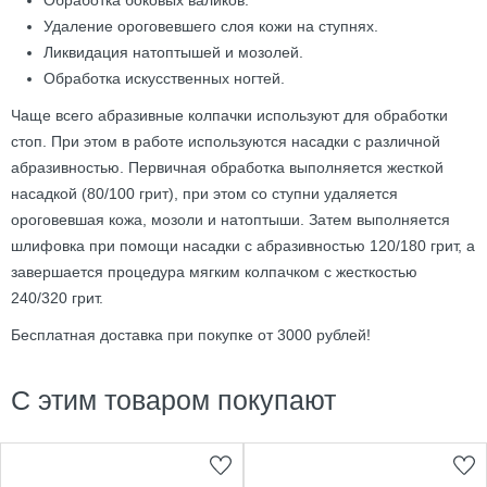
Обработка боковых валиков.
Удаление ороговевшего слоя кожи на ступнях.
Ликвидация натоптышей и мозолей.
Обработка искусственных ногтей.
Чаще всего абразивные колпачки используют для обработки
стоп. При этом в работе используются насадки с различной
абразивностью. Первичная обработка выполняется жесткой
насадкой (80/100 грит), при этом со ступни удаляется
ороговевшая кожа, мозоли и натоптыши. Затем выполняется
шлифовка при помощи насадки с абразивностью 120/180 грит, а
завершается процедура мягким колпачком с жесткостью
240/320 грит.
Бесплатная доставка при покупке от 3000 рублей!
С этим товаром покупают