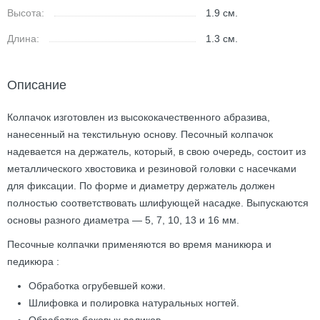
Высота:
1.9
см.
Длина:
1.3
см.
Описание
Колпачок изготовлен из высококачественного абразива,
нанесенный на текстильную основу. Песочный колпачок
надевается на держатель, который, в свою очередь, состоит из
металлического хвостовика и резиновой головки с насечками
для фиксации. По форме и диаметру держатель должен
полностью соответствовать шлифующей насадке. Выпускаются
основы разного диаметра — 5, 7, 10, 13 и 16 мм.
Песочные колпачки применяются во время маникюра и
педикюра :
Обработка огрубевшей кожи.
Шлифовка и полировка натуральных ногтей.