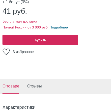
+ 1
бонус (3%)
41
руб.
Бесплатная доставка
Почтой России от 3 000 руб.
Подробнее
Купить
В избранное
О товаре
Отзывы
Характеристики