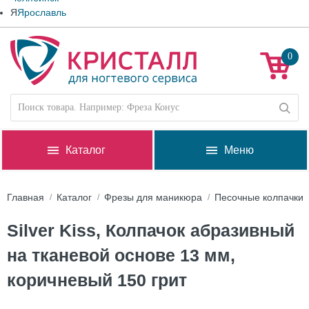
Я
Ярославль
0
Каталог
Меню
Главная
Каталог
Фрезы для маникюра
Песочные колпачки
Silver Kiss, Колпачок абразивный
на тканевой основе 13 мм,
коричневый 150 грит