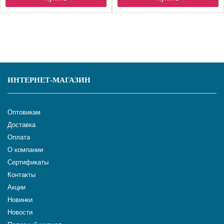
ИНТЕРНЕТ-МАГАЗИН
Оптовикам
Доставка
Оплата
О компании
Сертификаты
Контакты
Акции
Новинки
Новости