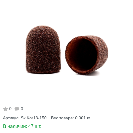
0
0
Артикул:
Sk.Kor13-150
Вес товара:
0.001
кг.
В наличии:
47 шт.