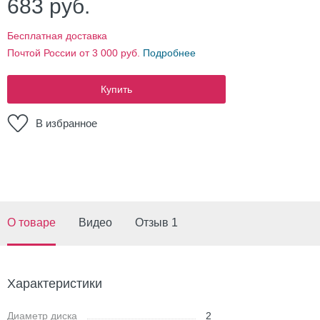
683
руб.
Бесплатная доставка
Почтой России от 3 000 руб.
Подробнее
Купить
В избранное
О товаре
Видео
Отзыв 1
Характеристики
Диаметр диска
2