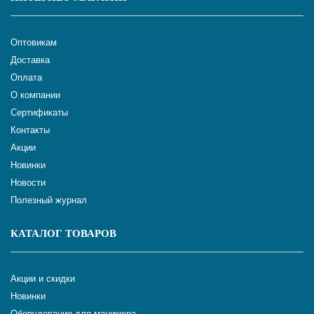
Оптовикам
Доставка
Оплата
О компании
Сертификаты
Контакты
Акции
Новинки
Новости
Полезный журнал
КАТАЛОГ ТОВАРОВ
Акции и скидки
Новинки
Оборудование для маникюра