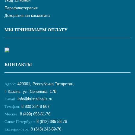
Уход за кожей
Парафинотерапия
Декоративная косметика
МЫ ПРИНИМАЕМ ОПЛАТУ
КОНТАКТЫ
Адрес:
420061, Республика Татарстан,
г. Казань, ул. Сеченова, 17В
E-mail:
info@kristallnails.ru
Телефон:
8 800 234-8-567
Москва:
8 (499) 653-61-76
Санкт-Петербург:
8 (812) 385-58-76
Екатеринбург:
8 (343) 243-59-76