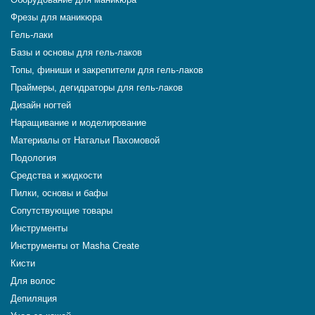
Фрезы для маникюра
Гель-лаки
Базы и основы для гель-лаков
Топы, финиши и закрепители для гель-лаков
Праймеры, дегидраторы для гель-лаков
Дизайн ногтей
Наращивание и моделирование
Материалы от Натальи Пахомовой
Подология
Средства и жидкости
Пилки, основы и бафы
Сопутствующие товары
Инструменты
Инструменты от Masha Create
Кисти
Для волос
Депиляция