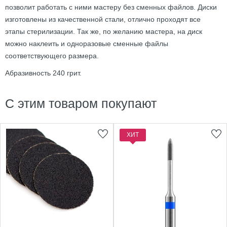
позволит работать с ними мастеру без сменных файлов. Диски
изготовлены из качественной стали, отлично проходят все
этапы стерилизации. Так же, по желанию мастера, на диск
можно наклеить и одноразовые сменные файлы
соответствующего размера.
Абразивность 240 грит.
С этим товаром покупают
ХИТ