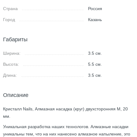
Страна
Россия
Город
Казань
Габариты
Ширина:
3.5
см.
Высота:
5.5
см.
Длина:
3.5
см.
Описание
Кристалл Nails, Алмазная насадка (круг) двухсторонняя М, 20
мм.
Уникальная разработка наших технологов. Алмазные насадки
уникальны тем, что на них нанесено алмазное напыление, это