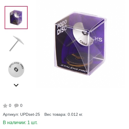
0
0
Артикул:
UPDset-25
Вес товара:
0.012
кг.
В наличии:
1 шт.