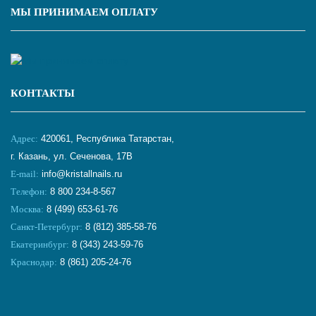
МЫ ПРИНИМАЕМ ОПЛАТУ
КОНТАКТЫ
Адрес:
420061, Республика Татарстан,
г. Казань, ул. Сеченова, 17В
E-mail:
info@kristallnails.ru
Телефон:
8 800 234-8-567
Москва:
8 (499) 653-61-76
Санкт-Петербург:
8 (812) 385-58-76
Екатеринбург:
8 (343) 243-59-76
Краснодар:
8 (861) 205-24-76