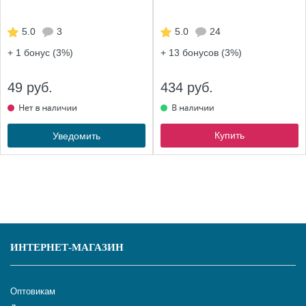
5.0
3
5.0
24
+ 1
бонус (3%)
+ 13
бонусов (3%)
49 руб.
434 руб.
Купить
Уведомить
ИНТЕРНЕТ-МАГАЗИН
Оптовикам