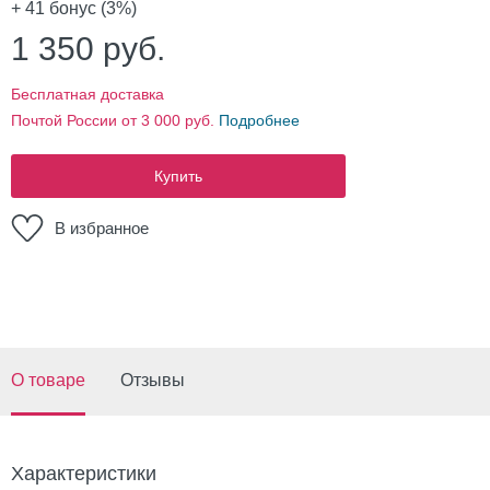
+ 41
бонус (3%)
1 350
руб.
Бесплатная доставка
Почтой России от 3 000 руб.
Подробнее
Купить
В избранное
О товаре
Отзывы
Характеристики