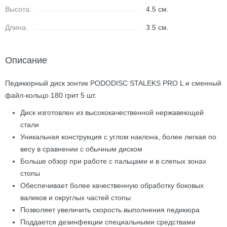
Высота:
4.5
см.
Длина:
3.5
см.
Описание
Педикюрный диск зонтик PODODISC STALEKS PRO L и сменный
файл-кольцо 180 грит 5 шт.
Диск изготовлен из высококачественной нержавеющей
стали
Уникальная конструкция с углом наклона, более легкая по
весу в сравнении с обычным диском
Больше обзор при работе с пальцами и в слепых зонах
стопы
Обеспечивает более качественную обработку боковых
валиков и округлых частей стопы
Позволяет увеличить скорость выполнения педикюра
Поддается дезинфекции специальными средствами