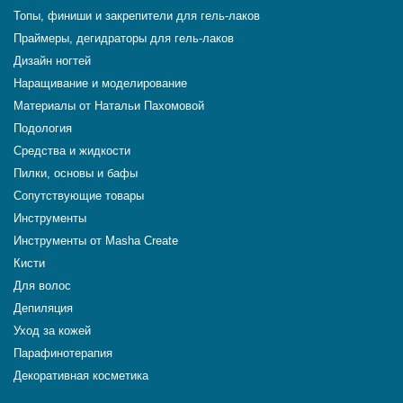
Топы, финиши и закрепители для гель-лаков
Праймеры, дегидраторы для гель-лаков
Дизайн ногтей
Наращивание и моделирование
Материалы от Натальи Пахомовой
Подология
Средства и жидкости
Пилки, основы и бафы
Сопутствующие товары
Инструменты
Инструменты от Masha Create
Кисти
Для волос
Депиляция
Уход за кожей
Парафинотерапия
Декоративная косметика