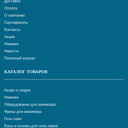
Доставка
Оплата
О компании
Сертификаты
Контакты
Акции
Новинки
Новости
Полезный журнал
КАТАЛОГ ТОВАРОВ
Акции и скидки
Новинки
Оборудование для маникюра
Фрезы для маникюра
Гель-лаки
Базы и основы для гель-лаков