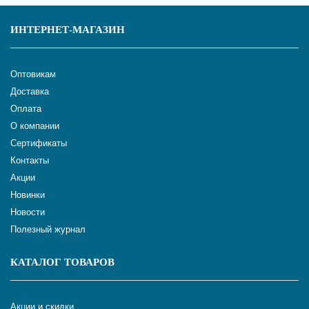
ИНТЕРНЕТ-МАГАЗИН
Оптовикам
Доставка
Оплата
О компании
Сертификаты
Контакты
Акции
Новинки
Новости
Полезный журнал
КАТАЛОГ ТОВАРОВ
Акции и скидки