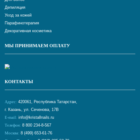
Депиляция
Уход за кожей
Парафинотерапия
Декоративная косметика
МЫ ПРИНИМАЕМ ОПЛАТУ
КОНТАКТЫ
Адрес:
420061, Республика Татарстан,
г. Казань, ул. Сеченова, 17В
E-mail:
info@kristallnails.ru
Телефон:
8 800 234-8-567
Москва:
8 (499) 653-61-76