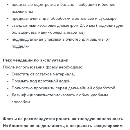
идеальные оцентровка и баланс – вибрация и биение
исключены
предназначены для обработки в автоклаве и сухожаре
стандартный хвостовик диаметром 2,35 мм (подходят для
большинства маникюрных аппаратов)
индивидуальная упаковка в блистер для защиты от
подделки
Рекомендации по эксплуатации
После использования фрезу необходимо:
Очистить от остатков материала,
Промыть под проточной водой,
Полностью просушить перед дальнейшей обработкой,
Дезинфицировать/стерилизовать любым удобным
способом.
Фрезы не рекомендуется ронять на твердую поверхность.
Из блистера не выдавливать, а вскрывать канцелярским