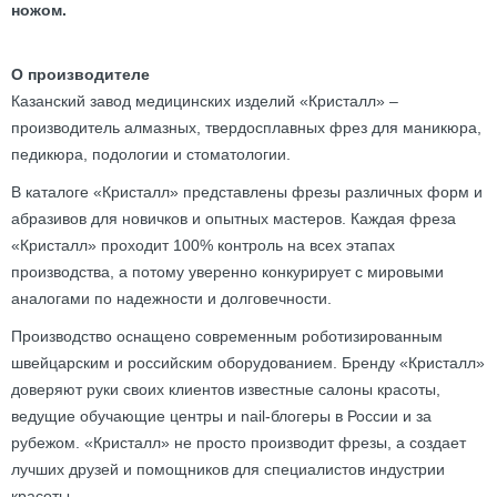
ножом.
О производителе
Казанский завод медицинских изделий «Кристалл» –
производитель алмазных, твердосплавных фрез для маникюра,
педикюра, подологии и стоматологии.
В каталоге «Кристалл» представлены фрезы различных форм и
абразивов для новичков и опытных мастеров. Каждая фреза
«Кристалл» проходит 100% контроль на всех этапах
производства, а потому уверенно конкурирует с мировыми
аналогами по надежности и долговечности.
Производство оснащено современным роботизированным
швейцарским и российским оборудованием. Бренду «Кристалл»
доверяют руки своих клиентов известные салоны красоты,
ведущие обучающие центры и nail-блогеры в России и за
рубежом. «Кристалл» не просто производит фрезы, а создает
лучших друзей и помощников для специалистов индустрии
красоты.