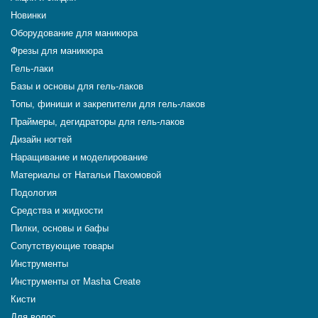
Новинки
Оборудование для маникюра
Фрезы для маникюра
Гель-лаки
Базы и основы для гель-лаков
Топы, финиши и закрепители для гель-лаков
Праймеры, дегидраторы для гель-лаков
Дизайн ногтей
Наращивание и моделирование
Материалы от Натальи Пахомовой
Подология
Средства и жидкости
Пилки, основы и бафы
Сопутствующие товары
Инструменты
Инструменты от Masha Create
Кисти
Для волос