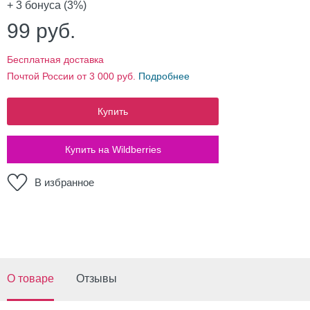
+ 3
бонуса (3%)
99
руб.
Бесплатная доставка
Почтой России от 3 000 руб.
Подробнее
Купить
Купить на Wildberries
В избранное
О товаре
Отзывы