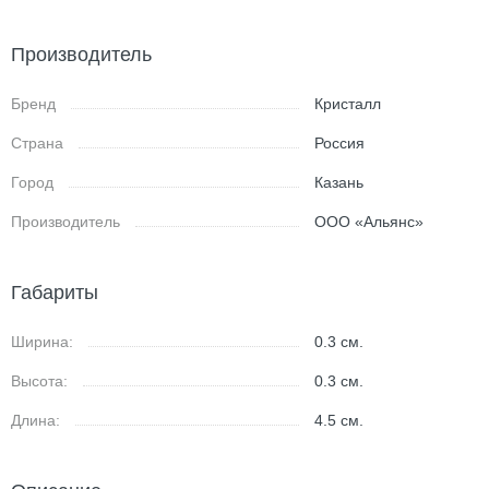
Производитель
Бренд
Кристалл
Страна
Россия
Город
Казань
Производитель
ООО «Альянс»
Габариты
Ширина:
0.3
см.
Высота:
0.3
см.
Длина:
4.5
см.