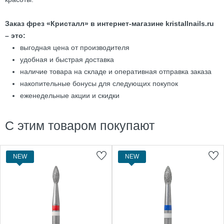
Заказ фрез «Кристалл» в интернет-магазине kristallnails.ru
– это:
выгодная цена от производителя
удобная и быстрая доставка
наличие товара на складе и оперативная отправка заказа
накопительные бонусы для следующих покупок
еженедельные акции и скидки
С этим товаром покупают
NEW
NEW