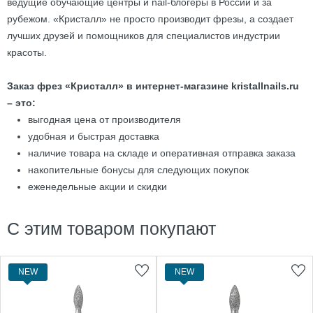
ведущие обучающие центры и nail-блогеры в России и за
рубежом. «Кристалл» не просто производит фрезы, а создает
лучших друзей и помощников для специалистов индустрии
красоты.
Заказ фрез «Кристалл» в интернет-магазине kristallnails.ru
– это:
выгодная цена от производителя
удобная и быстрая доставка
наличие товара на складе и оперативная отправка заказа
накопительные бонусы для следующих покупок
еженедельные акции и скидки
С этим товаром покупают
NEW
NEW