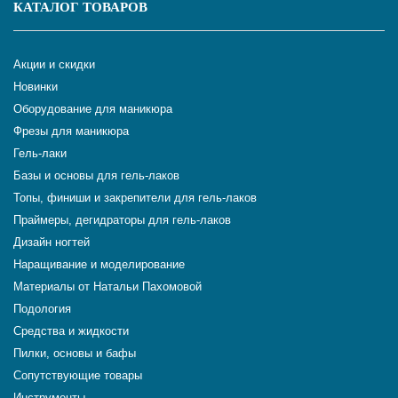
КАТАЛОГ ТОВАРОВ
Акции и скидки
Новинки
Оборудование для маникюра
Фрезы для маникюра
Гель-лаки
Базы и основы для гель-лаков
Топы, финиши и закрепители для гель-лаков
Праймеры, дегидраторы для гель-лаков
Дизайн ногтей
Наращивание и моделирование
Материалы от Натальи Пахомовой
Подология
Средства и жидкости
Пилки, основы и бафы
Сопутствующие товары
Инструменты