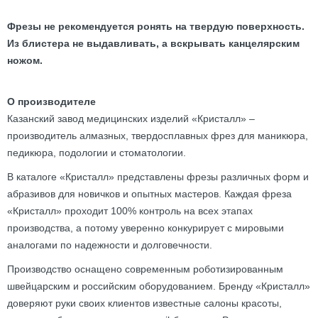
Фрезы не рекомендуется ронять на твердую поверхность.
Из блистера не выдавливать, а вскрывать канцелярским
ножом.
О производителе
Казанский завод медицинских изделий «Кристалл» –
производитель алмазных, твердосплавных фрез для маникюра,
педикюра, подологии и стоматологии.
В каталоге «Кристалл» представлены фрезы различных форм и
абразивов для новичков и опытных мастеров. Каждая фреза
«Кристалл» проходит 100% контроль на всех этапах
производства, а потому уверенно конкурирует с мировыми
аналогами по надежности и долговечности.
Производство оснащено современным роботизированным
швейцарским и российским оборудованием. Бренду «Кристалл»
доверяют руки своих клиентов известные салоны красоты,