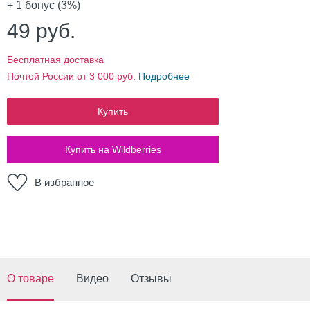
+ 1
бонус (3%)
49
руб.
Бесплатная доставка
Почтой России от 3 000 руб.
Подробнее
Купить
Купить на Wildberries
В избранное
О товаре
Видео
Отзывы