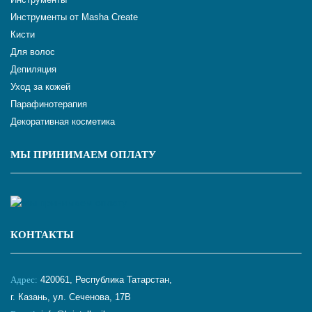
Инструменты от Masha Create
Кисти
Для волос
Депиляция
Уход за кожей
Парафинотерапия
Декоративная косметика
МЫ ПРИНИМАЕМ ОПЛАТУ
КОНТАКТЫ
Адрес:
420061, Республика Татарстан,
г. Казань, ул. Сеченова, 17В