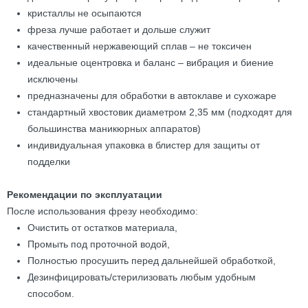
кристаллы не осыпаются
фреза лучше работает и дольше служит
качественный нержавеющий сплав – не токсичен
идеальные оцентровка и баланс – вибрация и биение
исключены
предназначены для обработки в автоклаве и сухожаре
стандартный хвостовик диаметром 2,35 мм (подходят для
большинства маникюрных аппаратов)
индивидуальная упаковка в блистер для защиты от
подделки
Рекомендации по эксплуатации
После использования фрезу необходимо:
Очистить от остатков материала,
Промыть под проточной водой,
Полностью просушить перед дальнейшей обработкой,
Дезинфицировать/стерилизовать любым удобным
способом.