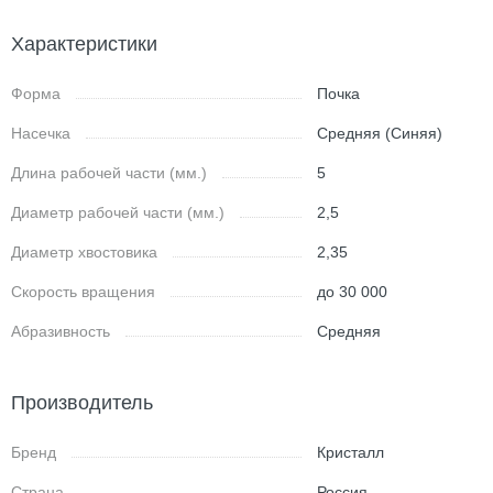
Характеристики
Форма
Почка
Насечка
Средняя (Синяя)
Длина рабочей части (мм.)
5
Диаметр рабочей части (мм.)
2,5
Диаметр хвостовика
2,35
Скорость вращения
до 30 000
Абразивность
Средняя
Производитель
Бренд
Кристалл
Страна
Россия