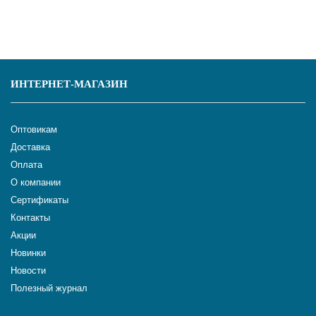
ИНТЕРНЕТ-МАГАЗИН
Оптовикам
Доставка
Оплата
О компании
Сертификаты
Контакты
Акции
Новинки
Новости
Полезный журнал