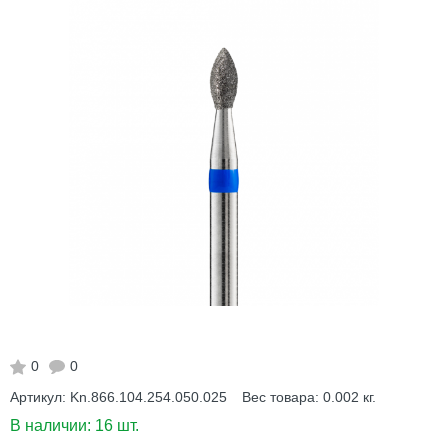
0
0
Артикул:
Kn.866.104.254.050.025
Вес товара:
0.002
кг.
В наличии:
16 шт.