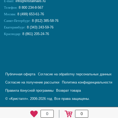
E-mail:
info@kristallnails.ru
Телефон:
8 800 234-8-567
Москва:
8 (499) 653-61-76
Санкт-Петербург:
8 (812) 385-58-76
Екатеринбург:
8 (343) 243-59-76
Краснодар:
8 (861) 205-24-76
Публичная оферта
Согласие на обработку персональных данных
Согласие на получение рассылки
Политика конфиденциальности
Правила бонусной программы
Возврат товара
© «Кристалл». 2006-2026 год. Все права защищены.
0
0