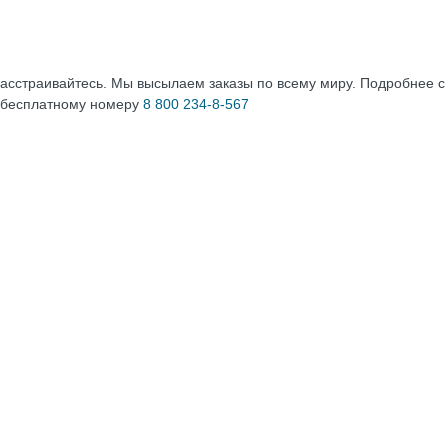
расстраивайтесь. Мы высылаем заказы по всему миру. Подробнее 
 бесплатному номеру
8 800 234-8-567