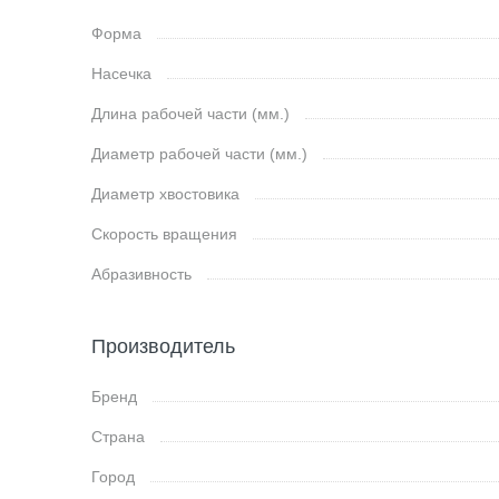
Форма
Насечка
Длина рабочей части (мм.)
Диаметр рабочей части (мм.)
Диаметр хвостовика
Скорость вращения
Абразивность
Производитель
Бренд
Страна
Город