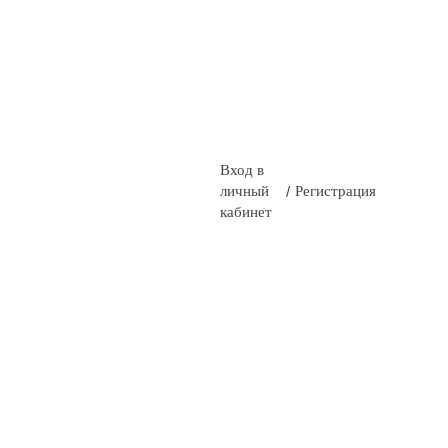
Вход в
личный
/
Регистрация
кабинет