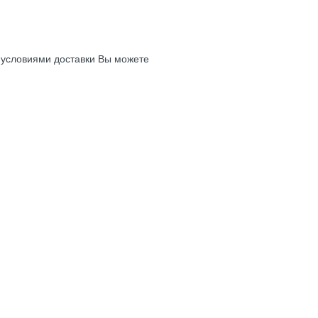
с условиями доставки Вы можете