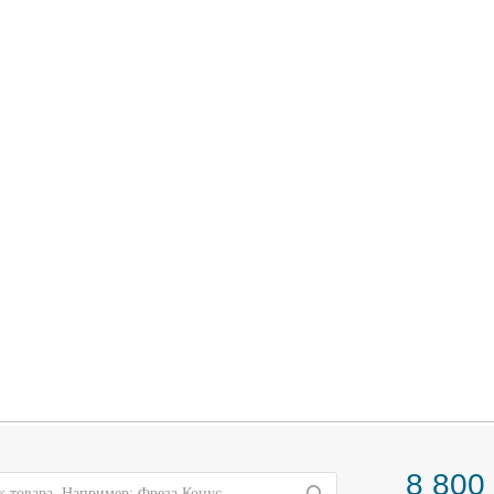
8 800