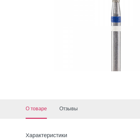
О товаре
Отзывы
Характеристики