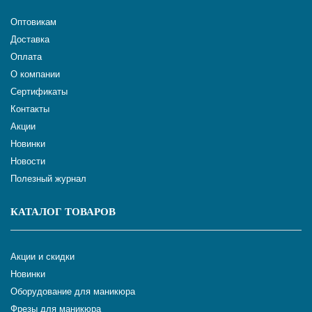
Оптовикам
Доставка
Оплата
О компании
Сертификаты
Контакты
Акции
Новинки
Новости
Полезный журнал
КАТАЛОГ ТОВАРОВ
Акции и скидки
Новинки
Оборудование для маникюра
Фрезы для маникюра