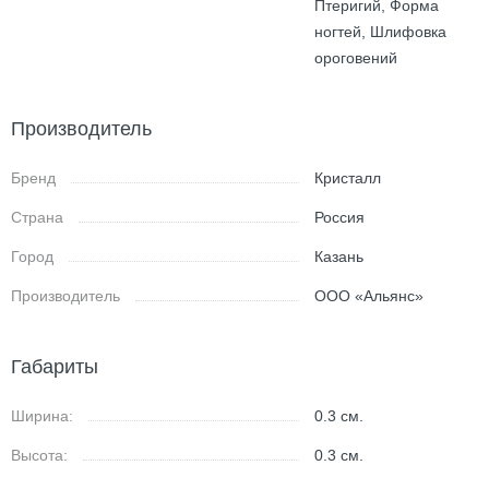
Птеригий, Форма
ногтей, Шлифовка
ороговений
Производитель
Бренд
Кристалл
Страна
Россия
Город
Казань
Производитель
ООО «Альянс»
Габариты
Ширина:
0.3
см.
Высота:
0.3
см.