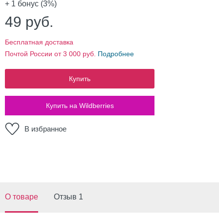
+ 1
бонус (3%)
49
руб.
Бесплатная доставка
Почтой России от 3 000 руб.
Подробнее
Купить
Купить на Wildberries
В избранное
О товаре
Отзыв 1