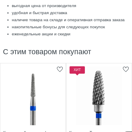
выгодная цена от производителя
удобная и быстрая доставка
наличие товара на складе и оперативная отправка заказа
накопительные бонусы для следующих покупок
еженедельные акции и скидки
С этим товаром покупают
ХИТ