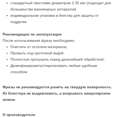
стандартный хвостовик диаметром 2,35 мм (подходят для
большинства маникюрных аппаратов)
индивидуальная упаковка в блистер для защиты от
подделки
Рекомендации по эксплуатации
После использования фрезу необходимо:
Очистить от остатков материала,
Промыть под проточной водой,
Полностью просушить перед дальнейшей обработкой,
Дезинфицировать/стерилизовать любым удобным
способом.
Фрезы не рекомендуется ронять на твердую поверхность.
Из блистера не выдавливать, а вскрывать канцелярским
ножом.
О производителе