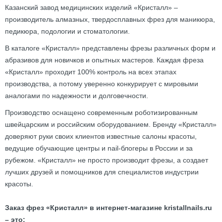
Казанский завод медицинских изделий «Кристалл» –
производитель алмазных, твердосплавных фрез для маникюра,
педикюра, подологии и стоматологии.
В каталоге «Кристалл» представлены фрезы различных форм и
абразивов для новичков и опытных мастеров. Каждая фреза
«Кристалл» проходит 100% контроль на всех этапах
производства, а потому уверенно конкурирует с мировыми
аналогами по надежности и долговечности.
Производство оснащено современным роботизированным
швейцарским и российским оборудованием. Бренду «Кристалл»
доверяют руки своих клиентов известные салоны красоты,
ведущие обучающие центры и nail-блогеры в России и за
рубежом. «Кристалл» не просто производит фрезы, а создает
лучших друзей и помощников для специалистов индустрии
красоты.
Заказ фрез «Кристалл» в интернет-магазине kristallnails.ru
– это: