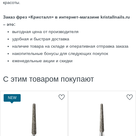
красоты.
Заказ фрез «Кристалл» в интернет-магазине kristallnails.ru
– это:
выгодная цена от производителя
удобная и быстрая доставка
наличие товара на складе и оперативная отправка заказа
накопительные бонусы для следующих покупок
еженедельные акции и скидки
С этим товаром покупают
NEW