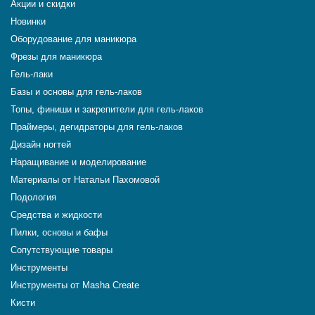
Акции и скидки
Новинки
Оборудование для маникюра
Фрезы для маникюра
Гель-лаки
Базы и основы для гель-лаков
Топы, финиши и закрепители для гель-лаков
Праймеры, дегидраторы для гель-лаков
Дизайн ногтей
Наращивание и моделирование
Материалы от Натальи Пахомовой
Подология
Средства и жидкости
Пилки, основы и бафы
Сопутствующие товары
Инструменты
Инструменты от Masha Create
Кисти