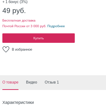
+ 1
бонус (3%)
49
руб.
Бесплатная доставка
Почтой России от 3 000 руб.
Подробнее
Купить
В избранное
О товаре
Видео
Отзыв 1
Характеристики