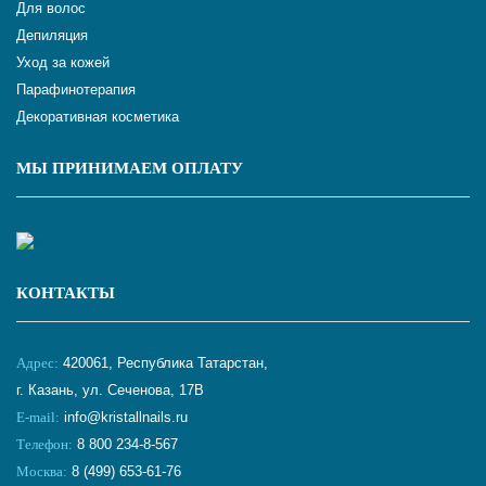
Для волос
Депиляция
Уход за кожей
Парафинотерапия
Декоративная косметика
МЫ ПРИНИМАЕМ ОПЛАТУ
КОНТАКТЫ
Адрес:
420061, Республика Татарстан,
г. Казань, ул. Сеченова, 17В
E-mail:
info@kristallnails.ru
Телефон:
8 800 234-8-567
Москва:
8 (499) 653-61-76