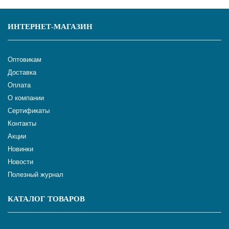
ИНТЕРНЕТ-МАГАЗИН
Оптовикам
Доставка
Оплата
О компании
Сертификаты
Контакты
Акции
Новинки
Новости
Полезный журнал
КАТАЛОГ ТОВАРОВ