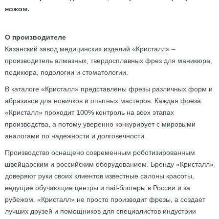
ножом.
О производителе
Казанский завод медицинских изделий «Кристалл» –
производитель алмазных, твердосплавных фрез для маникюра,
педикюра, подологии и стоматологии.
В каталоге «Кристалл» представлены фрезы различных форм и
абразивов для новичков и опытных мастеров. Каждая фреза
«Кристалл» проходит 100% контроль на всех этапах
производства, а потому уверенно конкурирует с мировыми
аналогами по надежности и долговечности.
Производство оснащено современным роботизированным
швейцарским и российским оборудованием. Бренду «Кристалл»
доверяют руки своих клиентов известные салоны красоты,
ведущие обучающие центры и nail-блогеры в России и за
рубежом. «Кристалл» не просто производит фрезы, а создает
лучших друзей и помощников для специалистов индустрии