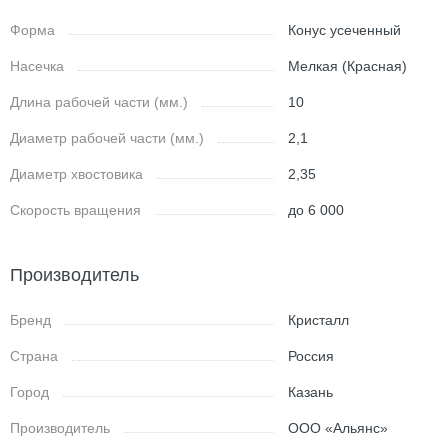
Форма
Конус усеченный
Насечка
Мелкая (Красная)
Длина рабочей части (мм.)
10
Диаметр рабочей части (мм.)
2,1
Диаметр хвостовика
2,35
Скорость вращения
до 6 000
Производитель
Бренд
Кристалл
Страна
Россия
Город
Казань
Производитель
ООО «Альянс»