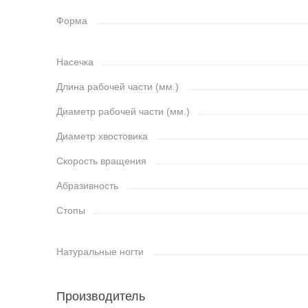
Форма
Насечка
Длина рабочей части (мм.)
Диаметр рабочей части (мм.)
Диаметр хвостовика
Скорость вращения
Абразивность
Стопы
Натуральные ногти
Производитель