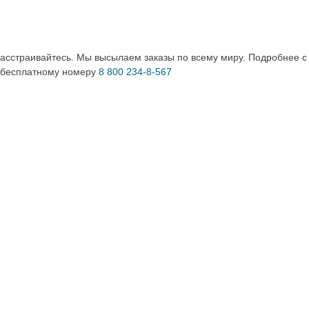
расстраивайтесь. Мы высылаем заказы по всему миру. Подробнее 
 бесплатному номеру
8 800 234-8-567