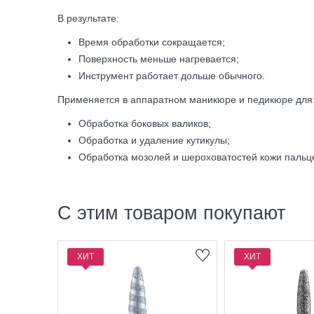
В результате:
Время обработки сокращается;
Поверхность меньше нагревается;
Инструмент работает дольше обычного.
Применяется в аппаратном маникюре и педикюре для
Обработка боковых валиков;
Обработка и удаление кутикулы;
Обработка мозолей и шероховатостей кожи пальц
С этим товаром покупают
ХИТ
ХИТ