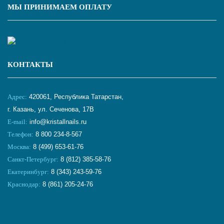
МЫ ПРИНИМАЕМ ОПЛАТУ
КОНТАКТЫ
Адрес:
420061, Республика Татарстан,
г. Казань, ул. Сеченова, 17В
E-mail:
info@kristallnails.ru
Телефон:
8 800 234-8-567
Москва:
8 (499) 653-61-76
Санкт-Петербург:
8 (812) 385-58-76
Екатеринбург:
8 (343) 243-59-76
Краснодар:
8 (861) 205-24-76