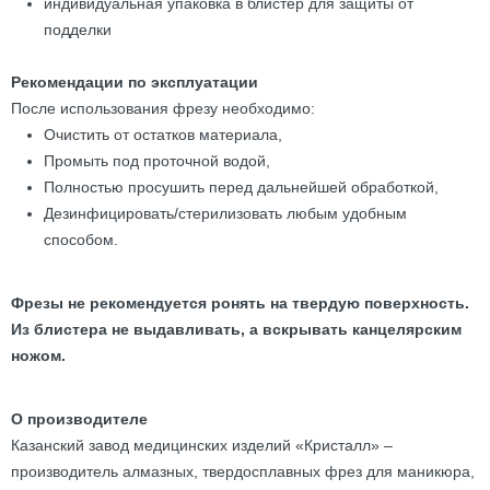
индивидуальная упаковка в блистер для защиты от
подделки
Рекомендации по эксплуатации
После использования фрезу необходимо:
Очистить от остатков материала,
Промыть под проточной водой,
Полностью просушить перед дальнейшей обработкой,
Дезинфицировать/стерилизовать любым удобным
способом.
Фрезы не рекомендуется ронять на твердую поверхность.
Из блистера не выдавливать, а вскрывать канцелярским
ножом.
О производителе
Казанский завод медицинских изделий «Кристалл» –
производитель алмазных, твердосплавных фрез для маникюра,