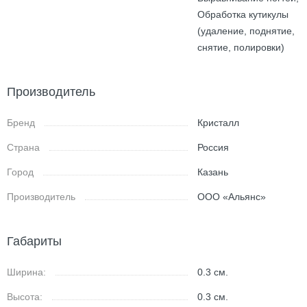
Обработка кутикулы
(удаление, поднятие,
снятие, полировки)
Производитель
Бренд
Кристалл
Страна
Россия
Город
Казань
Производитель
ООО «Альянс»
Габариты
Ширина:
0.3
см.
Высота:
0.3
см.