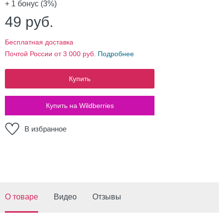
+ 1
бонус (3%)
49
руб.
Бесплатная доставка
Почтой России от 3 000 руб.
Подробнее
Купить
Купить на Wildberries
В избранное
О товаре
Видео
Отзывы