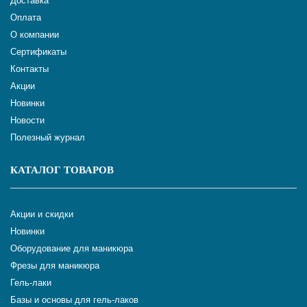
Доставка
Оплата
О компании
Сертификаты
Контакты
Акции
Новинки
Новости
Полезный журнал
КАТАЛОГ ТОВАРОВ
Акции и скидки
Новинки
Оборудование для маникюра
Фрезы для маникюра
Гель-лаки
Базы и основы для гель-лаков