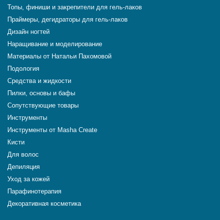
Топы, финиши и закрепители для гель-лаков
Праймеры, дегидраторы для гель-лаков
Дизайн ногтей
Наращивание и моделирование
Материалы от Натальи Пахомовой
Подология
Средства и жидкости
Пилки, основы и бафы
Сопутствующие товары
Инструменты
Инструменты от Masha Create
Кисти
Для волос
Депиляция
Уход за кожей
Парафинотерапия
Декоративная косметика