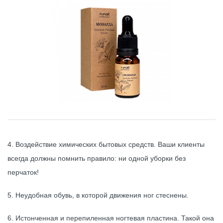
4. Воздействие химических бытовых средств. Ваши клиенты
всегда должны помнить правило: ни одной уборки без
перчаток!
5. Неудобная обувь, в которой движения ног стеснены.
6. Истонченная и перепиленная ногтевая пластина. Такой она