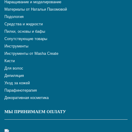
Наращивание и моделирование
Материалы от Натальи Пахомовой
Подология
Средства и жидкости
Пилки, основы и бафы
Сопутствующие товары
Инструменты
Инструменты от Masha Create
Кисти
Для волос
Депиляция
Уход за кожей
Парафинотерапия
Декоративная косметика
МЫ ПРИНИМАЕМ ОПЛАТУ