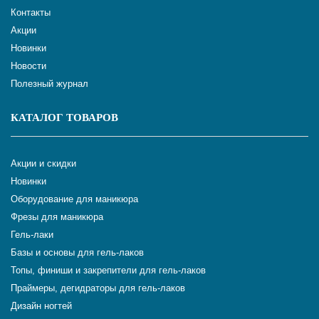
Контакты
Акции
Новинки
Новости
Полезный журнал
КАТАЛОГ ТОВАРОВ
Акции и скидки
Новинки
Оборудование для маникюра
Фрезы для маникюра
Гель-лаки
Базы и основы для гель-лаков
Топы, финиши и закрепители для гель-лаков
Праймеры, дегидраторы для гель-лаков
Дизайн ногтей