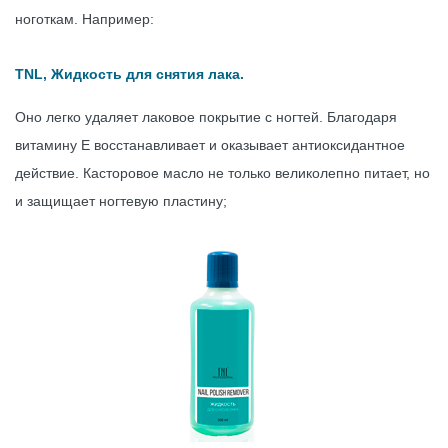
ноготкам. Например:
TNL, Жидкость для снятия лака.
Оно легко удаляет лаковое покрытие с ногтей. Благодаря
витамину Е восстанавливает и оказывает антиоксидантное
действие. Касторовое масло не только великолепно питает, но
и защищает ногтевую пластину;