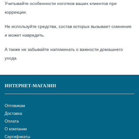
Учитывайте особенности ноготков ваших клиентов при
коррекции.
Не используйте средства, состав которых вызывает сомнение
и может навредить.
А также не забывайте напоминать о важности домашнего
ухода.
ИНТЕРНЕТ-МАГАЗИН
Оптовикам
Доставка
Оплата
О компании
Сертификаты