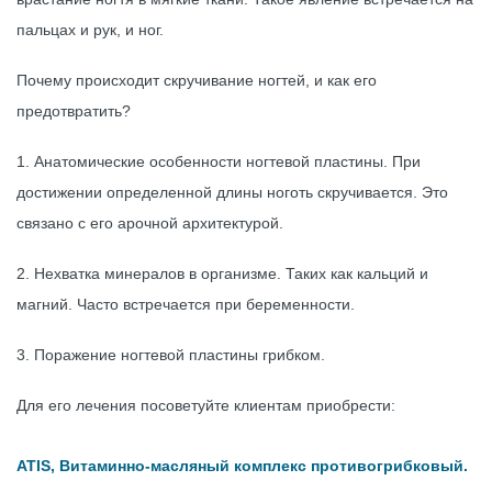
пальцах и рук, и ног.
Почему происходит скручивание ногтей, и как его
предотвратить?
1. Анатомические особенности ногтевой пластины. При
достижении определенной длины ноготь скручивается. Это
связано с его арочной архитектурой.
2. Нехватка минералов в организме. Таких как кальций и
магний. Часто встречается при беременности.
3. Поражение ногтевой пластины грибком.
Для его лечения посоветуйте клиентам приобрести:
ATIS, Витаминно-масляный комплекс противогрибковый.