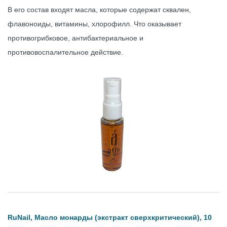
В его состав входят масла, которые содержат сквален,
флавоноиды, витамины, хлорофилл. Что оказывает
противогрибковое, антибактериальное и
противовоспалительное действие.
RuNail, Масло монарды (экстракт сверхкритический), 10