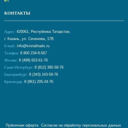
КОНТАКТЫ
Адрес:
420061, Республика Татарстан,
г. Казань, ул. Сеченова, 17В
E-mail:
info@kristallnails.ru
Телефон:
8 800 234-8-567
Москва:
8 (499) 653-61-76
Санкт-Петербург:
8 (812) 385-58-76
Екатеринбург:
8 (343) 243-59-76
Краснодар:
8 (861) 205-24-76
Публичная оферта
Согласие на обработку персональных данных