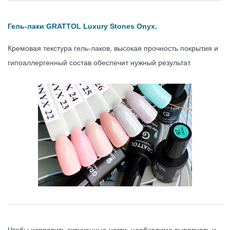
Гель-лаки GRATTOL Luxury Stones Onyx.
Кремовая текстура гель-лаков, высокая прочность покрытия и
гипоаллергенный состав обеспечит нужный результат.