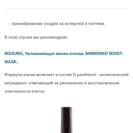
пренебрежение уходом за кутикулой и ногтями.
В этом случае мы рекомендуем:
MASURA, Увлажняющая маска-пленка SHIMERIKE MOIST-
MASK.
Формула маски включает в состав D-panthenol - косметический
ингредиент, отвечающий за увлажнение и восстановление
эластичности клеток;