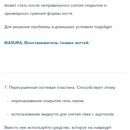
может стать после неправильного снятия покрытия и
чрезмерного сужения формы ногтя.
Для решения проблемы в домашних условиях подойдёт
MASURA, Восстановитель тонких ногтей.
7. Пересушенная ногтевая пластина. Способствует этому:
перенашивание покрытия гель-лаком;
использование жидкости для снятия лака с ацетоном.
Вместо нее используйте средство, которое на навредит