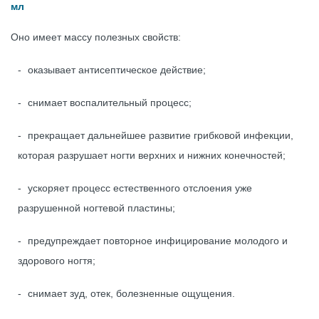
мл
Оно имеет массу полезных свойств:
оказывает антисептическое действие;
снимает воспалительный процесс;
прекращает дальнейшее развитие грибковой инфекции,
которая разрушает ногти верхних и нижних конечностей;
ускоряет процесс естественного отслоения уже
разрушенной ногтевой пластины;
предупреждает повторное инфицирование молодого и
здорового ногтя;
снимает зуд, отек, болезненные ощущения.