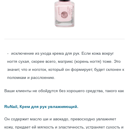
исключение из ухода крема для рук. Если кожа вокруг
ногтя сухая, скорее всего, матрикс (корень ногтя) тоже. Это
значит, что и ноготок, который он формирует, будет склонен к
поломкам и расслоению.
Ваши клиенты не обойдутся без хорошего средства, такого как
RuNail, Крем для рук увлажняющий.
Он содержит масло ши и авокадо, превосходно увлажняет
кожу, придает ей мягкость и эластичность, устраняет сухость и