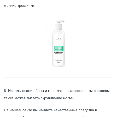
мелкие трещинки.
8. Использование базы и гель-лаков с агрессивным составом
также может вызвать скручивание ногтей.
На нашем сайте вы найдете качественные средства в