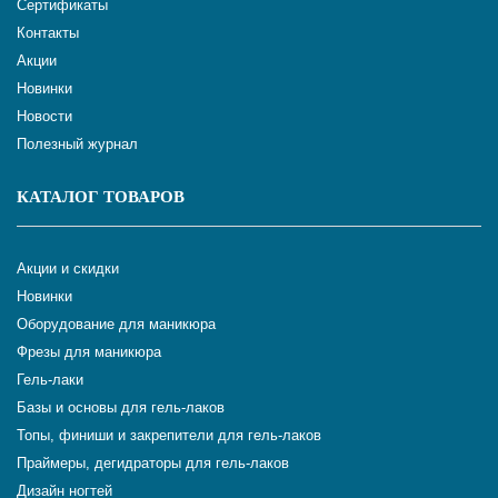
Сертификаты
Контакты
Акции
Новинки
Новости
Полезный журнал
КАТАЛОГ ТОВАРОВ
Акции и скидки
Новинки
Оборудование для маникюра
Фрезы для маникюра
Гель-лаки
Базы и основы для гель-лаков
Топы, финиши и закрепители для гель-лаков
Праймеры, дегидраторы для гель-лаков
Дизайн ногтей