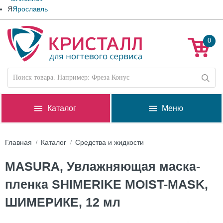
Я
Ярославль
0
Каталог
Меню
Главная
Каталог
Средства и жидкости
MASURA, Увлажняющая маска-
пленка SHIMERIKE MOIST-MASK,
ШИМЕРИКЕ, 12 мл