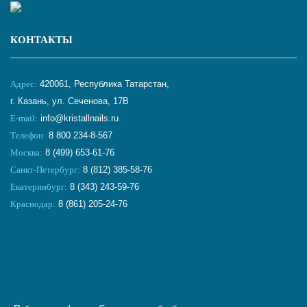
КОНТАКТЫ
Адрес:
420061, Республика Татарстан,
г. Казань, ул. Сеченова, 17В
E-mail:
info@kristallnails.ru
Телефон:
8 800 234-8-567
Москва:
8 (499) 653-61-76
Санкт-Петербург:
8 (812) 385-58-76
Екатеринбург:
8 (343) 243-59-76
Краснодар:
8 (861) 205-24-76