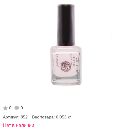
0
0
Артикул:
852
Вес товара:
0.053
кг.
Нет в наличии