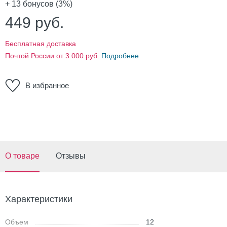
+ 13
бонусов (3%)
449
руб.
Бесплатная доставка
Почтой России от 3 000 руб.
Подробнее
В избранное
О товаре
Отзывы
Характеристики
Объем
12