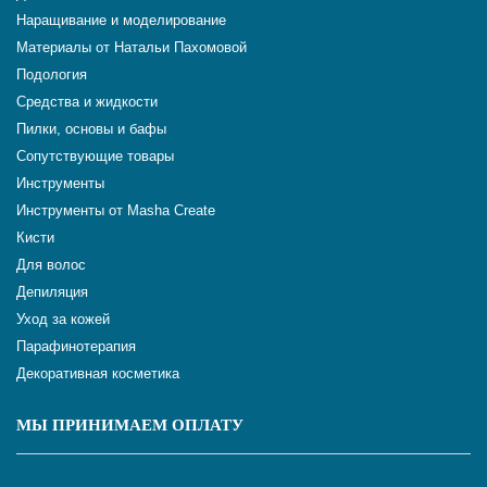
Наращивание и моделирование
Материалы от Натальи Пахомовой
Подология
Средства и жидкости
Пилки, основы и бафы
Сопутствующие товары
Инструменты
Инструменты от Masha Create
Кисти
Для волос
Депиляция
Уход за кожей
Парафинотерапия
Декоративная косметика
МЫ ПРИНИМАЕМ ОПЛАТУ