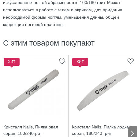
искусственных ногтей абразивностью 100/180 грит. Может
использоваться в работе с гелем и акрилом, для придания
необходимой формы ногтям, уменьшения длины, общей
коррекции ногтевой пластины.
С этим товаром покупают
ХИТ
ХИТ
Кристалл Nails, Пилка овал
Кристалл Nails, Пилка лодка
серая, 180/240грит
серая, 180/240 грит