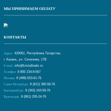
МЫ ПРИНИМАЕМ ОПЛАТУ
КОНТАКТЫ
Адрес:
420061, Республика Татарстан,
г. Казань, ул. Сеченова, 17В
E-mail:
info@kristallnails.ru
Телефон:
8 800 234-8-567
Москва:
8 (499) 653-61-76
Санкт-Петербург:
8 (812) 385-58-76
Екатеринбург:
8 (343) 243-59-76
Краснодар:
8 (861) 205-24-76