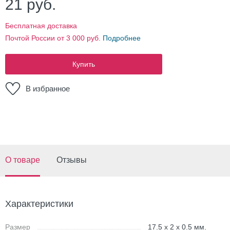
21
руб.
Бесплатная доставка
Почтой России от 3 000 руб.
Подробнее
Купить
В избранное
О товаре
Отзывы
Характеристики
Размер
17.5 x 2 x 0.5 мм.