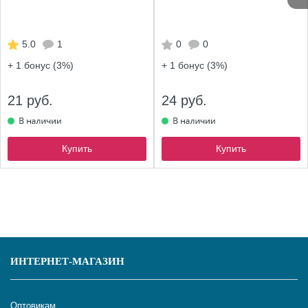
5.0
1
0
0
+ 1
бонус (3%)
+ 1
бонус (3%)
21 руб.
24 руб.
Купить
Купить
ИНТЕРНЕТ-МАГАЗИН
Оптовикам