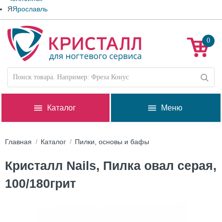
Я
Ярославль
0
Каталог
Меню
Главная
Каталог
Пилки, основы и бафы
Кристалл Nails, Пилка овал серая,
100/180грит