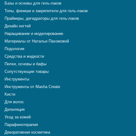
Базы и основы для гель-лаков
Топы, финиши и закрепители для гель-лаков
Праймеры, дегидраторы для гель-лаков
Дизайн ногтей
Наращивание и моделирование
Материалы от Натальи Пахомовой
Подология
Средства и жидкости
Пилки, основы и бафы
Сопутствующие товары
Инструменты
Инструменты от Masha Create
Кисти
Для волос
Депиляция
Уход за кожей
Парафинотерапия
Декоративная косметика