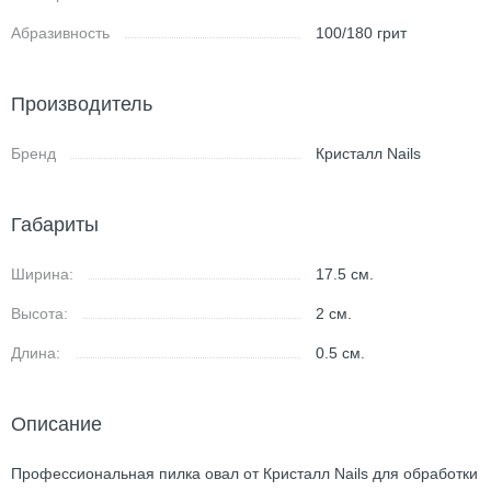
Абразивность
100/180 грит
Производитель
Бренд
Кристалл Nails
Габариты
Ширина:
17.5
см.
Высота:
2
см.
Длина:
0.5
см.
Описание
Профессиональная пилка овал от Кристалл Nails для обработки