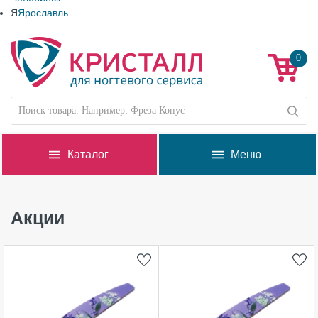
Я
Ярославль
0
Каталог
Меню
Акции