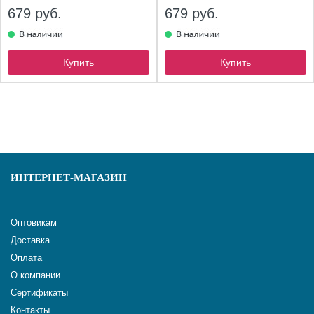
679 руб.
679 руб.
Купить
Купить
ИНТЕРНЕТ-МАГАЗИН
Оптовикам
Доставка
Оплата
О компании
Сертификаты
Контакты