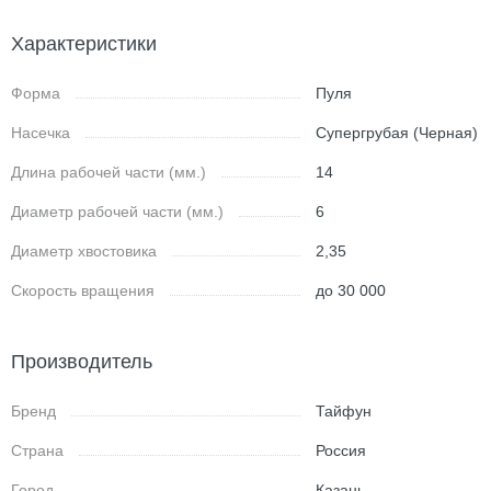
Характеристики
Форма
Пуля
Насечка
Супергрубая (Черная)
Длина рабочей части (мм.)
14
Диаметр рабочей части (мм.)
6
Диаметр хвостовика
2,35
Скорость вращения
до 30 000
Производитель
Бренд
Тайфун
Страна
Россия
Город
Казань