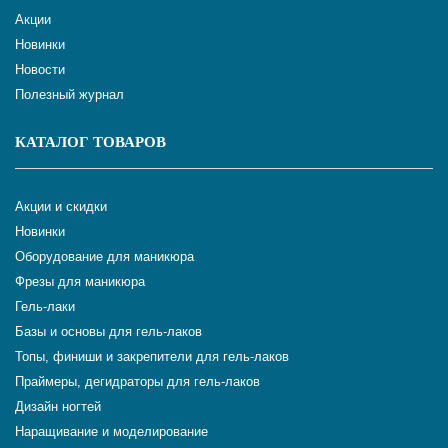
Акции
Новинки
Новости
Полезный журнал
КАТАЛОГ ТОВАРОВ
Акции и скидки
Новинки
Оборудование для маникюра
Фрезы для маникюра
Гель-лаки
Базы и основы для гель-лаков
Топы, финиши и закрепители для гель-лаков
Праймеры, дегидраторы для гель-лаков
Дизайн ногтей
Наращивание и моделирование