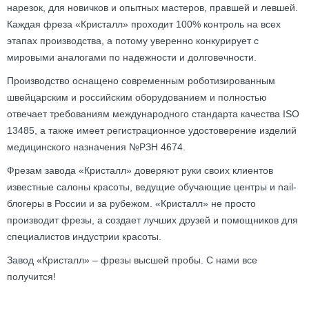
нарезок, для новичков и опытных мастеров, правшей и левшей.
Каждая фреза «Кристалл» проходит 100% контроль на всех
этапах производства, а потому уверенно конкурирует с
мировыми аналогами по надежности и долговечности.
Производство оснащено современным роботизированным
швейцарским и российским оборудованием и полностью
отвечает требованиям международного стандарта качества ISO
13485, а также имеет регистрационное удостоверение изделий
медицинского назначения №РЗН 4674.
Фрезам завода «Кристалл» доверяют руки своих клиентов
известные салоны красоты, ведущие обучающие центры и nail-
блогеры в России и за рубежом. «Кристалл» не просто
производит фрезы, а создает лучших друзей и помощников для
специалистов индустрии красоты.
Завод «Кристалл» – фрезы высшей пробы. С нами все
получится!