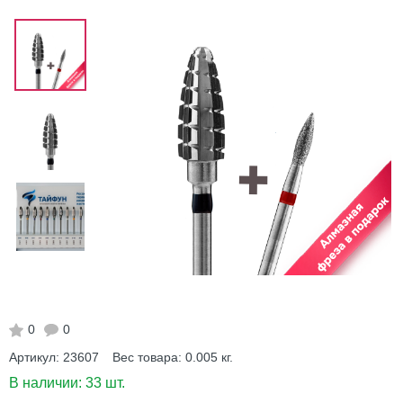
0
0
Артикул:
23607
Вес товара:
0.005
кг.
В наличии:
33 шт.