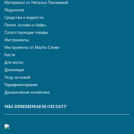
Материалы от Натальи Пахомовой
Подология
Средства и жидкости
Пилки, основы и бафы
Сопутствующие товары
Инструменты
Инструменты от Masha Create
Кисти
Для волос
Депиляция
Уход за кожей
Парафинотерапия
Декоративная косметика
МЫ ПРИНИМАЕМ ОПЛАТУ