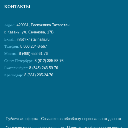
КОНТАКТЫ
Адрес:
420061, Республика Татарстан,
г. Казань, ул. Сеченова, 17В
E-mail:
info@kristallnails.ru
Телефон:
8 800 234-8-567
Москва:
8 (499) 653-61-76
Санкт-Петербург:
8 (812) 385-58-76
Екатеринбург:
8 (343) 243-59-76
Краснодар:
8 (861) 205-24-76
Публичная оферта
Согласие на обработку персональных данных
Согласие на получение рассылки
Политика конфиденциальности