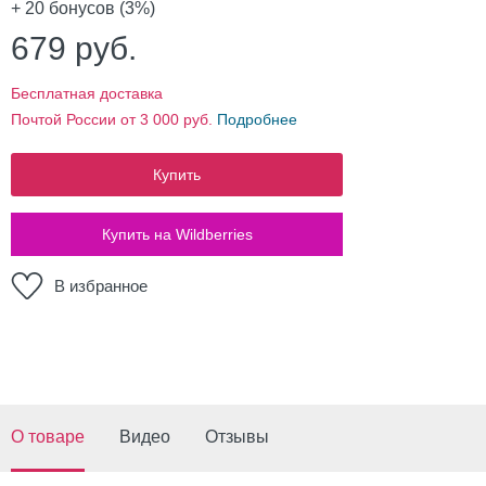
+ 20
бонусов (3%)
679
руб.
Бесплатная доставка
Почтой России от 3 000 руб.
Подробнее
Купить
Купить на Wildberries
В избранное
О товаре
Видео
Отзывы