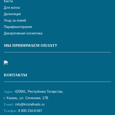
Кисти
Для волос
Депиляция
Уход за кожей
Парафинотерапия
Декоративная косметика
МЫ ПРИНИМАЕМ ОПЛАТУ
КОНТАКТЫ
Адрес:
420061, Республика Татарстан,
г. Казань, ул. Сеченова, 17В
E-mail:
info@kristallnails.ru
Телефон:
8 800 234-8-567