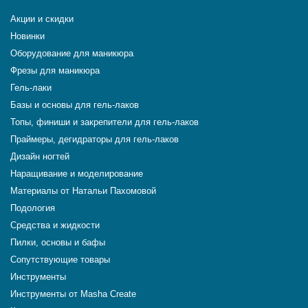
Акции и скидки
Новинки
Оборудование для маникюра
Фрезы для маникюра
Гель-лаки
Базы и основы для гель-лаков
Топы, финиши и закрепители для гель-лаков
Праймеры, дегидраторы для гель-лаков
Дизайн ногтей
Наращивание и моделирование
Материалы от Натальи Пахомовой
Подология
Средства и жидкости
Пилки, основы и бафы
Сопутствующие товары
Инструменты
Инструменты от Masha Create