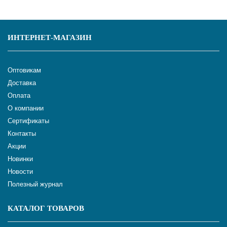
ИНТЕРНЕТ-МАГАЗИН
Оптовикам
Доставка
Оплата
О компании
Сертификаты
Контакты
Акции
Новинки
Новости
Полезный журнал
КАТАЛОГ ТОВАРОВ