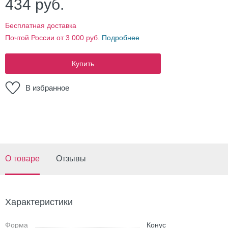
434
руб.
Бесплатная доставка
Почтой России от 3 000 руб.
Подробнее
Купить
В избранное
О товаре
Отзывы
Характеристики
Форма
Конус