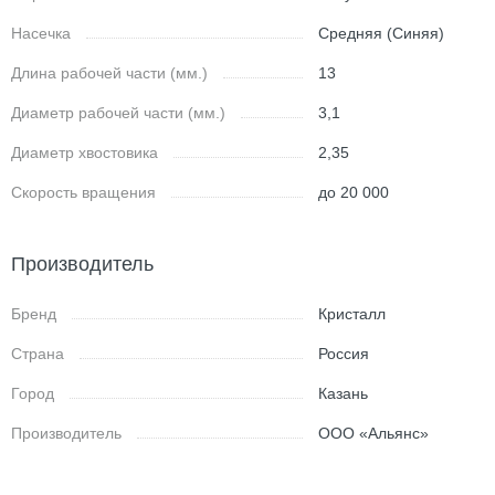
Насечка
Средняя (Синяя)
Длина рабочей части (мм.)
13
Диаметр рабочей части (мм.)
3,1
Диаметр хвостовика
2,35
Скорость вращения
до 20 000
Производитель
Бренд
Кристалл
Страна
Россия
Город
Казань
Производитель
ООО «Альянс»