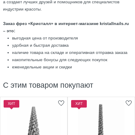
а создает лучших друзей и помощников для специалистов
индустрии красоты.
Заказ фрез «Кристалл» в интернет-магазине kristallnails.ru
– это:
выгодная цена от производителя
удобная и быстрая доставка
наличие товара на складе и оперативная отправка заказа
накопительные бонусы для следующих покупок
еженедельные акции и скидки
С этим товаром покупают
ХИТ
ХИТ