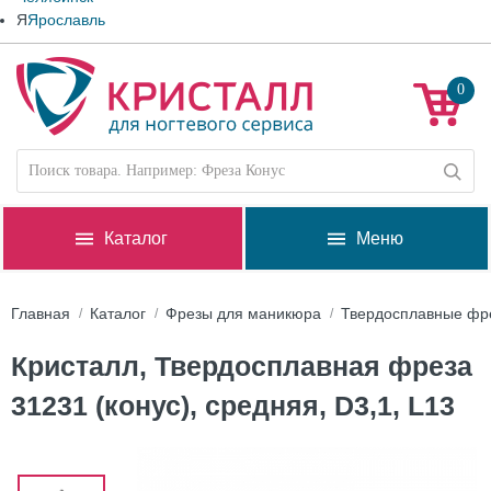
Я
Ярославль
0
Каталог
Меню
Главная
Каталог
Фрезы для маникюра
Твердосплавные фр
Кристалл, Твердосплавная фреза
31231 (конус), средняя, D3,1, L13