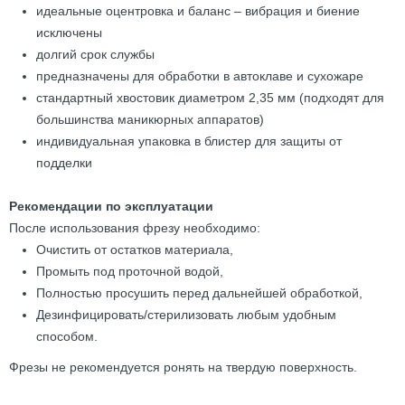
идеальные оцентровка и баланс – вибрация и биение
исключены
долгий срок службы
предназначены для обработки в автоклаве и сухожаре
стандартный хвостовик диаметром 2,35 мм (подходят для
большинства маникюрных аппаратов)
индивидуальная упаковка в блистер для защиты от
подделки
Рекомендации по эксплуатации
После использования фрезу необходимо:
Очистить от остатков материала,
Промыть под проточной водой,
Полностью просушить перед дальнейшей обработкой,
Дезинфицировать/стерилизовать любым удобным
способом.
Фрезы не рекомендуется ронять на твердую поверхность.