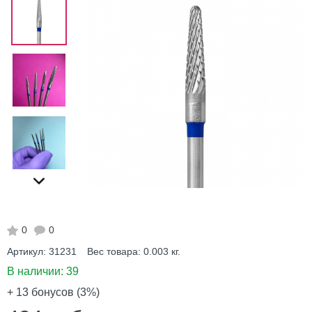
0
0
Артикул:
31231
Вес товара:
0.003
кг.
В наличии:
39
+ 13
бонусов (3%)