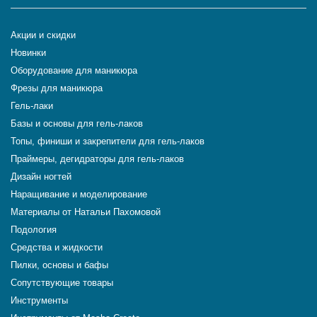
Акции и скидки
Новинки
Оборудование для маникюра
Фрезы для маникюра
Гель-лаки
Базы и основы для гель-лаков
Топы, финиши и закрепители для гель-лаков
Праймеры, дегидраторы для гель-лаков
Дизайн ногтей
Наращивание и моделирование
Материалы от Натальи Пахомовой
Подология
Средства и жидкости
Пилки, основы и бафы
Сопутствующие товары
Инструменты