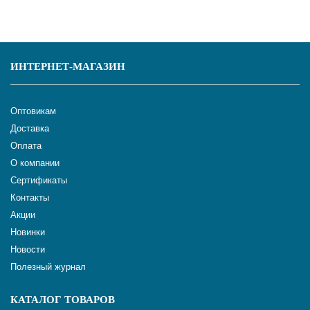
ИНТЕРНЕТ-МАГАЗИН
Оптовикам
Доставка
Оплата
О компании
Сертификаты
Контакты
Акции
Новинки
Новости
Полезный журнал
КАТАЛОГ ТОВАРОВ