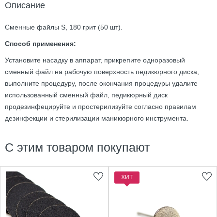
Описание
Сменные файлы S, 180 грит (50 шт).
Способ применения:
Установите насадку в аппарат, прикрепите одноразовый
сменный файл на рабочую поверхность педикюрного диска,
выполните процедуру, после окончания процедуры удалите
использованный сменный файл, педикюрный диск
продезинфецируйте и простерилизуйте согласно правилам
дезинфекции и стерилизации маникюрного инструмента.
С этим товаром покупают
ХИТ