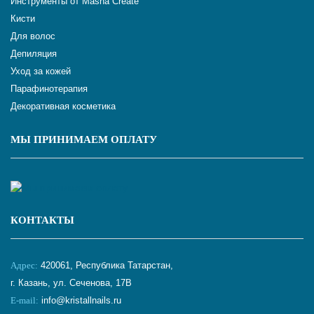
Инструменты от Masha Create
Кисти
Для волос
Депиляция
Уход за кожей
Парафинотерапия
Декоративная косметика
МЫ ПРИНИМАЕМ ОПЛАТУ
КОНТАКТЫ
Адрес:
420061, Республика Татарстан,
г. Казань, ул. Сеченова, 17В
E-mail:
info@kristallnails.ru