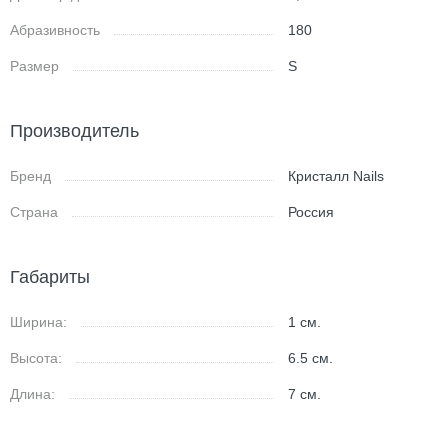
Абразивность
180
Размер
S
Производитель
Бренд
Кристалл Nails
Страна
Россия
Габариты
Ширина:
1
см.
Высота:
6.5
см.
Длина:
7
см.