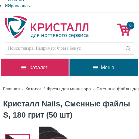
Я
Ярославль
0
Каталог
Меню
Главная
Каталог
Фрезы для маникюра
Сменные файлы для
Кристалл Nails, Сменные файлы
S, 180 грит (50 шт)