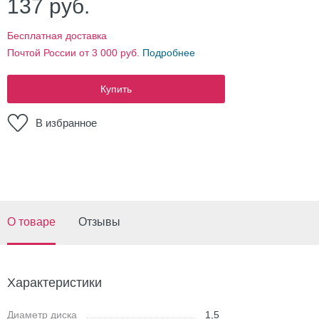
137
руб.
Бесплатная доставка
Почтой России от 3 000 руб.
Подробнее
Купить
В избранное
О товаре
Отзывы
Характеристики
Диаметр диска
1,5