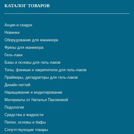
КАТАЛОГ ТОВАРОВ
Акции и скидки
Новинки
Оборудование для маникюра
Фрезы для маникюра
Гель-лаки
Базы и основы для гель-лаков
Топы, финиши и закрепители для гель-лаков
Праймеры, дегидраторы для гель-лаков
Дизайн ногтей
Наращивание и моделирование
Материалы от Натальи Пахомовой
Подология
Средства и жидкости
Пилки, основы и бафы
Сопутствующие товары