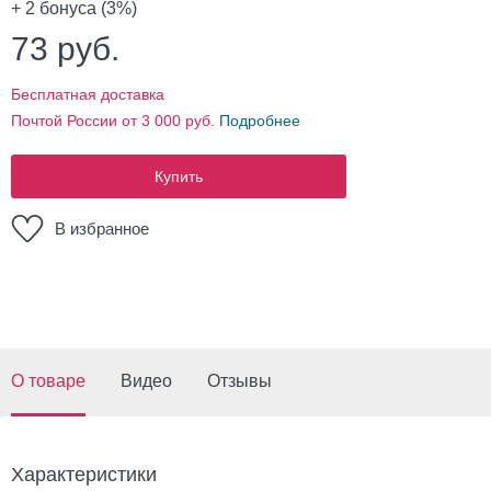
+ 2
бонуса (3%)
73
руб.
Бесплатная доставка
Почтой России от 3 000 руб.
Подробнее
Купить
В избранное
О товаре
Видео
Отзывы
Характеристики