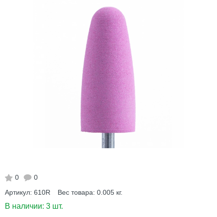
0
0
Артикул:
610R
Вес товара:
0.005
кг.
В наличии:
3 шт.