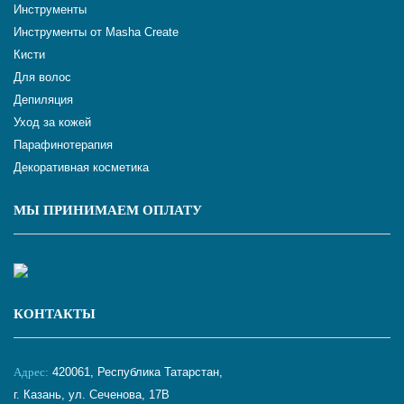
Инструменты
Инструменты от Masha Create
Кисти
Для волос
Депиляция
Уход за кожей
Парафинотерапия
Декоративная косметика
МЫ ПРИНИМАЕМ ОПЛАТУ
КОНТАКТЫ
Адрес:
420061, Республика Татарстан,
г. Казань, ул. Сеченова, 17В