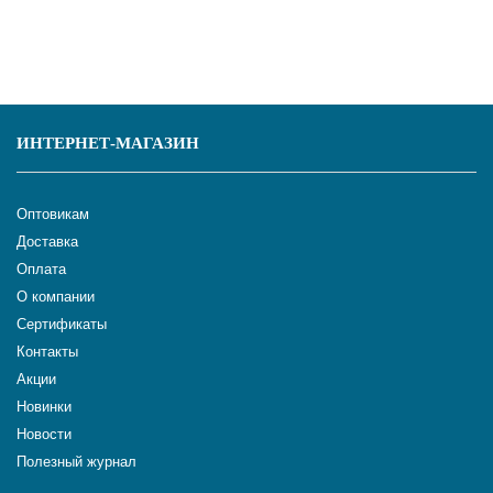
ИНТЕРНЕТ-МАГАЗИН
Оптовикам
Доставка
Оплата
О компании
Сертификаты
Контакты
Акции
Новинки
Новости
Полезный журнал