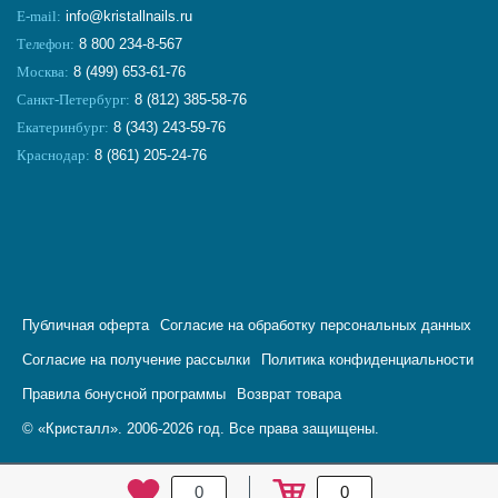
E-mail:
info@kristallnails.ru
Телефон:
8 800 234-8-567
Москва:
8 (499) 653-61-76
Санкт-Петербург:
8 (812) 385-58-76
Екатеринбург:
8 (343) 243-59-76
Краснодар:
8 (861) 205-24-76
Публичная оферта
Согласие на обработку персональных данных
Согласие на получение рассылки
Политика конфиденциальности
Правила бонусной программы
Возврат товара
© «Кристалл». 2006-2026 год. Все права защищены.
0
0