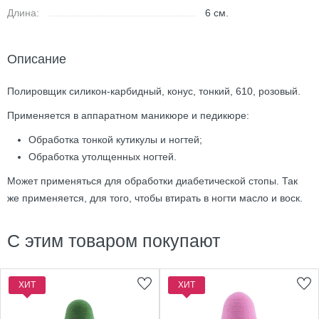
Длина:
6
см.
Описание
Полировщик силикон-карбидный, конус, тонкий, 610, розовый.
Применяется в аппаратном маникюре и педикюре:
Обработка тонкой кутикулы и ногтей;
Обработка утолщенных ногтей.
Может применяться для обработки диабетической стопы. Так
же применяется, для того, чтобы втирать в ногти масло и воск.
С этим товаром покупают
ХИТ
ХИТ