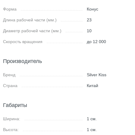
Форма
Конус
Длина рабочей части (мм.)
23
Диаметр рабочей части (мм.)
10
Скорость вращения
до 12 000
Производитель
Бренд
Silver Kiss
Страна
Китай
Габариты
Ширина:
1
см.
Высота:
1
см.