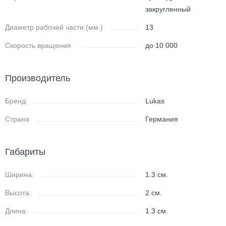
закругленный
Диаметр рабочей части (мм.)
13
Скорость вращения
до 10 000
Производитель
Бренд
Lukas
Страна
Германия
Габариты
Ширина:
1.3
см.
Высота:
2
см.
Длина:
1.3
см.