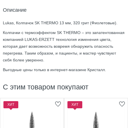
Описание
Lukas, Колпачок SK THERMO 13 мм, 320 грит (Фиолетовые).
Колпачки с термоэффектом SK THERMO – это запатентованная
компанией LUKAS-ERZETT технология изменения цвета,
которая дает возможность вовремя обнаружить опасность
перегрева. Таким образом, и пациенты, и мастер чувствуют
себя более уверенно.
Выгодные цены только в интернет-магазине Кристалл.
С этим товаром покупают
ХИТ
ХИТ