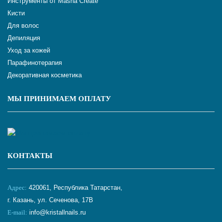
Инструменты от Masha Create
Кисти
Для волос
Депиляция
Уход за кожей
Парафинотерапия
Декоративная косметика
МЫ ПРИНИМАЕМ ОПЛАТУ
КОНТАКТЫ
Адрес:
420061, Республика Татарстан,
г. Казань, ул. Сеченова, 17В
E-mail:
info@kristallnails.ru