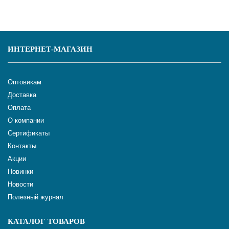
ИНТЕРНЕТ-МАГАЗИН
Оптовикам
Доставка
Оплата
О компании
Сертификаты
Контакты
Акции
Новинки
Новости
Полезный журнал
КАТАЛОГ ТОВАРОВ