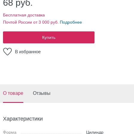
68
руб.
Бесплатная доставка
Почтой России от 3 000 руб.
Подробнее
Купить
В избранное
О товаре
Отзывы
Характеристики
Форма
Цилиндр