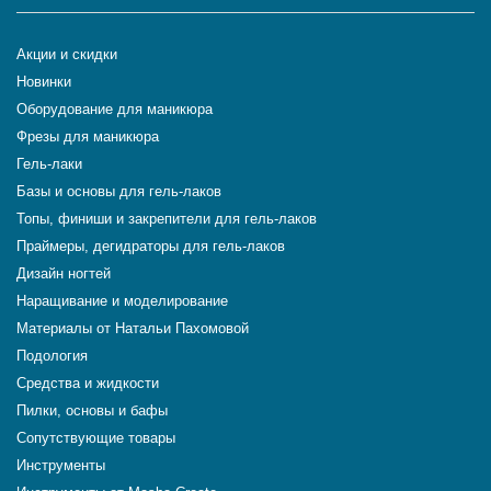
Акции и скидки
Новинки
Оборудование для маникюра
Фрезы для маникюра
Гель-лаки
Базы и основы для гель-лаков
Топы, финиши и закрепители для гель-лаков
Праймеры, дегидраторы для гель-лаков
Дизайн ногтей
Наращивание и моделирование
Материалы от Натальи Пахомовой
Подология
Средства и жидкости
Пилки, основы и бафы
Сопутствующие товары
Инструменты