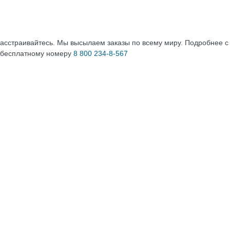
расстраивайтесь. Мы высылаем заказы по всему миру. Подробнее 
 бесплатному номеру
8 800 234-8-567