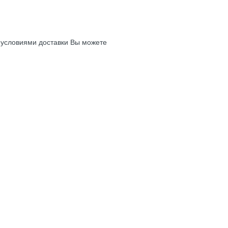
с условиями доставки Вы можете