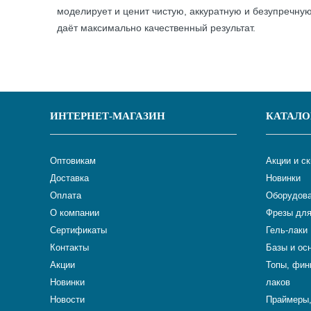
моделирует и ценит чистую, аккуратную и безупречную
даёт максимально качественный результат.
ИНТЕРНЕТ-МАГАЗИН
КАТАЛО
Оптовикам
Акции и с
Доставка
Новинки
Оплата
Оборудова
О компании
Фрезы для
Сертификаты
Гель-лаки
Контакты
Базы и ос
Акции
Топы, фин
Новинки
лаков
Новости
Праймеры,