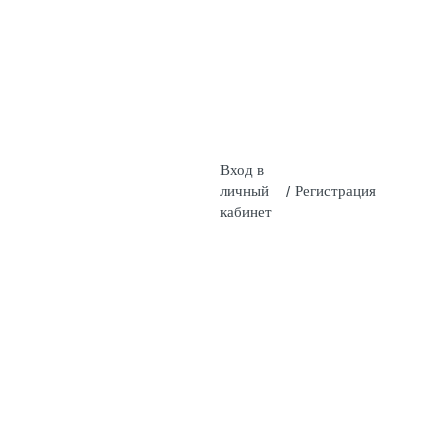
Вход в
личный
/
Регистрация
кабинет