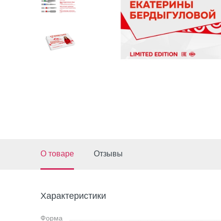
О товаре
Отзывы
Характеристики
Форма