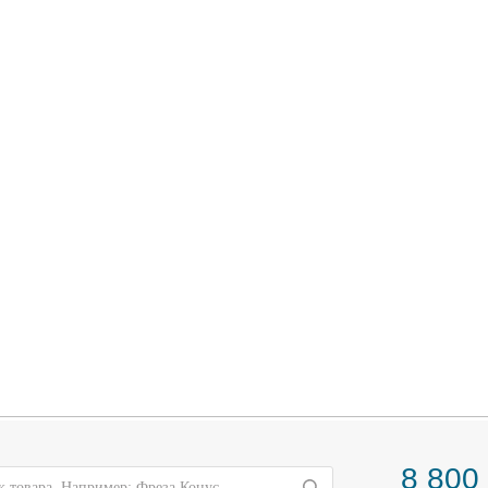
8 800