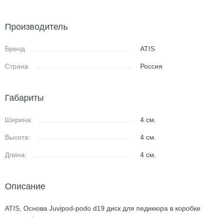
Производитель
Бренд
ATIS
Страна
Россия
Габариты
Ширина:
4
см.
Высота:
4
см.
Длина:
4
см.
Описание
ATIS, Основа Juvipod-podo d19 диск для педикюра в коробке