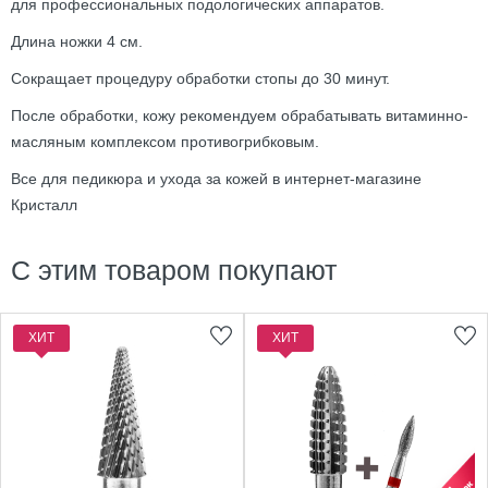
для профессиональных подологических аппаратов.
Длина ножки 4 см.
Сокращает процедуру обработки стопы до 30 минут.
После обработки, кожу рекомендуем обрабатывать витаминно-
масляным комплексом противогрибковым.
Все для педикюра и ухода за кожей в интернет-магазине
Кристалл
С этим товаром покупают
ХИТ
ХИТ