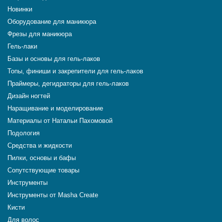
Новинки
Оборудование для маникюра
Фрезы для маникюра
Гель-лаки
Базы и основы для гель-лаков
Топы, финиши и закрепители для гель-лаков
Праймеры, дегидраторы для гель-лаков
Дизайн ногтей
Наращивание и моделирование
Материалы от Натальи Пахомовой
Подология
Средства и жидкости
Пилки, основы и бафы
Сопутствующие товары
Инструменты
Инструменты от Masha Create
Кисти
Для волос