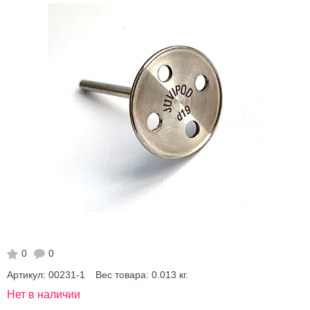
0
0
Артикул:
00231-1
Вес товара:
0.013
кг.
Нет в наличии