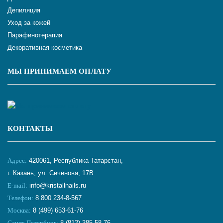
Депиляция
Уход за кожей
Парафинотерапия
Декоративная косметика
МЫ ПРИНИМАЕМ ОПЛАТУ
КОНТАКТЫ
Адрес:
420061, Республика Татарстан,
г. Казань, ул. Сеченова, 17В
E-mail:
info@kristallnails.ru
Телефон:
8 800 234-8-567
Москва:
8 (499) 653-61-76
Санкт-Петербург:
8 (812) 385-58-76