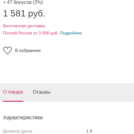
+ 47
бонусов (3%)
1 581
руб.
Бесплатная доставка
Почтой России от 3 000 руб.
Подробнее
В избранное
О товаре
Отзывы
Характеристики
Диаметр диска
1,9