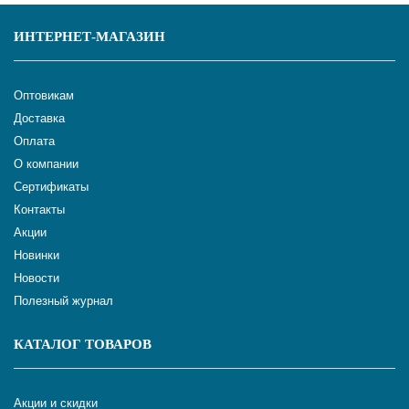
ИНТЕРНЕТ-МАГАЗИН
Оптовикам
Доставка
Оплата
О компании
Сертификаты
Контакты
Акции
Новинки
Новости
Полезный журнал
КАТАЛОГ ТОВАРОВ
Акции и скидки