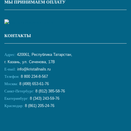
МЫ ПРИНИМАЕМ ОПЛАТУ
КОНТАКТЫ
Адрес:
420061, Республика Татарстан,
г. Казань, ул. Сеченова, 17В
E-mail:
info@kristallnails.ru
Телефон:
8 800 234-8-567
Москва:
8 (499) 653-61-76
Санкт-Петербург:
8 (812) 385-58-76
Екатеринбург:
8 (343) 243-59-76
Краснодар:
8 (861) 205-24-76