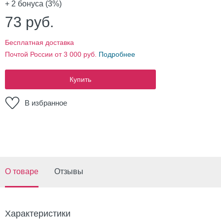
+ 2
бонуса (3%)
73
руб.
Бесплатная доставка
Почтой России от 3 000 руб.
Подробнее
Купить
В избранное
О товаре
Отзывы
Характеристики