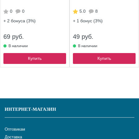
0
0
5.0
8
+ 2
бонуса (3%)
+ 1
бонус (3%)
69 руб.
49 руб.
Купить
Купить
ИНТЕРНЕТ-МАГАЗИН
Оптовикам
Доставка