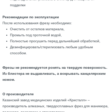
подделки
Рекомендации по эксплуатации
После использования фрезу необходимо:
Очистить от остатков материала,
Промыть под проточной водой,
Полностью просушить перед дальнейшей обработкой,
Дезинфицировать/стерилизовать любым удобным
способом.
Фрезы не рекомендуется ронять на твердую поверхность.
Из блистера не выдавливать, а вскрывать канцелярским
ножом.
О производителе
Казанский завод медицинских изделий «Кристалл» –
производитель алмазных, твердосплавных фрез для маникюра,