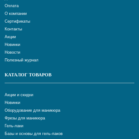
Оплата
О компании
Сертификаты
Контакты
Акции
Новинки
Новости
Полезный журнал
КАТАЛОГ ТОВАРОВ
Акции и скидки
Новинки
Оборудование для маникюра
Фрезы для маникюра
Гель-лаки
Базы и основы для гель-лаков