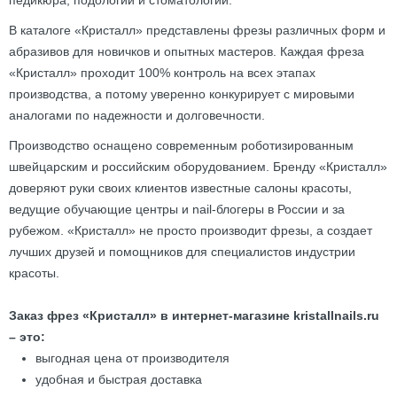
педикюра, подологии и стоматологии.
В каталоге «Кристалл» представлены фрезы различных форм и
абразивов для новичков и опытных мастеров. Каждая фреза
«Кристалл» проходит 100% контроль на всех этапах
производства, а потому уверенно конкурирует с мировыми
аналогами по надежности и долговечности.
Производство оснащено современным роботизированным
швейцарским и российским оборудованием. Бренду «Кристалл»
доверяют руки своих клиентов известные салоны красоты,
ведущие обучающие центры и nail-блогеры в России и за
рубежом. «Кристалл» не просто производит фрезы, а создает
лучших друзей и помощников для специалистов индустрии
красоты.
Заказ фрез «Кристалл» в интернет-магазине kristallnails.ru
– это:
выгодная цена от производителя
удобная и быстрая доставка