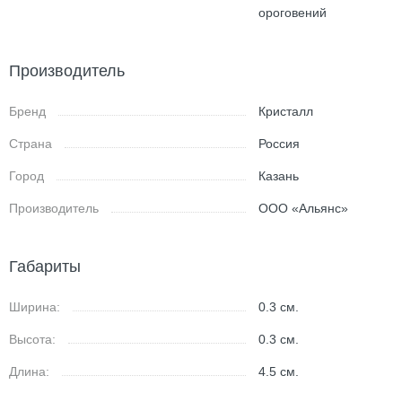
ороговений
Производитель
Бренд
Кристалл
Страна
Россия
Город
Казань
Производитель
ООО «Альянс»
Габариты
Ширина:
0.3
см.
Высота:
0.3
см.
Длина:
4.5
см.