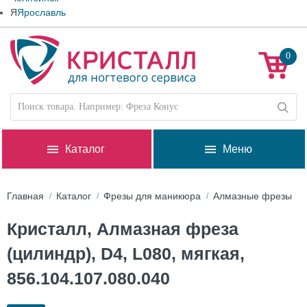
Я
Ярославль
0
Каталог
Меню
Главная
Каталог
Фрезы для маникюра
Алмазные фрезы
Кристалл, Алмазная фреза
(цилиндр), D4, L080, мягкая,
856.104.107.080.040