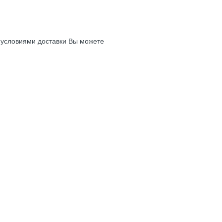
с условиями доставки Вы можете