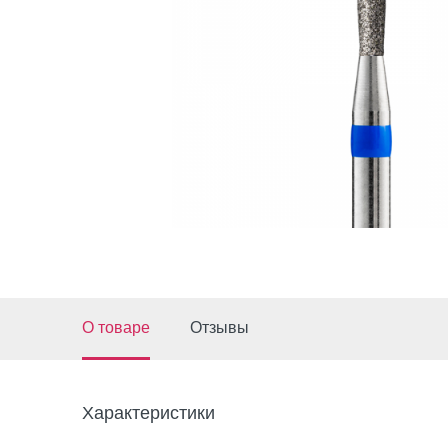
О товаре
Отзывы
Характеристики