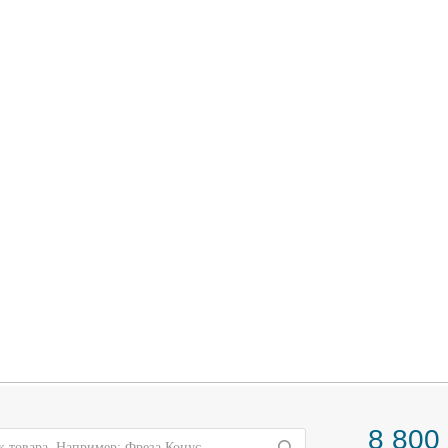
8 800