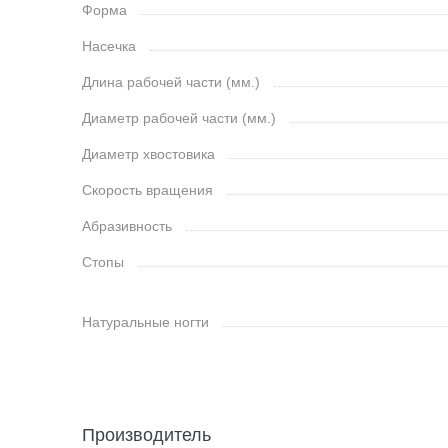
Форма
Насечка
Длина рабочей части (мм.)
Диаметр рабочей части (мм.)
Диаметр хвостовика
Скорость вращения
Абразивность
Стопы
Натуральные ногти
Производитель