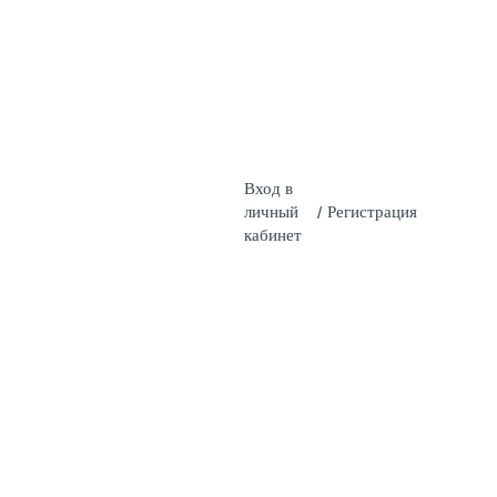
Вход в
личный
/
Регистрация
кабинет