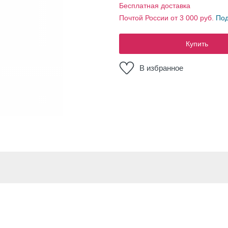
Бесплатная доставка
Почтой России от 3 000 руб.
По
Купить
В избранное