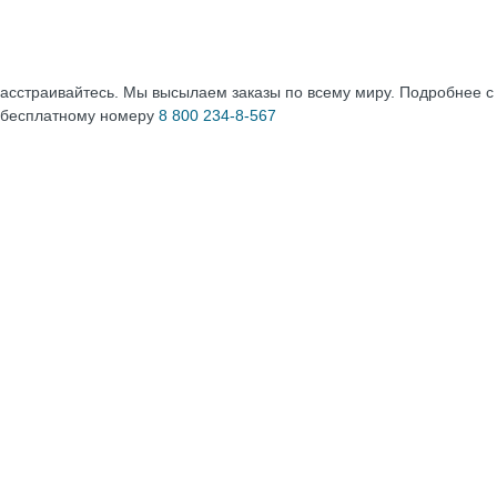
расстраивайтесь. Мы высылаем заказы по всему миру. Подробнее 
 бесплатному номеру
8 800 234-8-567