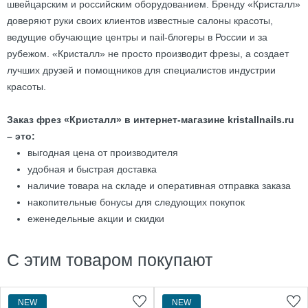
швейцарским и российским оборудованием. Бренду «Кристалл»
доверяют руки своих клиентов известные салоны красоты,
ведущие обучающие центры и nail-блогеры в России и за
рубежом. «Кристалл» не просто производит фрезы, а создает
лучших друзей и помощников для специалистов индустрии
красоты.
Заказ фрез «Кристалл» в интернет-магазине kristallnails.ru
– это:
выгодная цена от производителя
удобная и быстрая доставка
наличие товара на складе и оперативная отправка заказа
накопительные бонусы для следующих покупок
еженедельные акции и скидки
С этим товаром покупают
NEW
NEW