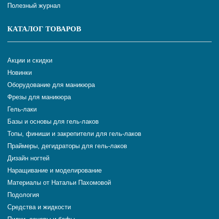
Полезный журнал
КАТАЛОГ ТОВАРОВ
Акции и скидки
Новинки
Оборудование для маникюра
Фрезы для маникюра
Гель-лаки
Базы и основы для гель-лаков
Топы, финиши и закрепители для гель-лаков
Праймеры, дегидраторы для гель-лаков
Дизайн ногтей
Наращивание и моделирование
Материалы от Натальи Пахомовой
Подология
Средства и жидкости