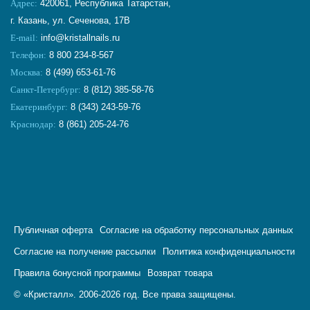
Адрес:
420061, Республика Татарстан,
г. Казань, ул. Сеченова, 17В
E-mail:
info@kristallnails.ru
Телефон:
8 800 234-8-567
Москва:
8 (499) 653-61-76
Санкт-Петербург:
8 (812) 385-58-76
Екатеринбург:
8 (343) 243-59-76
Краснодар:
8 (861) 205-24-76
Публичная оферта
Согласие на обработку персональных данных
Согласие на получение рассылки
Политика конфиденциальности
Правила бонусной программы
Возврат товара
© «Кристалл». 2006-2026 год. Все права защищены.