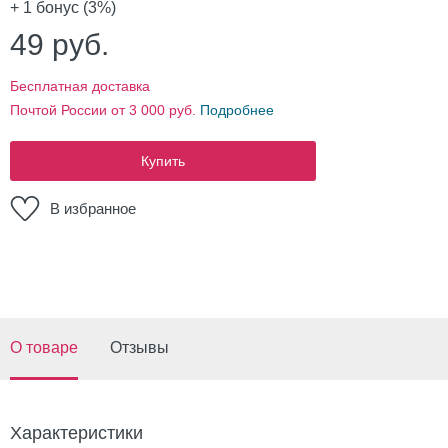
+ 1
бонус (3%)
49
руб.
Бесплатная доставка
Почтой России от 3 000 руб.
Подробнее
Купить
В избранное
О товаре
Отзывы
Характеристики