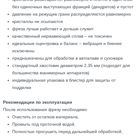
без одиночных выступающих фракций (дендритов) и пустот
давление на режущие грани распределяются равномерно
кристаллы не осыпаются
фреза лучше работает и дольше служит
качественный нержавеющий сплав – не токсичен
идеальные оцентровка и баланс – вибрация и биение
исключены
предназначены для обработки в автоклаве и сухожаре
стандартный хвостовик диаметром 2,35 мм (подходят для
большинства маникюрных аппаратов)
индивидуальная упаковка в блистер для защиты от
подделки
Рекомендации по эксплуатации
После использования фрезу необходимо:
Очистить от остатков материала,
Промыть под проточной водой,
Полностью просушить перед дальнейшей обработкой,