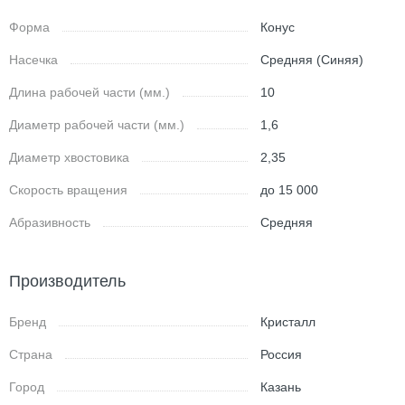
Форма
Конус
Насечка
Средняя (Синяя)
Длина рабочей части (мм.)
10
Диаметр рабочей части (мм.)
1,6
Диаметр хвостовика
2,35
Скорость вращения
до 15 000
Абразивность
Средняя
Производитель
Бренд
Кристалл
Страна
Россия
Город
Казань