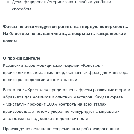
Дезинфицировать/стерилизовать любым удобным
способом.
Фрезы не рекомендуется ронять на твердую поверхность.
Из блистера не выдавливать, а вскрывать канцелярским
ножом.
О производителе
Казанский завод медицинских изделий «Кристалл» –
производитель алмазных, твердосплавных фрез для маникюра,
педикюра, подологии и стоматологии.
В каталоге «Кристалл» представлены фрезы различных форм и
абразивов для новичков и опытных мастеров. Каждая фреза
«Кристалл» проходит 100% контроль на всех этапах
производства, а потому уверенно конкурирует с мировыми
аналогами по надежности и долговечности.
Производство оснащено современным роботизированным