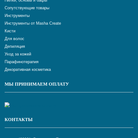
Пилки, основы и бафы
Сопутствующие товары
Инструменты
Инструменты от Masha Create
Кисти
Для волос
Депиляция
Уход за кожей
Парафинотерапия
Декоративная косметика
МЫ ПРИНИМАЕМ ОПЛАТУ
КОНТАКТЫ