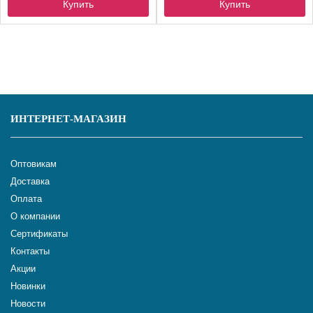
Купить
Купить
ИНТЕРНЕТ-МАГАЗИН
Оптовикам
Доставка
Оплата
О компании
Сертификаты
Контакты
Акции
Новинки
Новости