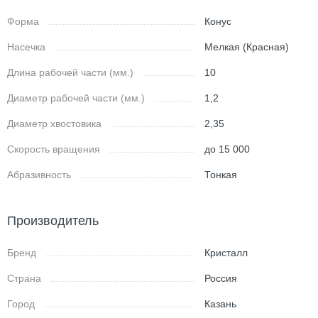
Форма
Конус
Насечка
Мелкая (Красная)
Длина рабочей части (мм.)
10
Диаметр рабочей части (мм.)
1,2
Диаметр хвостовика
2,35
Скорость вращения
до 15 000
Абразивность
Тонкая
Производитель
Бренд
Кристалл
Страна
Россия
Город
Казань