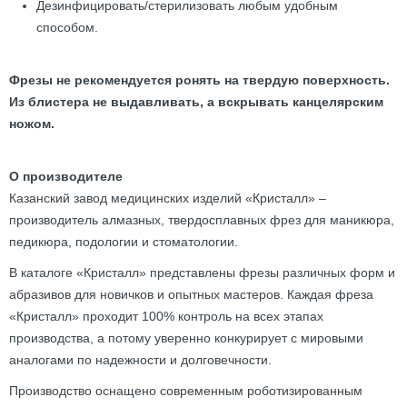
Дезинфицировать/стерилизовать любым удобным
способом.
Фрезы не рекомендуется ронять на твердую поверхность.
Из блистера не выдавливать, а вскрывать канцелярским
ножом.
О производителе
Казанский завод медицинских изделий «Кристалл» –
производитель алмазных, твердосплавных фрез для маникюра,
педикюра, подологии и стоматологии.
В каталоге «Кристалл» представлены фрезы различных форм и
абразивов для новичков и опытных мастеров. Каждая фреза
«Кристалл» проходит 100% контроль на всех этапах
производства, а потому уверенно конкурирует с мировыми
аналогами по надежности и долговечности.
Производство оснащено современным роботизированным