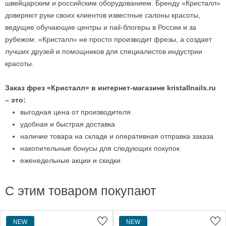
швейцарским и российским оборудованием. Бренду «Кристалл»
доверяют руки своих клиентов известные салоны красоты,
ведущие обучающие центры и nail-блогеры в России и за
рубежом. «Кристалл» не просто производит фрезы, а создает
лучших друзей и помощников для специалистов индустрии
красоты.
Заказ фрез «Кристалл» в интернет-магазине kristallnails.ru
– это:
выгодная цена от производителя
удобная и быстрая доставка
наличие товара на складе и оперативная отправка заказа
накопительные бонусы для следующих покупок
еженедельные акции и скидки
С этим товаром покупают
NEW
NEW