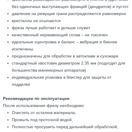
без одиночных выступающих фракций (дендритов) и пустот
давление на режущие грани распределяются равномерно
кристаллы не осыпаются
фреза лучше работает и дольше служит
качественный нержавеющий сплав – не токсичен
идеальные оцентровка и баланс – вибрация и биение
исключены
предназначены для обработки в автоклаве и сухожаре
стандартный хвостовик диаметром 2,35 мм (подходят для
большинства маникюрных аппаратов)
индивидуальная упаковка в блистер для защиты от
подделки
Рекомендации по эксплуатации
После использования фрезу необходимо:
Очистить от остатков материала,
Промыть под проточной водой,
Полностью просушить перед дальнейшей обработкой,