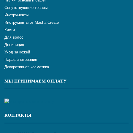
Пилки, основы и бафы
Сопутствующие товары
Инструменты
Инструменты от Masha Create
Кисти
Для волос
Депиляция
Уход за кожей
Парафинотерапия
Декоративная косметика
МЫ ПРИНИМАЕМ ОПЛАТУ
КОНТАКТЫ