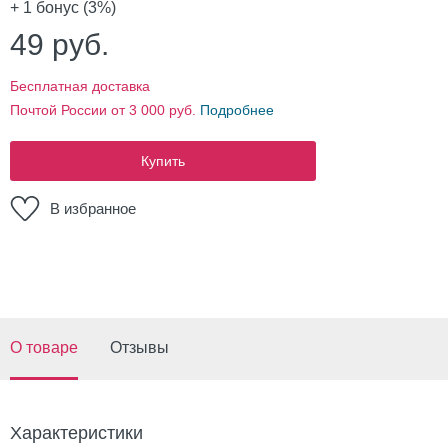
+ 1
бонус (3%)
49
руб.
Бесплатная доставка
Почтой России от 3 000 руб.
Подробнее
Купить
В избранное
О товаре
Отзывы
Характеристики