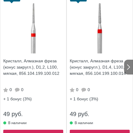
Кристалл, Алмазная фреза
Кристалл, Алмазная фреза
(конус закругл.), D1,2, L100,
(конус закругл.), D1,4, L100,
мягкая, 856.104.199.100.012
мягкая, 856.104.199.100.014
0
0
0
0
+ 1
бонус (3%)
+ 1
бонус (3%)
49 руб.
49 руб.