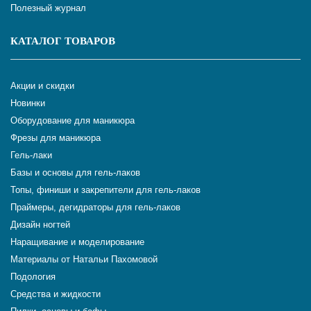
Полезный журнал
КАТАЛОГ ТОВАРОВ
Акции и скидки
Новинки
Оборудование для маникюра
Фрезы для маникюра
Гель-лаки
Базы и основы для гель-лаков
Топы, финиши и закрепители для гель-лаков
Праймеры, дегидраторы для гель-лаков
Дизайн ногтей
Наращивание и моделирование
Материалы от Натальи Пахомовой
Подология
Средства и жидкости