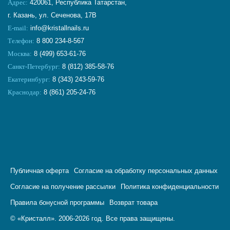
Адрес:
420061, Республика Татарстан,
г. Казань, ул. Сеченова, 17В
E-mail:
info@kristallnails.ru
Телефон:
8 800 234-8-567
Москва:
8 (499) 653-61-76
Санкт-Петербург:
8 (812) 385-58-76
Екатеринбург:
8 (343) 243-59-76
Краснодар:
8 (861) 205-24-76
Публичная оферта
Согласие на обработку персональных данных
Согласие на получение рассылки
Политика конфиденциальности
Правила бонусной программы
Возврат товара
© «Кристалл». 2006-2026 год. Все права защищены.