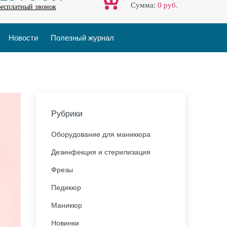
Cумма:
0
руб.
бесплатный звонок
Новости
Полезный журнал
Рубрики
Оборудование для маникюра
Дезинфекция и стерилизация
Фрезы
Педикюр
Маникюр
Новинки