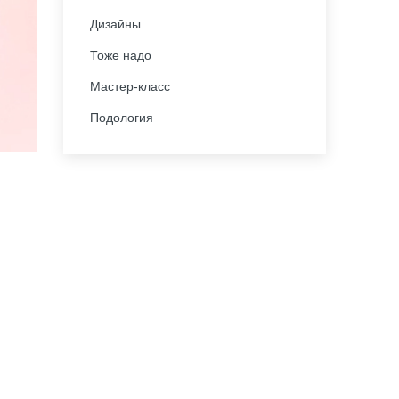
Дизайны
Тоже надо
Мастер-класс
Подология