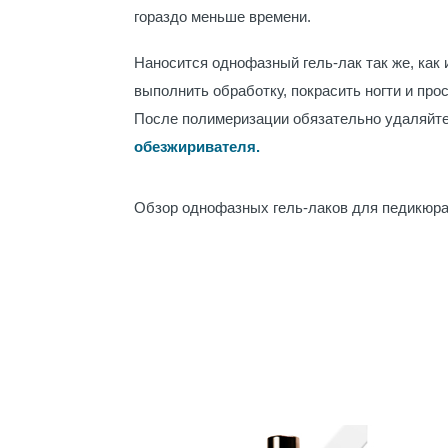
гораздо меньше времени.
Наносится однофазный гель-лак так же, как
выполнить обработку, покрасить ногти и прос
После полимеризации обязательно удаляйт
обезжиривателя.
Обзор однофазных гель-лаков для педикюра