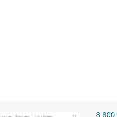
8 800