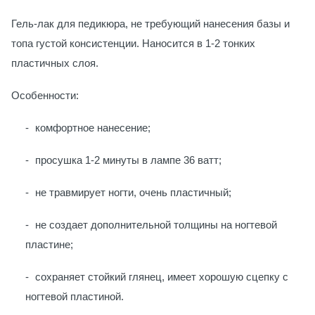
Гель-лак для педикюра, не требующий нанесения базы и
топа густой консистенции. Наносится в 1-2 тонких
пластичных слоя.
Особенности:
комфортное нанесение;
просушка 1-2 минуты в лампе 36 ватт;
не травмирует ногти, очень пластичный;
не создает дополнительной толщины на ногтевой
пластине;
сохраняет стойкий глянец, имеет хорошую сцепку с
ногтевой пластиной.