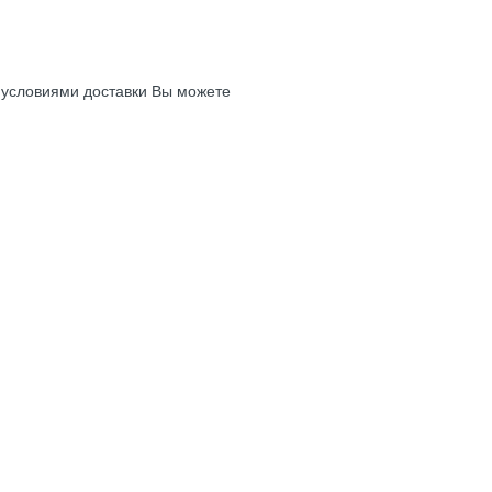
с условиями доставки Вы можете