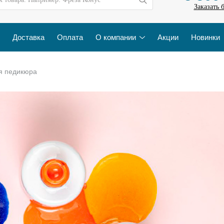
Заказать 
Доставка
Оплата
О компании
Акции
Новинки
я педикюра