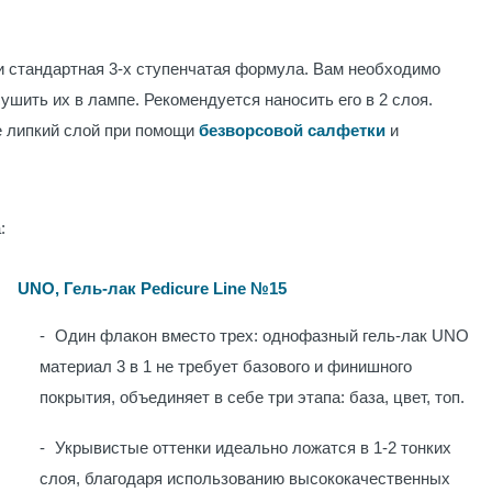
 и стандартная 3-х ступенчатая формула. Вам необходимо
ушить их в лампе. Рекомендуется наносить его в 2 слоя.
е липкий слой при помощи
безворсовой салфетки
и
:
UNO, Гель-лак Pedicure Line №15
Один флакон вместо трех: однофазный гель-лак UNO
материал 3 в 1 не требует базового и финишного
покрытия, объединяет в себе три этапа: база, цвет, топ.
Укрывистые оттенки идеально ложатся в 1-2 тонких
слоя, благодаря использованию высококачественных