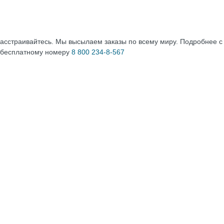
расстраивайтесь. Мы высылаем заказы по всему миру. Подробнее 
 бесплатному номеру
8 800 234-8-567