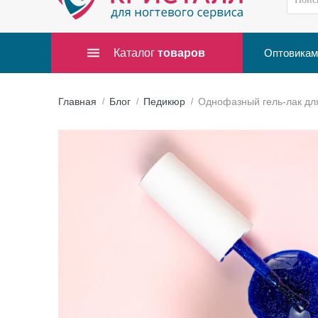
Каталог
товаров
Оптовикам
Главная
Блог
Педикюр
Однофазный гель-лак дл