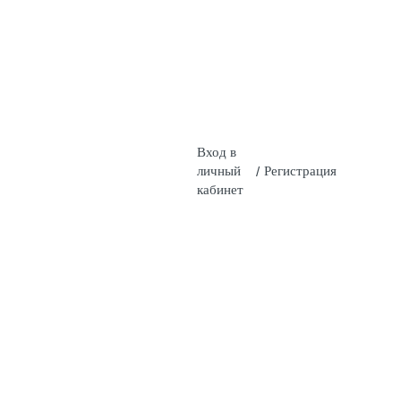
Вход в
личный
/
Регистрация
кабинет