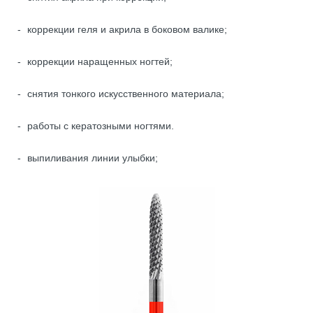
коррекции геля и акрила в боковом валике;
коррекции наращенных ногтей;
снятия тонкого искусственного материала;
работы с кератозными ногтями.
выпиливания линии улыбки;