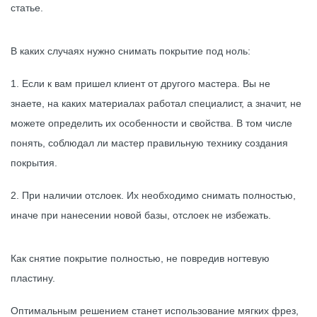
статье.
В каких случаях нужно снимать покрытие под ноль:
1. Если к вам пришел клиент от другого мастера. Вы не
знаете, на каких материалах работал специалист, а значит, не
можете определить их особенности и свойства. В том числе
понять, соблюдал ли мастер правильную технику создания
покрытия.
2. При наличии отслоек. Их необходимо снимать полностью,
иначе при нанесении новой базы, отслоек не избежать.
Как снятие покрытие полностью, не повредив ногтевую
пластину.
Оптимальным решением станет использование мягких фрез,