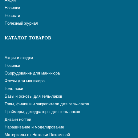
Акции
Новинки
Новости
Полезный журнал
КАТАЛОГ ТОВАРОВ
Акции и скидки
Новинки
Оборудование для маникюра
Фрезы для маникюра
Гель-лаки
Базы и основы для гель-лаков
Топы, финиши и закрепители для гель-лаков
Праймеры, дегидраторы для гель-лаков
Дизайн ногтей
Наращивание и моделирование
Материалы от Натальи Пахомовой