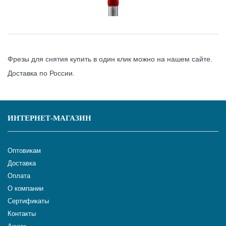
Фрезы для снятия купить в один клик можно на нашем сайте.
Доставка по России.
ИНТЕРНЕТ-МАГАЗИН
Оптовикам
Доставка
Оплата
О компании
Сертификаты
Контакты