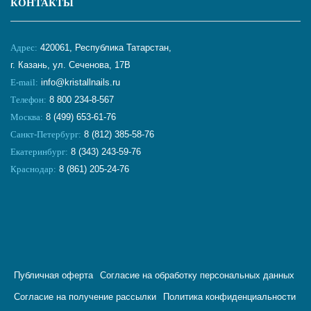
КОНТАКТЫ
Адрес:
420061, Республика Татарстан,
г. Казань, ул. Сеченова, 17В
E-mail:
info@kristallnails.ru
Телефон:
8 800 234-8-567
Москва:
8 (499) 653-61-76
Санкт-Петербург:
8 (812) 385-58-76
Екатеринбург:
8 (343) 243-59-76
Краснодар:
8 (861) 205-24-76
Публичная оферта
Согласие на обработку персональных данных
Согласие на получение рассылки
Политика конфиденциальности