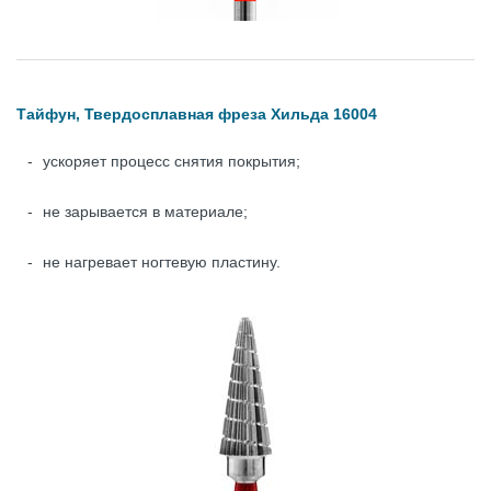
Тайфун, Твердосплавная фреза Хильда 16004
ускоряет процесс снятия покрытия;
не зарывается в материале;
не нагревает ногтевую пластину.