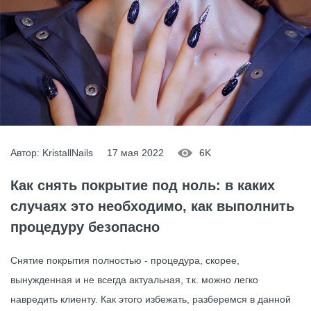
Автор: KristallNails
17 мая 2022
6K
Как снять покрытие под ноль: в каких
случаях это необходимо, как выполнить
процедуру безопасно
Снятие покрытия полностью - процедура, скорее,
вынужденная и не всегда актуальная, т.к. можно легко
навредить клиенту. Как этого избежать, разберемся в данной