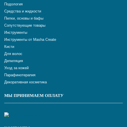
Подология
Средства и жидкости
Пилки, основы и бафы
Сопутствующие товары
Инструменты
Инструменты от Masha Create
Кисти
Для волос
Депиляция
Уход за кожей
Парафинотерапия
Декоративная косметика
МЫ ПРИНИМАЕМ ОПЛАТУ