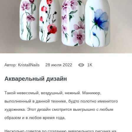
Автор: KristallNails
28 июля 2022
1K
Акварельный дизайн
Такой невесомый, воздушный, нежный. Маникюр,
выполненный в данной технике, будто полотно именитого
художника. Этот дизайн смотрится выигрышно с любым
образом и в любое время года.
Несколько советов по созданию акварельного рисунка на