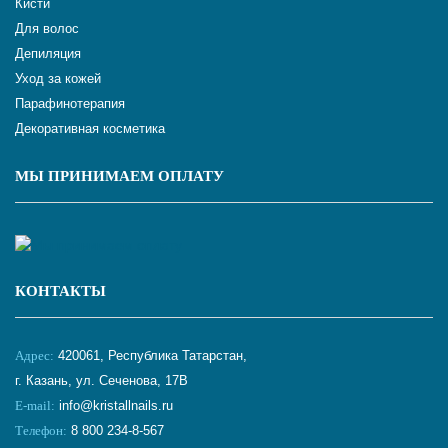
Кисти
Для волос
Депиляция
Уход за кожей
Парафинотерапия
Декоративная косметика
МЫ ПРИНИМАЕМ ОПЛАТУ
КОНТАКТЫ
Адрес:
420061, Республика Татарстан,
г. Казань, ул. Сеченова, 17В
E-mail:
info@kristallnails.ru
Телефон:
8 800 234-8-567