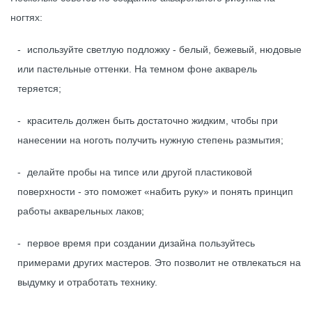
ногтях:
используйте светлую подложку - белый, бежевый, нюдовые
или пастельные оттенки. На темном фоне акварель
теряется;
краситель должен быть достаточно жидким, чтобы при
нанесении на ноготь получить нужную степень размытия;
делайте пробы на типсе или другой пластиковой
поверхности - это поможет «набить руку» и понять принцип
работы акварельных лаков;
первое время при создании дизайна пользуйтесь
примерами других мастеров. Это позволит не отвлекаться на
выдумку и отработать технику.