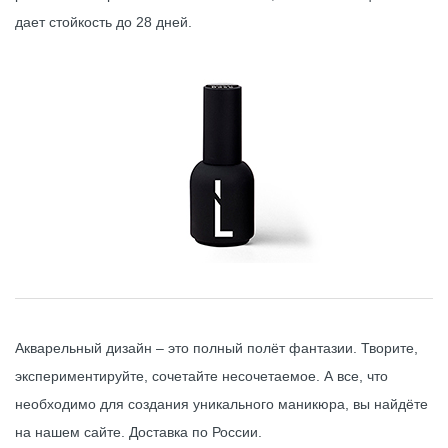
дает стойкость до 28 дней.
Акварельный дизайн – это полный полёт фантазии. Творите,
экспериментируйте, сочетайте несочетаемое. А все, что
необходимо для создания уникального маникюра, вы найдёте
на нашем сайте. Доставка по России.