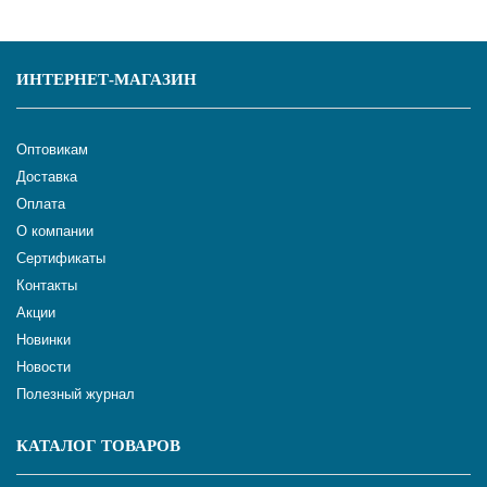
ИНТЕРНЕТ-МАГАЗИН
Оптовикам
Доставка
Оплата
О компании
Сертификаты
Контакты
Акции
Новинки
Новости
Полезный журнал
КАТАЛОГ ТОВАРОВ