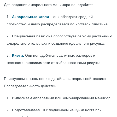
Для создания акварельного маникюра понадобится:
Акварельные капли
– они обладают средней
плотностью и легко распределяется по ногтевой пластине.
Специальная база: она способствует легкому растеканию
акварельного гель-лака и созданию идеального рисунка.
Кисти.
Они понадобятся различных размеров и
жесткости, в зависимости от выбранного вами рисунка.
Приступаем к выполнению дизайна в акварельной технике.
Последовательность действий:
Выполняем аппаратный или комбинированный маникюр.
Подготавливаем НП: поднимаем чешуйки ногтя при