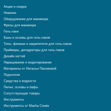
Акции и скидки
Новинки
Оборудование для маникюра
Фрезы для маникюра
Гель-лаки
Базы и основы для гель-лаков
Топы, финиши и закрепители для гель-лаков
Праймеры, дегидраторы для гель-лаков
Дизайн ногтей
Наращивание и моделирование
Материалы от Натальи Пахомовой
Подология
Средства и жидкости
Пилки, основы и бафы
Сопутствующие товары
Инструменты
Инструменты от Masha Create