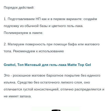
Порядок действий:
1. Подготавливаем НП как и в первом варианте: создаём
подложку из обычной базы и цветного гель-лака.
Полимеризуем в лампе.
2. Матируем поверхность при помощи бафа или матового
топа. Рекомендуем к использованию
Grattol, Топ Матовый для гель-лака Matte Top Gel
Это - роскошное матовое бархатное покрытие без единого
изъяна. Средство без остаточного липкого слоя, оно
отличается густой консистенцией, отлично распределяется и
не имеет запаха.