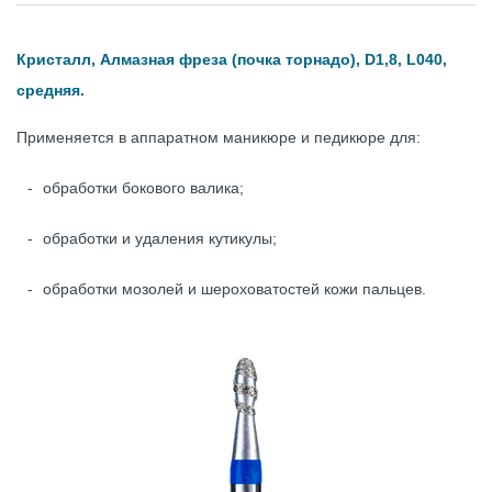
Кристалл, Алмазная фреза (почка торнадо), D1,8, L040,
средняя.
Применяется в аппаратном маникюре и педикюре для:
обработки бокового валика;
обработки и удаления кутикулы;
обработки мозолей и шероховатостей кожи пальцев.