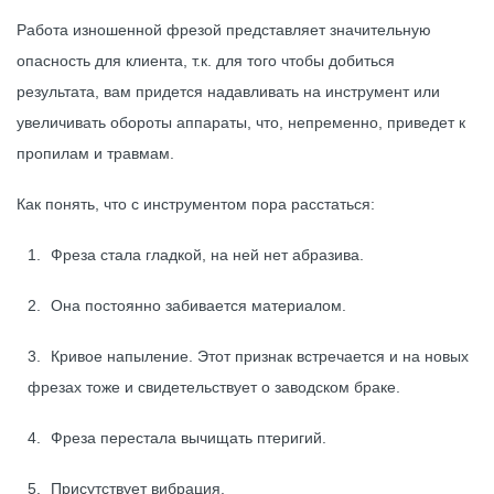
Работа изношенной фрезой представляет значительную
опасность для клиента, т.к. для того чтобы добиться
результата, вам придется надавливать на инструмент или
увеличивать обороты аппараты, что, непременно, приведет к
пропилам и травмам.
Как понять, что с инструментом пора расстаться:
Фреза стала гладкой, на ней нет абразива.
Она постоянно забивается материалом.
Кривое напыление. Этот признак встречается и на новых
фрезах тоже и свидетельствует о заводском браке.
Фреза перестала вычищать птеригий.
Присутствует вибрация.