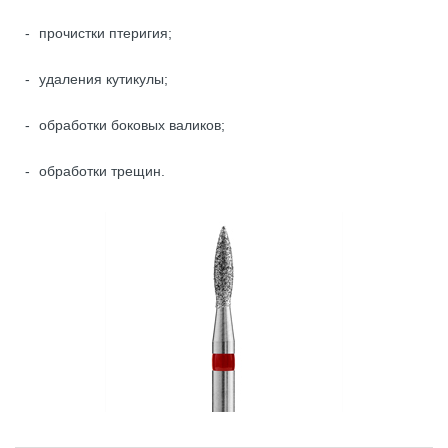
прочистки птеригия;
удаления кутикулы;
обработки боковых валиков;
обработки трещин.