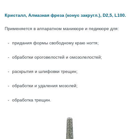
Кристалл, Алмазная фреза (конус закругл.), D2,5, L100.
Применяется в аппаратном маникюре и педикюре для:
придания формы свободному краю ногтя;
обработки ороговелостей и омозолелостей;
раскрытия и шлифовки трещин;
обработки и удаления мозолей;
обработка трещин.