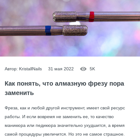
Автор: KristallNails
31 мая 2022
5K
Как понять, что алмазную фрезу пора
заменить
Фреза, как и любой другой инструмент, имеет свой ресурс
работы. И если вовремя не заменить ее, то качество
маникюра или педикюра значительно ухудшится, а время
самой процедуры увеличится. Но это не самое страшное.