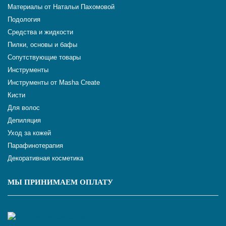
Материалы от Натальи Пахомовой
Подология
Средства и жидкости
Пилки, основы и бафы
Сопутствующие товары
Инструменты
Инструменты от Masha Create
Кисти
Для волос
Депиляция
Уход за кожей
Парафинотерапия
Декоративная косметика
МЫ ПРИНИМАЕМ ОПЛАТУ