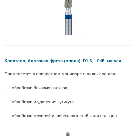
Кристалл, Алмазная фреза (олива), D1,6, L045, мягкая.
Применяется в аппаратном маникюре и педикюре для:
обработки боковых валиков;
обработки и удаления кутикулы;
обработка мозолей и шероховатостей кожи пальцев.