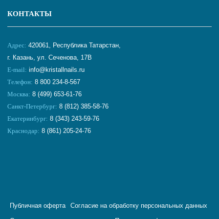
КОНТАКТЫ
Адрес:
420061, Республика Татарстан,
г. Казань, ул. Сеченова, 17В
E-mail:
info@kristallnails.ru
Телефон:
8 800 234-8-567
Москва:
8 (499) 653-61-76
Санкт-Петербург:
8 (812) 385-58-76
Екатеринбург:
8 (343) 243-59-76
Краснодар:
8 (861) 205-24-76
Публичная оферта
Согласие на обработку персональных данных