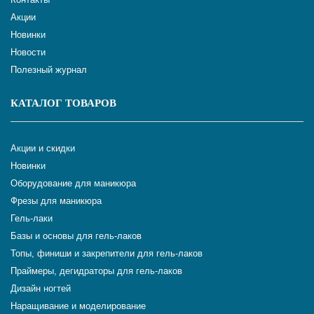
Акции
Новинки
Новости
Полезный журнал
КАТАЛОГ ТОВАРОВ
Акции и скидки
Новинки
Оборудование для маникюра
Фрезы для маникюра
Гель-лаки
Базы и основы для гель-лаков
Топы, финиши и закрепители для гель-лаков
Праймеры, дегидраторы для гель-лаков
Дизайн ногтей
Наращивание и моделирование