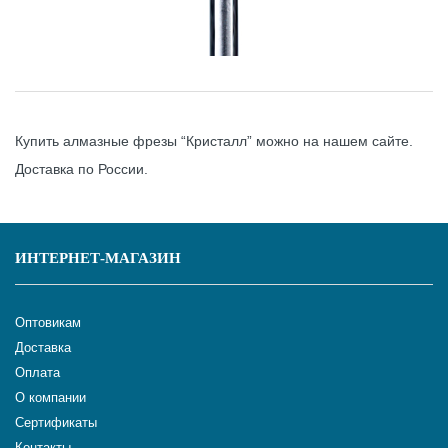
Купить алмазные фрезы “Кристалл” можно на нашем сайте.
Доставка по России.
ИНТЕРНЕТ-МАГАЗИН
Оптовикам
Доставка
Оплата
О компании
Сертификаты
Контакты