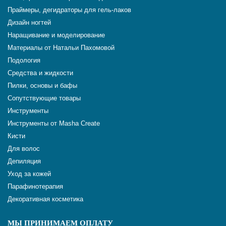
Праймеры, дегидраторы для гель-лаков
Дизайн ногтей
Наращивание и моделирование
Материалы от Натальи Пахомовой
Подология
Средства и жидкости
Пилки, основы и бафы
Сопутствующие товары
Инструменты
Инструменты от Masha Create
Кисти
Для волос
Депиляция
Уход за кожей
Парафинотерапия
Декоративная косметика
МЫ ПРИНИМАЕМ ОПЛАТУ