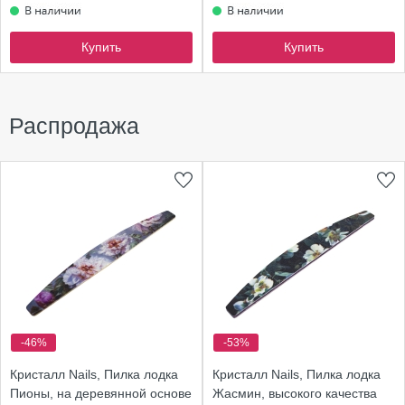
Купить
Купить
Распродажа
-46%
-53%
Кристалл Nails, Пилка лодка
Кристалл Nails, Пилка лодка
Пионы, на деревянной основе
Жасмин, высокого качества