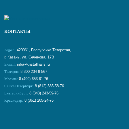
КОНТАКТЫ
Адрес:
420061, Республика Татарстан,
г. Казань, ул. Сеченова, 17В
E-mail:
info@kristallnails.ru
Телефон:
8 800 234-8-567
Москва:
8 (499) 653-61-76
Санкт-Петербург:
8 (812) 385-58-76
Екатеринбург:
8 (343) 243-59-76
Краснодар:
8 (861) 205-24-76