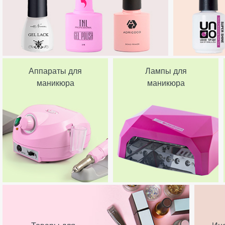
Аппараты для
Лампы для
маникюра
маникюра