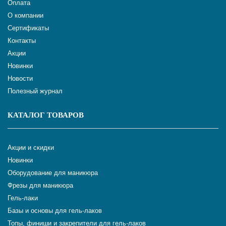
Оплата
О компании
Сертификаты
Контакты
Акции
Новинки
Новости
Полезный журнал
КАТАЛОГ ТОВАРОВ
Акции и скидки
Новинки
Оборудование для маникюра
Фрезы для маникюра
Гель-лаки
Базы и основы для гель-лаков
Топы, финиши и закрепители для гель-лаков