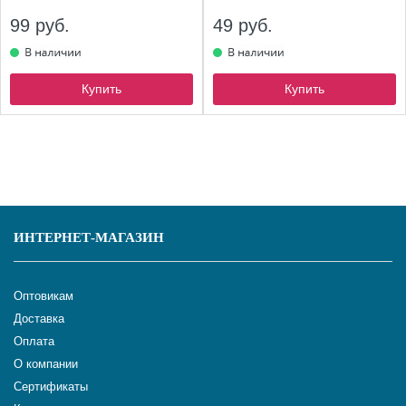
99 руб.
49 руб.
Купить
Купить
ИНТЕРНЕТ-МАГАЗИН
Оптовикам
Доставка
Оплата
О компании
Сертификаты