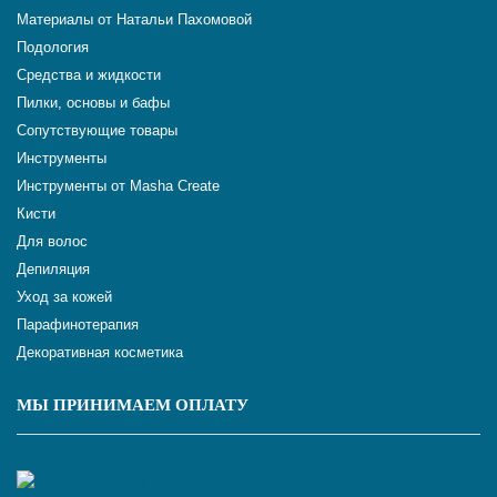
Материалы от Натальи Пахомовой
Подология
Средства и жидкости
Пилки, основы и бафы
Сопутствующие товары
Инструменты
Инструменты от Masha Create
Кисти
Для волос
Депиляция
Уход за кожей
Парафинотерапия
Декоративная косметика
МЫ ПРИНИМАЕМ ОПЛАТУ