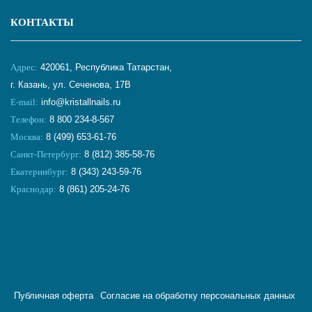
КОНТАКТЫ
Адрес:
420061, Республика Татарстан,
г. Казань, ул. Сеченова, 17В
E-mail:
info@kristallnails.ru
Телефон:
8 800 234-8-567
Москва:
8 (499) 653-61-76
Санкт-Петербург:
8 (812) 385-58-76
Екатеринбург:
8 (343) 243-59-76
Краснодар:
8 (861) 205-24-76
Публичная оферта
Согласие на обработку персональных данных