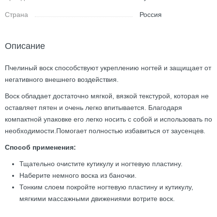
Страна
Россия
Описание
Пчелиный воск способствуют укреплению ногтей и защищает от
негативного внешнего воздействия.
Воск обладает достаточно мягкой, вязкой текстурой, которая не
оставляет пятен и очень легко впитывается. Благодаря
компактной упаковке его легко носить с собой и использовать по
необходимости.Помогает полностью избавиться от заусенцев.
Способ применения:
Тщательно очистите кутикулу и ногтевую пластину.
Наберите немного воска из баночки.
Тонким слоем покройте ногтевую пластину и кутикулу,
мягкими массажными движениями вотрите воск.