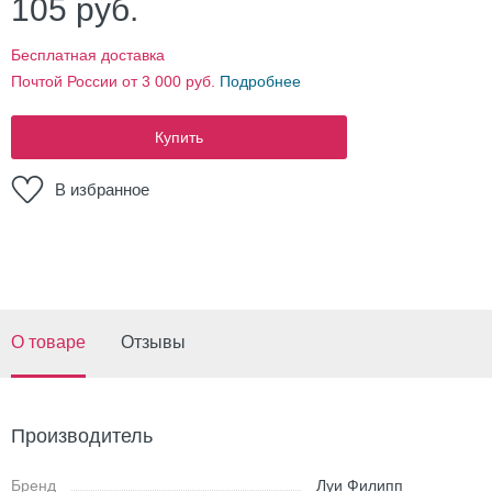
105
руб.
Бесплатная доставка
Почтой России от 3 000 руб.
Подробнее
Купить
В избранное
О товаре
Отзывы
Производитель
Бренд
Луи Филипп