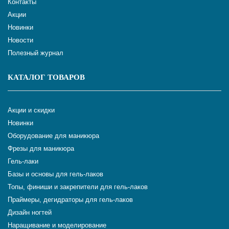
Контакты
Акции
Новинки
Новости
Полезный журнал
КАТАЛОГ ТОВАРОВ
Акции и скидки
Новинки
Оборудование для маникюра
Фрезы для маникюра
Гель-лаки
Базы и основы для гель-лаков
Топы, финиши и закрепители для гель-лаков
Праймеры, дегидраторы для гель-лаков
Дизайн ногтей
Наращивание и моделирование