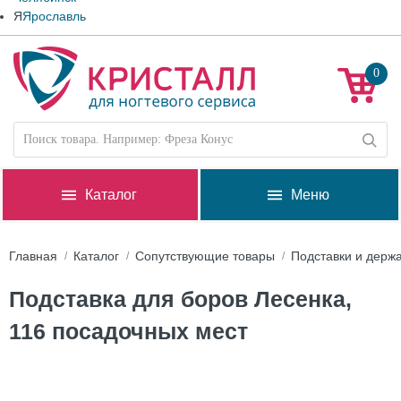
Я
Ярославль
0
Каталог
Меню
Главная
Каталог
Сопутствующие товары
Подставки и держ
Подставка для боров Лесенка,
116 посадочных мест