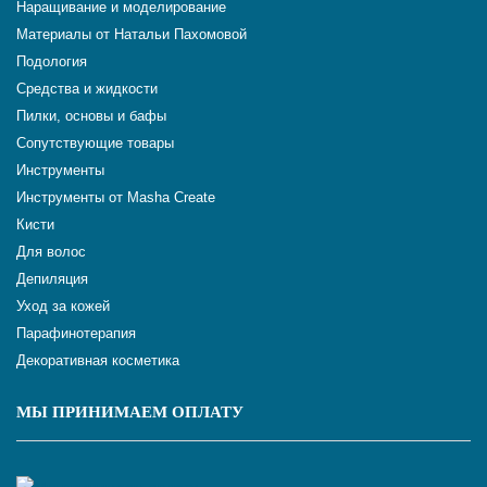
Наращивание и моделирование
Материалы от Натальи Пахомовой
Подология
Средства и жидкости
Пилки, основы и бафы
Сопутствующие товары
Инструменты
Инструменты от Masha Create
Кисти
Для волос
Депиляция
Уход за кожей
Парафинотерапия
Декоративная косметика
МЫ ПРИНИМАЕМ ОПЛАТУ