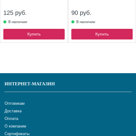
125 руб.
90 руб.
Купить
Купить
ИНТЕРНЕТ-МАГАЗИН
Оптовикам
Доставка
Оплата
О компании
Сертификаты