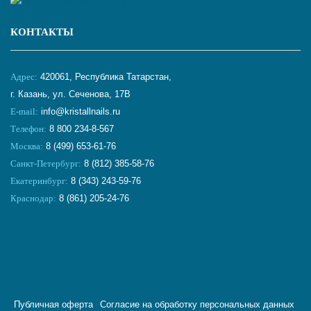
КОНТАКТЫ
Адрес:
420061, Республика Татарстан,
г. Казань, ул. Сеченова, 17В
E-mail:
info@kristallnails.ru
Телефон:
8 800 234-8-567
Москва:
8 (499) 653-61-76
Санкт-Петербург:
8 (812) 385-58-76
Екатеринбург:
8 (343) 243-59-76
Краснодар:
8 (861) 205-24-76
Публичная оферта
Согласие на обработку персональных данных