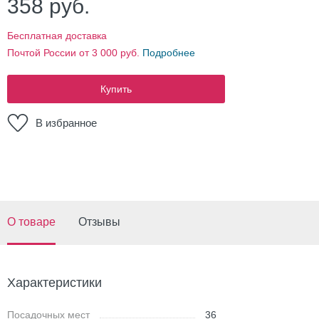
358
руб.
Бесплатная доставка
Почтой России от 3 000 руб.
Подробнее
Купить
В избранное
О товаре
Отзывы
Характеристики
Посадочных мест
36