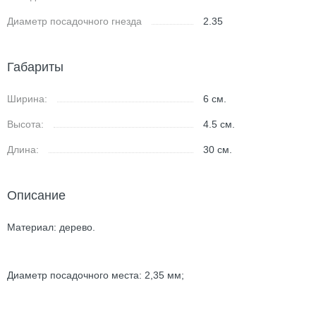
Диаметр посадочного гнезда
2.35
Габариты
Ширина:
6
см.
Высота:
4.5
см.
Длина:
30
см.
Описание
Материал: дерево.
Диаметр посадочного места: 2,35 мм;