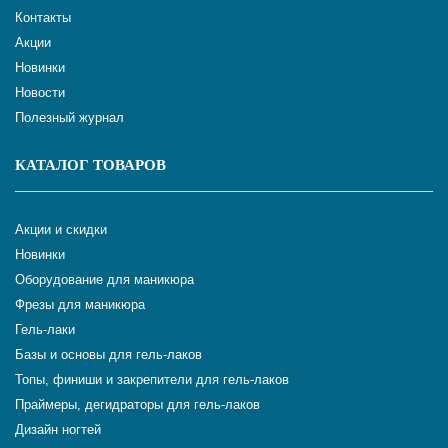
Контакты
Акции
Новинки
Новости
Полезный журнал
КАТАЛОГ ТОВАРОВ
Акции и скидки
Новинки
Оборудование для маникюра
Фрезы для маникюра
Гель-лаки
Базы и основы для гель-лаков
Топы, финиши и закрепители для гель-лаков
Праймеры, дегидраторы для гель-лаков
Дизайн ногтей