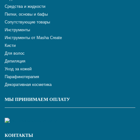
Средства и жидкости
Пилки, основы и бафы
Сопутствующие товары
Инструменты
Инструменты от Masha Create
Кисти
Для волос
Депиляция
Уход за кожей
Парафинотерапия
Декоративная косметика
МЫ ПРИНИМАЕМ ОПЛАТУ
КОНТАКТЫ