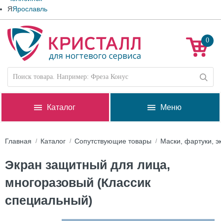
Я
Ярославль
0
Каталог
Меню
Главная
Каталог
Сопутствующие товары
Маски, фартуки, э
Экран защитный для лица,
многоразовый (Классик
специальный)