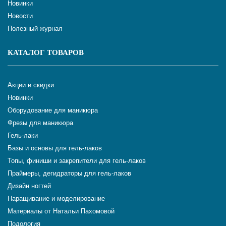
Новинки
Новости
Полезный журнал
КАТАЛОГ ТОВАРОВ
Акции и скидки
Новинки
Оборудование для маникюра
Фрезы для маникюра
Гель-лаки
Базы и основы для гель-лаков
Топы, финиши и закрепители для гель-лаков
Праймеры, дегидраторы для гель-лаков
Дизайн ногтей
Наращивание и моделирование
Материалы от Натальи Пахомовой
Подология