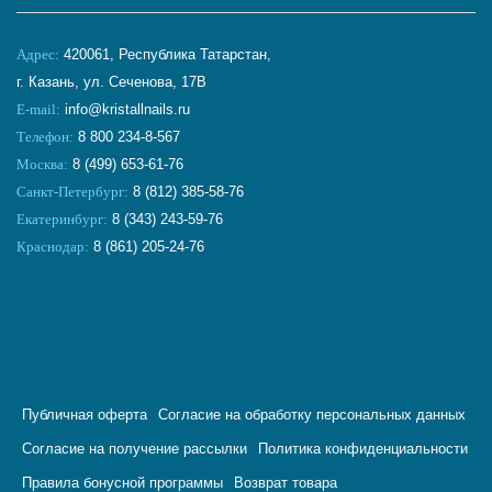
Адрес:
420061, Республика Татарстан,
г. Казань, ул. Сеченова, 17В
E-mail:
info@kristallnails.ru
Телефон:
8 800 234-8-567
Москва:
8 (499) 653-61-76
Санкт-Петербург:
8 (812) 385-58-76
Екатеринбург:
8 (343) 243-59-76
Краснодар:
8 (861) 205-24-76
Публичная оферта
Согласие на обработку персональных данных
Согласие на получение рассылки
Политика конфиденциальности
Правила бонусной программы
Возврат товара