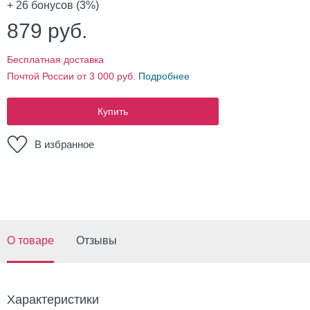
+ 26
бонусов (3%)
879
руб.
Бесплатная доставка
Почтой России от 3 000 руб.
Подробнее
Купить
В избранное
О товаре
Отзывы
Характеристики