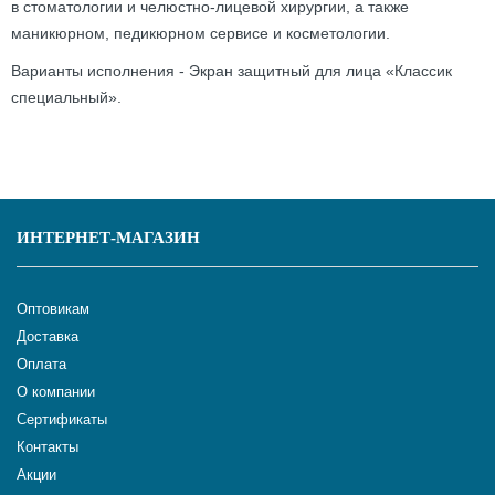
в стоматологии и челюстно-лицевой хирургии, а также
маникюрном, педикюрном сервисе и косметологии.
Варианты исполнения - Экран защитный для лица «Классик
специальный».
ИНТЕРНЕТ-МАГАЗИН
Оптовикам
Доставка
Оплата
О компании
Сертификаты
Контакты
Акции