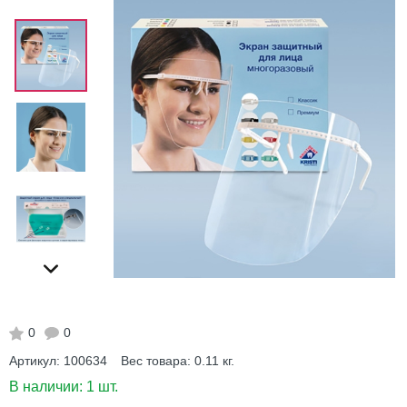
0
0
Артикул:
100634
Вес товара:
0.11
кг.
В наличии:
1 шт.