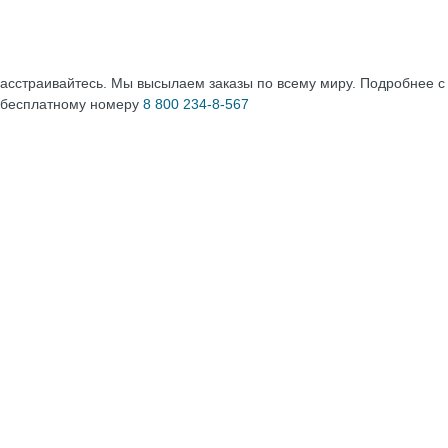
расстраивайтесь. Мы высылаем заказы по всему миру. Подробнее 
 бесплатному номеру
8 800 234-8-567