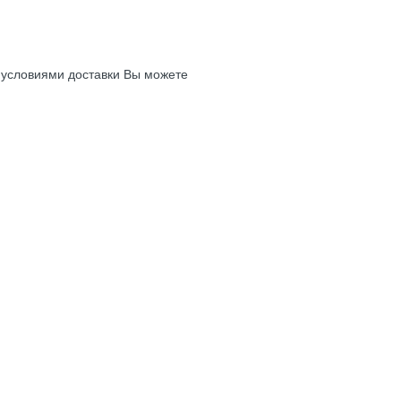
с условиями доставки Вы можете