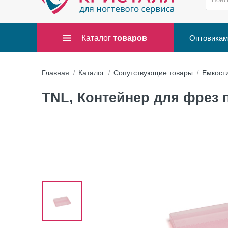
Каталог
товаров
Оптовикам
Главная
Каталог
Сопутствующие товары
Емкост
TNL, Контейнер для фрез 