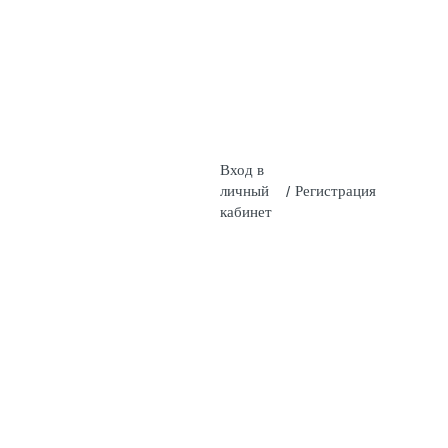
Вход в
личный
/
Регистрация
кабинет