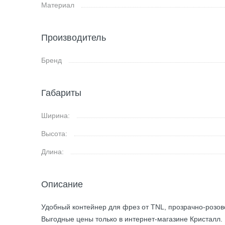
Материал
Производитель
Бренд
Габариты
Ширина:
Высота:
Длина:
Описание
Удобный контейнер для фрез от TNL, прозрачно-розово
Выгодные цены только в интернет-магазине Кристалл.