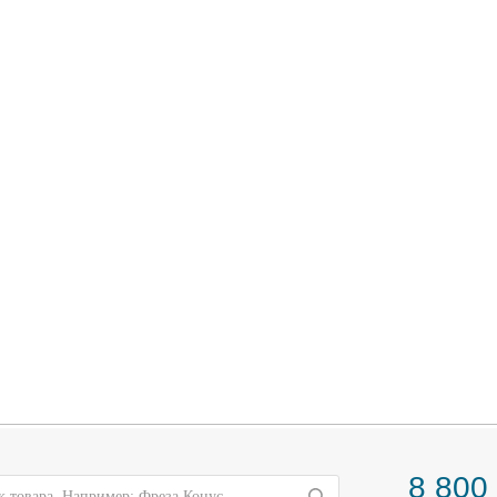
8 800