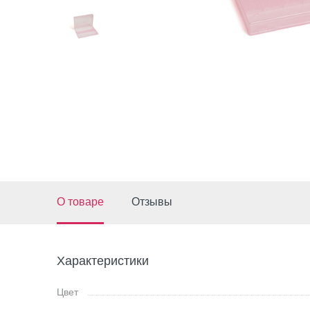
О товаре
Отзывы
Характеристики
Цвет