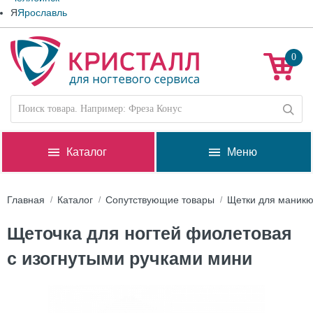
Я
Ярославль
0
Каталог
Меню
Главная
Каталог
Сопутствующие товары
Щетки для маникю
Щеточка для ногтей фиолетовая
с изогнутыми ручками мини