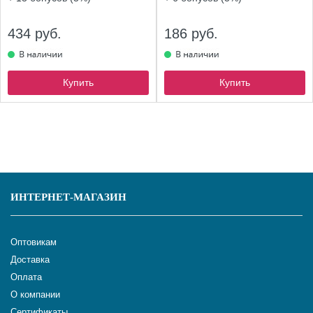
434 руб.
186 руб.
Купить
Купить
ИНТЕРНЕТ-МАГАЗИН
Оптовикам
Доставка
Оплата
О компании
Сертификаты