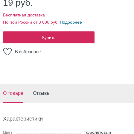
19
руб.
Бесплатная доставка
Почтой России от 3 000 руб.
Подробнее
Купить
В избранное
О товаре
Отзывы
Характеристики
Цвет
фиолетовый