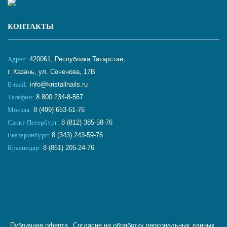
КОНТАКТЫ
Адрес:
420061, Республика Татарстан,
г. Казань, ул. Сеченова, 17В
E-mail:
info@kristallnails.ru
Телефон:
8 800 234-8-567
Москва:
8 (499) 653-61-76
Санкт-Петербург:
8 (812) 385-58-76
Екатеринбург:
8 (343) 243-59-76
Краснодар:
8 (861) 205-24-76
Публичная оферта
Согласие на обработку персональных данных