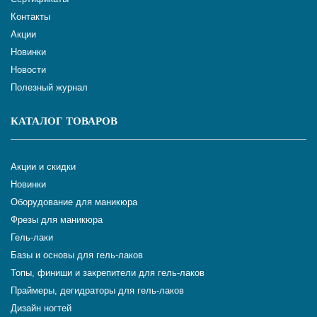
Контакты
Акции
Новинки
Новости
Полезный журнал
КАТАЛОГ ТОВАРОВ
Акции и скидки
Новинки
Оборудование для маникюра
Фрезы для маникюра
Гель-лаки
Базы и основы для гель-лаков
Топы, финиши и закрепители для гель-лаков
Праймеры, дегидраторы для гель-лаков
Дизайн ногтей