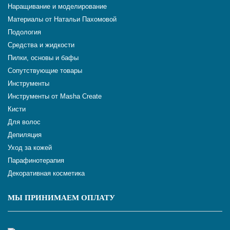
Наращивание и моделирование
Материалы от Натальи Пахомовой
Подология
Средства и жидкости
Пилки, основы и бафы
Сопутствующие товары
Инструменты
Инструменты от Masha Create
Кисти
Для волос
Депиляция
Уход за кожей
Парафинотерапия
Декоративная косметика
МЫ ПРИНИМАЕМ ОПЛАТУ