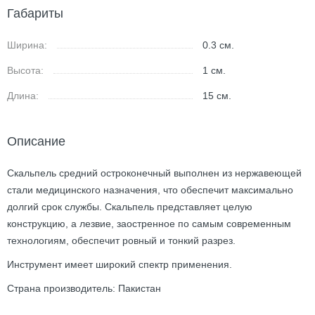
Габариты
Ширина:
0.3
см.
Высота:
1
см.
Длина:
15
см.
Описание
Скальпель средний остроконечный выполнен из нержавеющей
стали медицинского назначения, что обеспечит максимально
долгий срок службы. Скальпель представляет целую
конструкцию, а лезвие, заостренное по самым современным
технологиям, обеспечит ровный и тонкий разрез.
Инструмент имеет широкий спектр применения.
Страна производитель: Пакистан