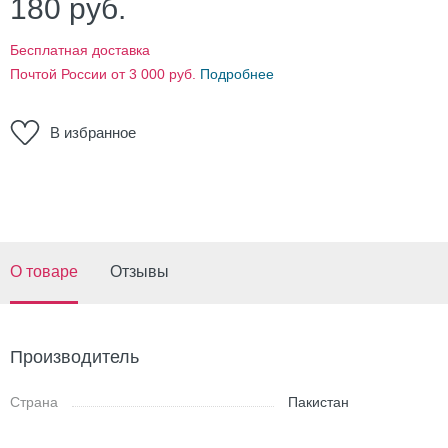
180
руб.
Бесплатная доставка
Почтой России от 3 000 руб.
Подробнее
В избранное
О товаре
Отзывы
Производитель
Страна
Пакистан