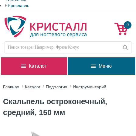
Я
Ярославль
0
Каталог
Меню
Главная
Каталог
Подология
Инструментарий
Скальпель остроконечный,
средний, 150 мм