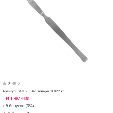
0
0
Артикул:
SO15
Вес товара:
0.022
кг.
Нет в наличии
+ 5
бонусов (3%)