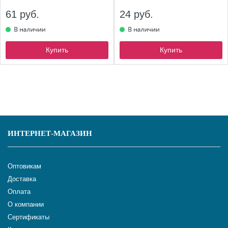
61 руб.
24 руб.
Купить
Купить
ИНТЕРНЕТ-МАГАЗИН
Оптовикам
Доставка
Оплата
О компании
Сертификаты