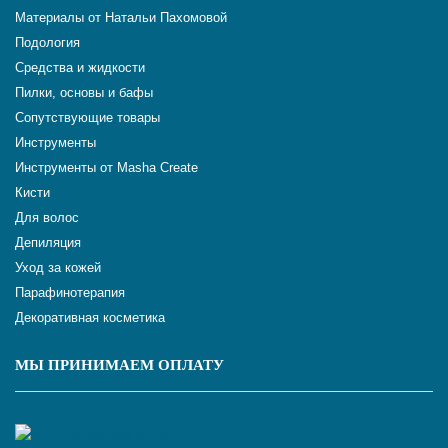
Материалы от Натальи Пахомовой
Подология
Средства и жидкости
Пилки, основы и бафы
Сопутствующие товары
Инструменты
Инструменты от Masha Create
Кисти
Для волос
Депиляция
Уход за кожей
Парафинотерапия
Декоративная косметика
МЫ ПРИНИМАЕМ ОПЛАТУ