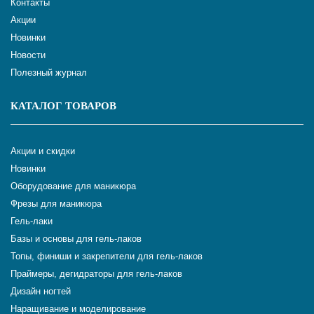
Контакты
Акции
Новинки
Новости
Полезный журнал
КАТАЛОГ ТОВАРОВ
Акции и скидки
Новинки
Оборудование для маникюра
Фрезы для маникюра
Гель-лаки
Базы и основы для гель-лаков
Топы, финиши и закрепители для гель-лаков
Праймеры, дегидраторы для гель-лаков
Дизайн ногтей
Наращивание и моделирование